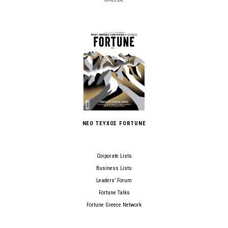
ΝΕΟ ΤΕΥΧΟΣ FORTUNE
Corporate Lists
Business Lists
Leaders’ Forum
Fortune Talks
Fortune Greece Network