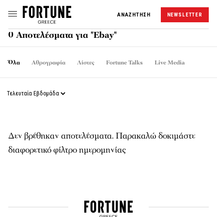
ΑΝΑΖΗΤΗΣΗ
NEWSLETTER
0 Αποτελέσματα για "Ebay"
Όλα
Αθρογραφία
Λίστες
Fortune Talks
Live Media
Δεν βρέθηκαν αποτελέσματα. Παρακαλώ δοκιμάστε
διαφορετικό φίλτρο ημερομηνίας