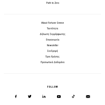
Path to Zero
About Fortune Greece
Ταυτότητα
Δήλωση Συμμόρφωσης
Επικοινωνία
Newsletter
Συνδρομή
Όροι Χρήσης
Προσωπικά Δεδομένα
FOLLOW