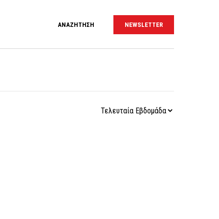
ΑΝΑΖΗΤΗΣΗ
NEWSLETTER