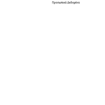
Προσωπικά Δεδομένα