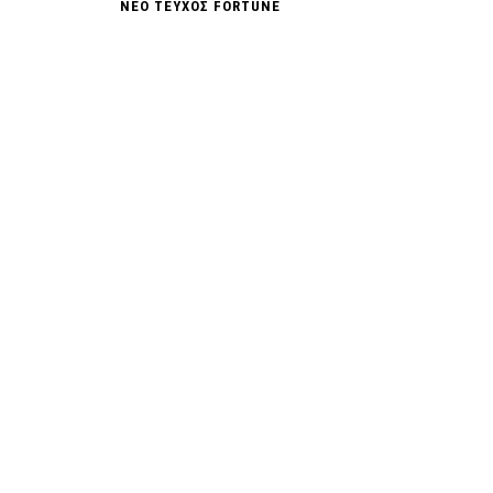
ΝΕΟ ΤΕΥΧΟΣ FORTUNE