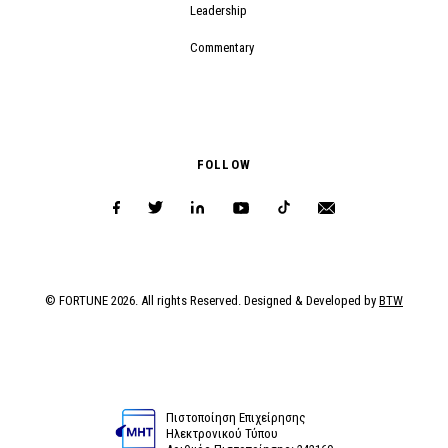
Leadership
Commentary
FOLLOW
© FORTUNE 2026. All rights Reserved. Designed & Developed by
BTW
Πιστοποίηση Επιχείρησης
Ηλεκτρονικού Τύπου