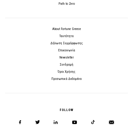
Path to Zero
About Fortune Greece
Ταυτότητα
Δήλωση Συμμόρφωσης
Επικοινωνία
Newsletter
Συνδρομή
Όροι Χρήσης
Προσωπικά Δεδομένα
FOLLOW