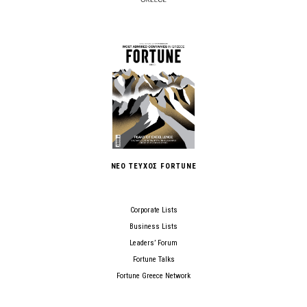
ΝΕΟ ΤΕΥΧΟΣ FORTUNE
Corporate Lists
Business Lists
Leaders’ Forum
Fortune Talks
Fortune Greece Network