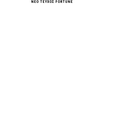
ΝΕΟ ΤΕΥΧΟΣ FORTUNE