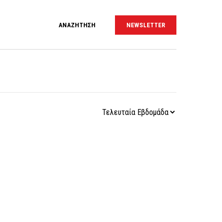
ΑΝΑΖΗΤΗΣΗ
NEWSLETTER