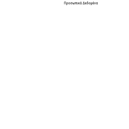
Προσωπικά Δεδομένα