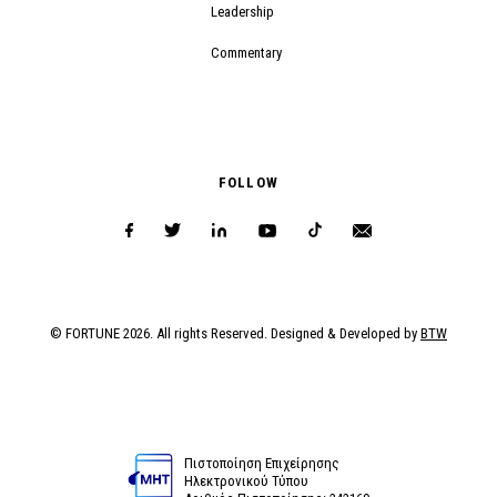
Leadership
Commentary
FOLLOW
© FORTUNE 2026. All rights Reserved. Designed & Developed by
BTW
Πιστοποίηση Επιχείρησης
Ηλεκτρονικού Τύπου