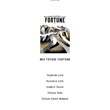
ΝΕΟ ΤΕΥΧΟΣ FORTUNE
Corporate Lists
Business Lists
Leaders’ Forum
Fortune Talks
Fortune Greece Network