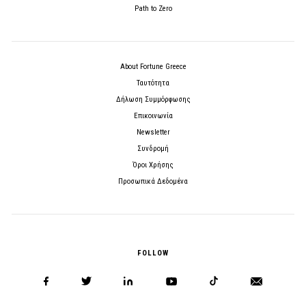
Path to Zero
About Fortune Greece
Ταυτότητα
Δήλωση Συμμόρφωσης
Επικοινωνία
Newsletter
Συνδρομή
Όροι Χρήσης
Προσωπικά Δεδομένα
FOLLOW