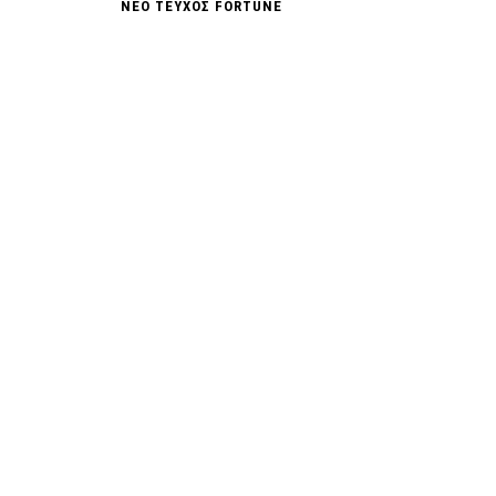
ΝΕΟ ΤΕΥΧΟΣ FORTUNE