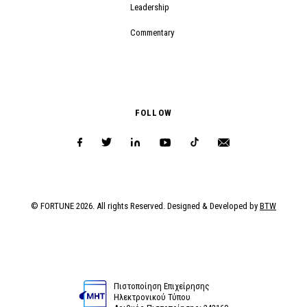
Leadership
Commentary
FOLLOW
© FORTUNE 2026. All rights Reserved. Designed & Developed by
BTW
Πιστοποίηση Επιχείρησης
Ηλεκτρονικού Τύπου