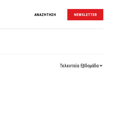
ΑΝΑΖΗΤΗΣΗ
NEWSLETTER