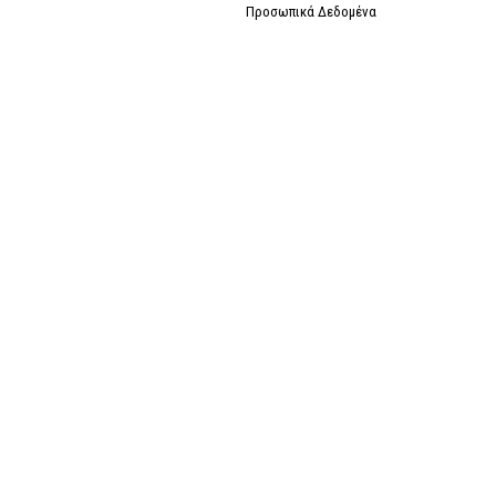
Προσωπικά Δεδομένα