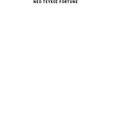
ΝΕΟ ΤΕΥΧΟΣ FORTUNE