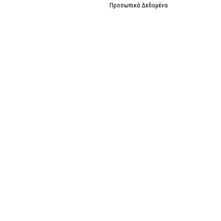
Προσωπικά Δεδομένα