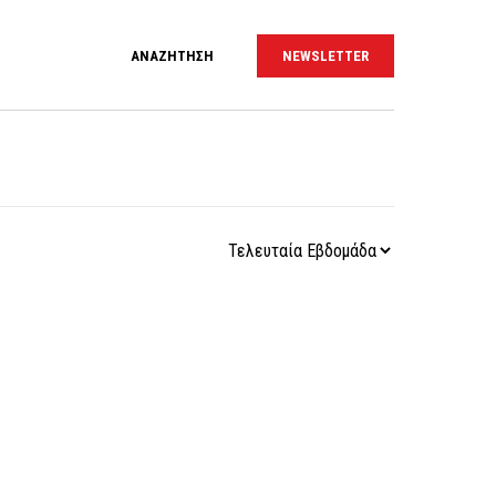
ΑΝΑΖΗΤΗΣΗ
NEWSLETTER