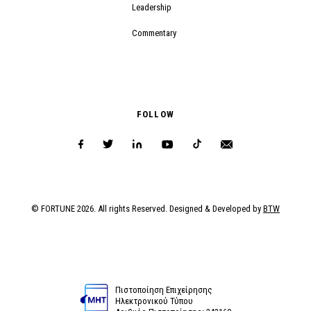
Leadership
Commentary
FOLLOW
© FORTUNE 2026. All rights Reserved. Designed & Developed by
BTW
Πιστοποίηση Επιχείρησης
Ηλεκτρονικού Τύπου