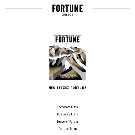
ΝΕΟ ΤΕΥΧΟΣ FORTUNE
Corporate Lists
Business Lists
Leaders’ Forum
Fortune Talks