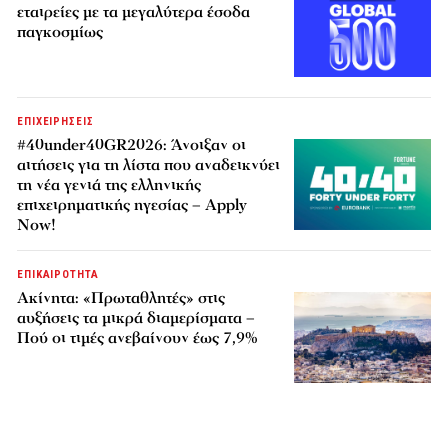
εταιρείες με τα μεγαλύτερα έσοδα
παγκοσμίως
ΕΠΙΧΕΙΡΗΣΕΙΣ
#40under40GR2026: Άνοιξαν οι
αιτήσεις για τη λίστα που αναδεικνύει
τη νέα γενιά της ελληνικής
επιχειρηματικής ηγεσίας – Apply
Now!
ΕΠΙΚΑΙΡΟΤΗΤΑ
Ακίνητα: «Πρωταθλητές» στις
αυξήσεις τα μικρά διαμερίσματα –
Πού οι τιμές ανεβαίνουν έως 7,9%