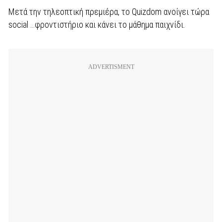
Μετά την τηλεοπτική πρεμιέρα, το Quizdom ανοίγει τώρα
social …φροντιστήριο και κάνει το μάθημα παιχνίδι.