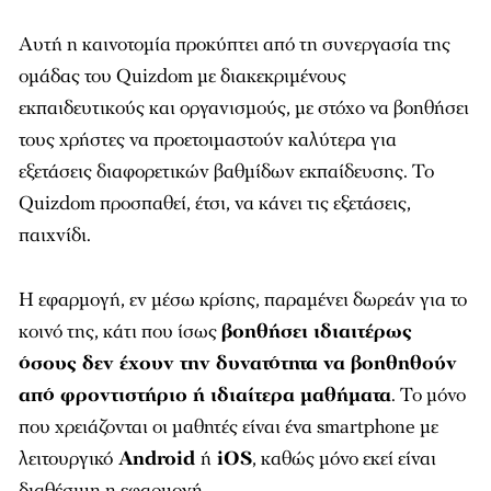
Αυτή η καινοτομία προκύπτει από τη συνεργασία της
ομάδας του Quizdom με διακεκριμένους
εκπαιδευτικούς και οργανισμούς, με στόχο να βοηθήσει
τους χρήστες να προετοιμαστούν καλύτερα για
εξετάσεις διαφορετικών βαθμίδων εκπαίδευσης. Το
Quizdom προσπαθεί, έτσι, να κάνει τις εξετάσεις,
παιχνίδι.
Η εφαρμογή, εν μέσω κρίσης, παραμένει δωρεάν για το
κοινό της, κάτι που ίσως
βοηθήσει ιδιαιτέρως
όσους δεν έχουν την δυνατότητα να βοηθηθούν
από φροντιστήριο ή ιδιαίτερα μαθήματα
. Το μόνο
που χρειάζονται οι μαθητές είναι ένα smartphone με
λειτουργικό
Android
ή
iOS
, καθώς μόνο εκεί είναι
διαθέσιμη η εφαρμογή.