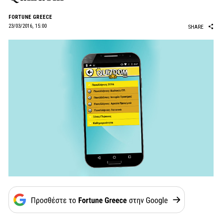
FORTUNE GREECE
23/03/2016, 15:00
SHARE