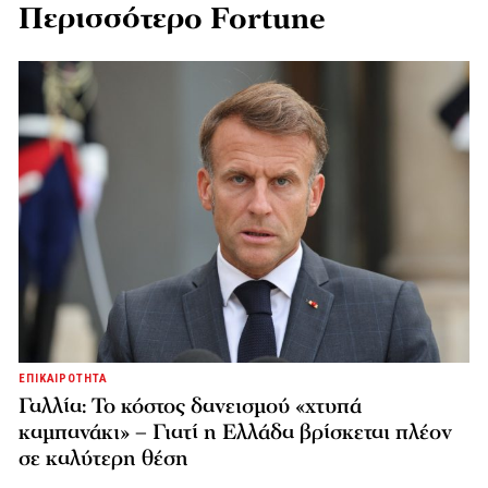
Περισσότερο Fortune
ΕΠΙΚΑΙΡΟΤΗΤΑ
Γαλλία: Το κόστος δανεισμού «χτυπά
καμπανάκι» – Γιατί η Ελλάδα βρίσκεται πλέον
σε καλύτερη θέση