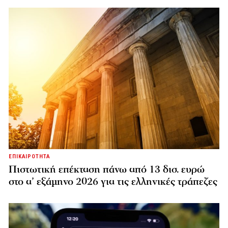
ΕΠΙΚΑΙΡΟΤΗΤΑ
Πιστωτική επέκταση πάνω από 13 δισ. ευρώ
στο α’ εξάμηνο 2026 για τις ελληνικές τράπεζες