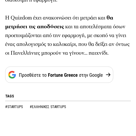
H Quizdom έχει ανακοινώσει ότι μετράει και
θα
μετρήσει τις αποδόσεις
και τα αποτελέσματα όσων
προετοιμάζονται από την εφαρμογή, με σκοπό να γίνει
ένας απολογισμός το καλοκαίρι, που θα δείξει αν όντως
οι Πανελλήνιες μπορούν να γίνουν… παιχνίδι.
TAGS
#STARTUPS
#ΕΛΛΗΝΙΚΕΣ STARTUPS