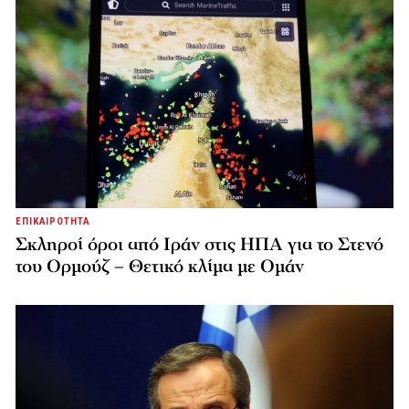
ΕΠΙΚΑΙΡΟΤΗΤΑ
Σκληροί όροι από Ιράν στις ΗΠΑ για το Στενό
του Ορμούζ – Θετικό κλίμα με Ομάν