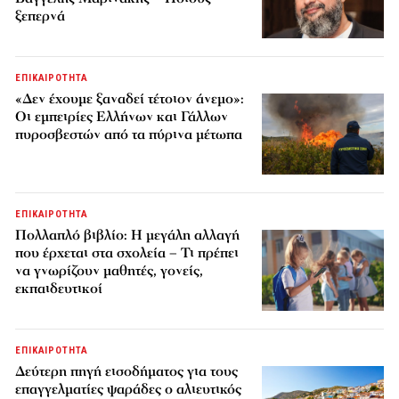
ξεπερνά
ΕΠΙΚΑΙΡΟΤΗΤΑ
«Δεν έχουμε ξαναδεί τέτοιον άνεμο»:
Οι εμπειρίες Ελλήνων και Γάλλων
πυροσβεστών από τα πύρινα μέτωπα
ΕΠΙΚΑΙΡΟΤΗΤΑ
Πολλαπλό βιβλίο: Η μεγάλη αλλαγή
που έρχεται στα σχολεία – Τι πρέπει
να γνωρίζουν μαθητές, γονείς,
εκπαιδευτικοί
ΕΠΙΚΑΙΡΟΤΗΤΑ
Δεύτερη πηγή εισοδήματος για τους
επαγγελματίες ψαράδες ο αλιευτικός