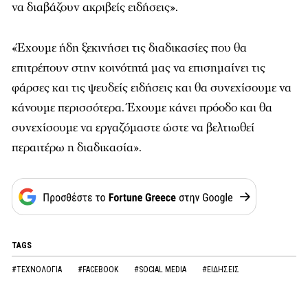
να διαβάζουν ακριβείς ειδήσεις».
«Έχουμε ήδη ξεκινήσει τις διαδικασίες που θα
επιτρέπουν στην κοινότητά μας να επισημαίνει τις
φάρσες και τις ψευδείς ειδήσεις και θα συνεχίσουμε να
κάνουμε περισσότερα. Έχουμε κάνει πρόοδο και θα
συνεχίσουμε να εργαζόμαστε ώστε να βελτιωθεί
περαιτέρω η διαδικασία».
TAGS
#ΤΕΧΝΟΛΟΓΙΑ
#FACEBOOK
#SOCIAL MEDIA
#ΕΙΔΗΣΕΙΣ