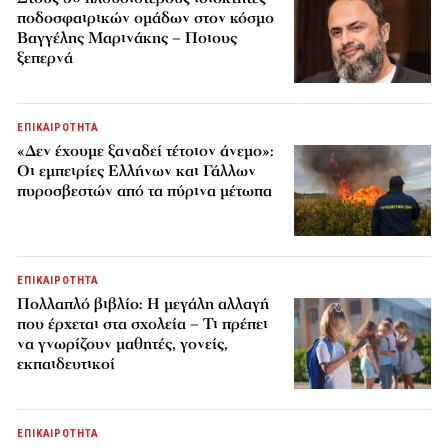
ποδοσφαιρικών ομάδων στον κόσμο
Βαγγέλης Μαρινάκης – Ποιους
ξεπερνά
ΕΠΙΚΑΙΡΟΤΗΤΑ
«Δεν έχουμε ξαναδεί τέτοιον άνεμο»:
Οι εμπειρίες Ελλήνων και Γάλλων
πυροσβεστών από τα πύρινα μέτωπα
ΕΠΙΚΑΙΡΟΤΗΤΑ
Πολλαπλό βιβλίο: Η μεγάλη αλλαγή
που έρχεται στα σχολεία – Τι πρέπει
να γνωρίζουν μαθητές, γονείς,
εκπαιδευτικοί
ΕΠΙΚΑΙΡΟΤΗΤΑ