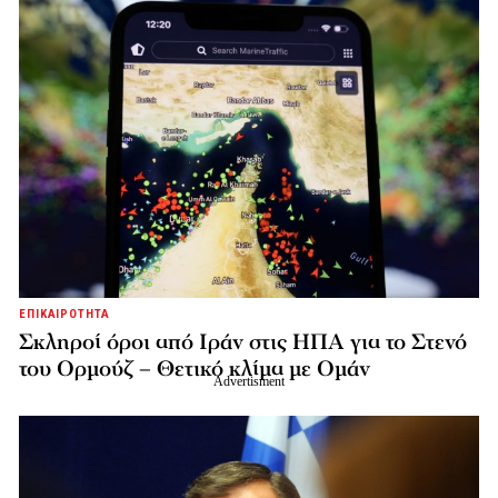
ΕΠΙΚΑΙΡΟΤΗΤΑ
Σκληροί όροι από Ιράν στις ΗΠΑ για το Στενό
του Ορμούζ – Θετικό κλίμα με Ομάν