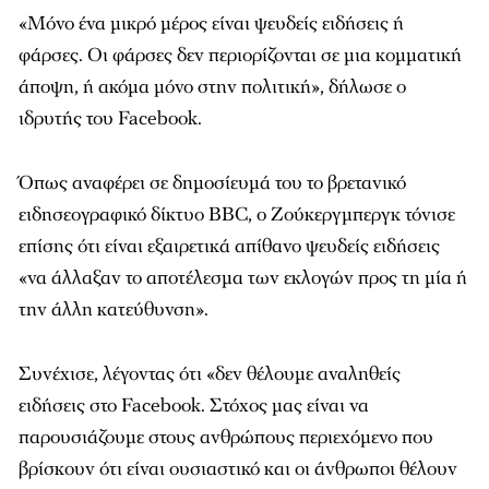
«Μόνο ένα μικρό μέρος είναι ψευδείς ειδήσεις ή
φάρσες. Οι φάρσες δεν περιορίζονται σε μια κομματική
άποψη, ή ακόμα μόνο στην πολιτική», δήλωσε ο
ιδρυτής του Facebook.
Όπως αναφέρει σε δημοσίευμά του το βρετανικό
ειδησεογραφικό δίκτυο BBC, ο Ζούκεργμπεργκ τόνισε
επίσης ότι είναι εξαιρετικά απίθανο ψευδείς ειδήσεις
«να άλλαξαν το αποτέλεσμα των εκλογών προς τη μία ή
την άλλη κατεύθυνση».
Συνέχισε, λέγοντας ότι «δεν θέλουμε αναληθείς
ειδήσεις στο Facebook. Στόχος μας είναι να
παρουσιάζουμε στους ανθρώπους περιεχόμενο που
βρίσκουν ότι είναι ουσιαστικό και οι άνθρωποι θέλουν