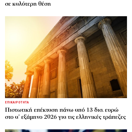
σε καλύτερη θέση
ΕΠΙΚΑΙΡΟΤΗΤΑ
Πιστωτική επέκταση πάνω από 13 δισ. ευρώ
στο α’ εξάμηνο 2026 για τις ελληνικές τράπεζες