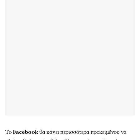
Το
Facebook
θα κάνει περισσότερα προκειμένου να