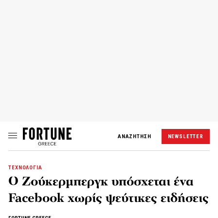
ΑΝΑΖΗΤΗΣΗ
NEWSLETTER
ΤΕΧΝΟΛΟΓΙΑ
Ο Ζούκερμπεργκ υπόσχεται ένα
Facebook χωρίς ψεύτικες ειδήσεις