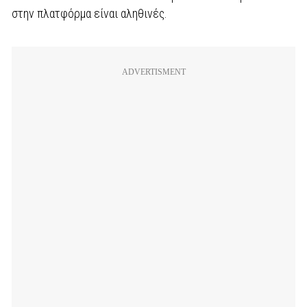
στην πλατφόρμα είναι αληθινές.