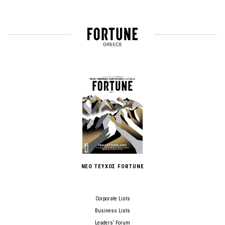
ΝΕΟ ΤΕΥΧΟΣ FORTUNE
Corporate Lists
Business Lists
Leaders’ Forum