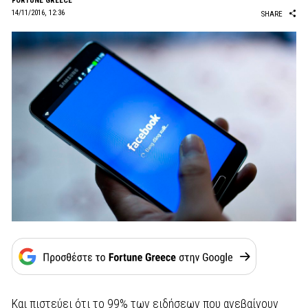
FORTUNE GREECE
14/11/2016, 12:36
SHARE
Και πιστεύει ότι το 99% των ειδήσεων που ανεβαίνουν