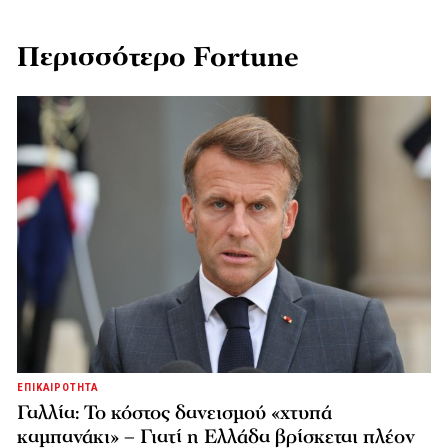
Περισσότερο Fortune
ΕΠΙΚΑΙΡΟΤΗΤΑ
Γαλλία: Το κόστος δανεισμού «χτυπά
καμπανάκι» – Γιατί η Ελλάδα βρίσκεται πλέον