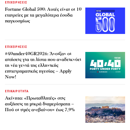
ΕΠΙΧΕΙΡΗΣΕΙΣ
Fortune Global 500: Αυτές είναι οι 10
εταιρείες με τα μεγαλύτερα έσοδα
παγκοσμίως
ΕΠΙΧΕΙΡΗΣΕΙΣ
#40under40GR2026: Άνοιξαν οι
αιτήσεις για τη λίστα που αναδεικνύει
τη νέα γενιά της ελληνικής
επιχειρηματικής ηγεσίας – Apply
Now!
ΕΠΙΚΑΙΡΟΤΗΤΑ
Ακίνητα: «Πρωταθλητές» στις
αυξήσεις τα μικρά διαμερίσματα –
Πού οι τιμές ανεβαίνουν έως 7,9%