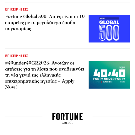
ΕΠΙΧΕΙΡΗΣΕΙΣ
Fortune Global 500: Αυτές είναι οι 10
εταιρείες με τα μεγαλύτερα έσοδα
παγκοσμίως
ΕΠΙΧΕΙΡΗΣΕΙΣ
#40under40GR2026: Άνοιξαν οι
αιτήσεις για τη λίστα που αναδεικνύει
τη νέα γενιά της ελληνικής
επιχειρηματικής ηγεσίας – Apply
Now!