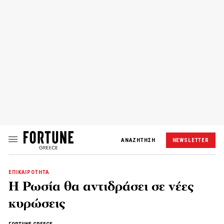
ΑΝΑΖΗΤΗΣΗ
NEWSLETTER
ΕΠΙΚΑΙΡΟΤΗΤΑ
Η Ρωσία θα αντιδράσει σε νέες
κυρώσεις