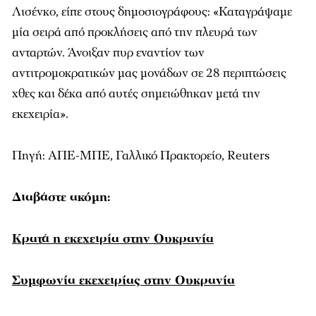
Λισένκο, είπε στους δημοσιογράφους: «Καταγράψαμε
μία σειρά από προκλήσεις από την πλευρά των
ανταρτών. Άνοιξαν πυρ εναντίον των
αντιτρομοκρατικών μας μονάδων σε 28 περιπτώσεις
χθες και δέκα από αυτές σημειώθηκαν μετά την
εκεχειρία».
Πηγή: ΑΠΕ-ΜΠΕ, Γαλλικό Πρακτορείο, Reuters
Διαβάστε ακόμη:
Κρατά η εκεχειρία στην Ουκρανία
Συμφωνία εκεχειρίας στην Ουκρανία