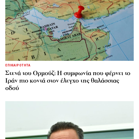
ΕΠΙΚΑΙΡΟΤΗΤΑ
Στενά του Ορμούζ: Η συμφωνία που φέρνει το
Ιράν πιο κοντά στον έλεγχο της θαλάσσιας
οδού