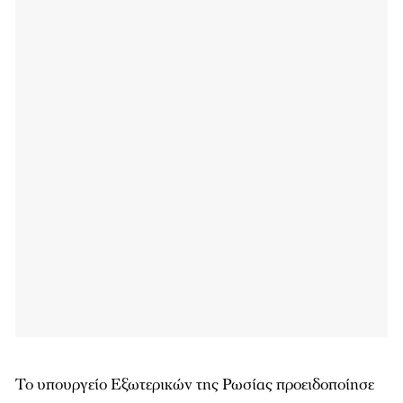
Το υπουργείο Εξωτερικών της Ρωσίας προειδοποίησε