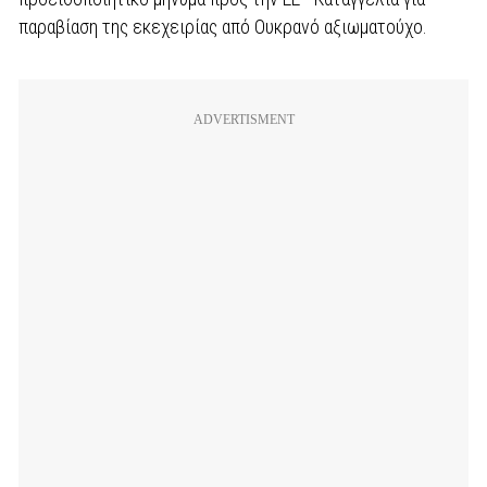
παραβίαση της εκεχειρίας από Ουκρανό αξιωματούχο.