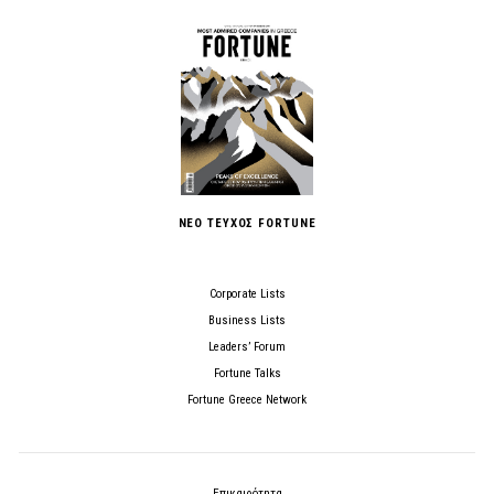
ΝΕΟ ΤΕΥΧΟΣ FORTUNE
Corporate Lists
Business Lists
Leaders’ Forum
Fortune Talks
Fortune Greece Network
Επικαιρότητα