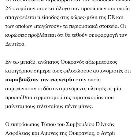
24 ονομάτων στον κατάλογο των προσώπων στα οποία
απαγορεύεται η είσοδος στις χώρες-μέλη της ΕΕ και
των οποίων «παγώνουν» τα περιουσιακά στοιχεία. Οι
κυρώσεις προβλέπεται ότι θα τεθούν σε εφαρμογή την
Δευτέρα.
Εν τω μεταξύ, ανώτατος Ουκρανός αξιωματούχος
κατηγόρησε σήμερα τους φιλορώσους αυτονομιστές ότι
παραβιάζουν την εκεχειρία
στην οποία
συμφώνησαν οι δύο αντιμαχόμενες πλευρές σε μία
προσπάθεια τερματισμού της αιματοχυσίας που
μαίνεται τους τελευταίους πέντε μήνες.
Ο εκπρόσωπος Τύπου του Συμβουλίου Εθνικής
Ασφάλειας και Άμυνας της Ουκρανίας, ο Αντρίι