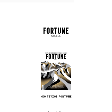
ΝΕΟ ΤΕΥΧΟΣ FORTUNE