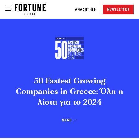
ΑΝΑΖΗΤΗΣΗ
NEWSLETTER
50 Fastest Growing
Companies in Greece: Όλη η
λίστα για το 2024