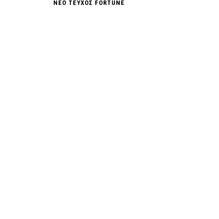
ΝΕΟ ΤΕΥΧΟΣ FORTUNE