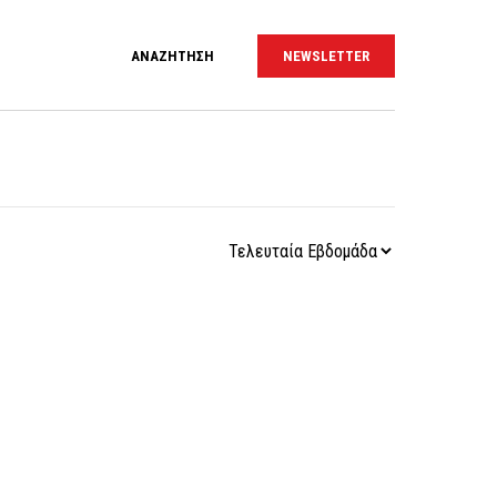
ΑΝΑΖΗΤΗΣΗ
NEWSLETTER