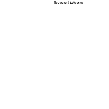
Προσωπικά Δεδομένα