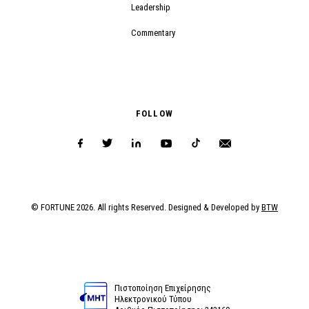
Leadership
Commentary
FOLLOW
© FORTUNE 2026. All rights Reserved. Designed & Developed by
BTW
Πιστοποίηση Επιχείρησης
Ηλεκτρονικού Τύπου