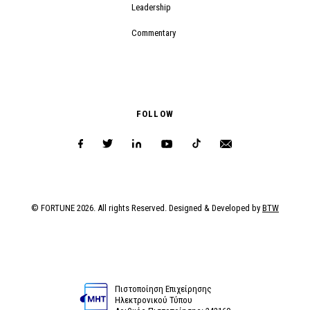
Leadership
Commentary
FOLLOW
© FORTUNE 2026. All rights Reserved. Designed & Developed by
BTW
Πιστοποίηση Επιχείρησης
Ηλεκτρονικού Τύπου