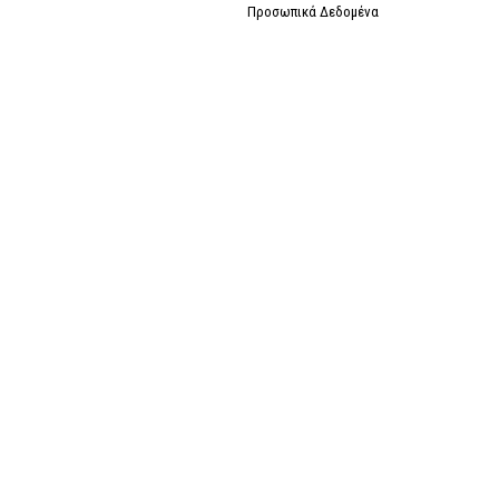
Προσωπικά Δεδομένα