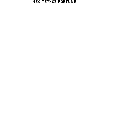
ΝΕΟ ΤΕΥΧΟΣ FORTUNE