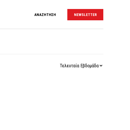
ΑΝΑΖΗΤΗΣΗ
NEWSLETTER