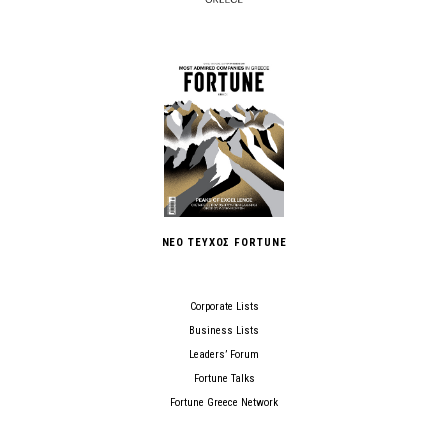
ΝΕΟ ΤΕΥΧΟΣ FORTUNE
Corporate Lists
Business Lists
Leaders’ Forum
Fortune Talks
Fortune Greece Network