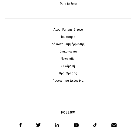
Path to Zero
About Fortune Greece
Ταυτότητα
Δήλωση Συμμόρφωσης
Επικοινωνία
Newsletter
Συνδρομή
Όροι Χρήσης
Προσωπικά Δεδομένα
FOLLOW