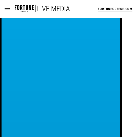
FORTUNEGREECE.COM