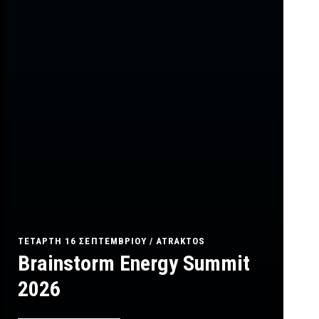
ΤΕΤΑΡΤΗ 16 ΣΕΠΤΕΜΒΡΙΟΥ
/
ATRAKTOS
Brainstorm Energy Summit
2026