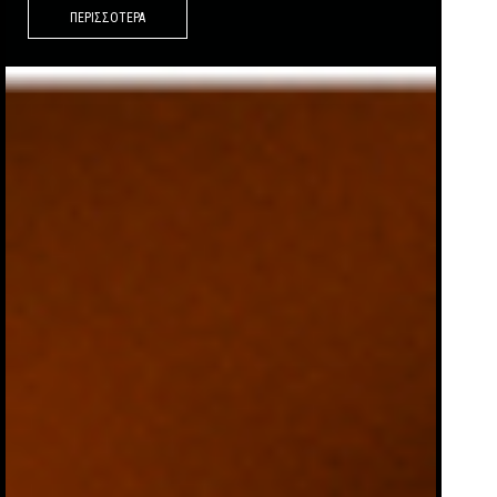
ΠΕΡΙΣΣΟΤΕΡΑ