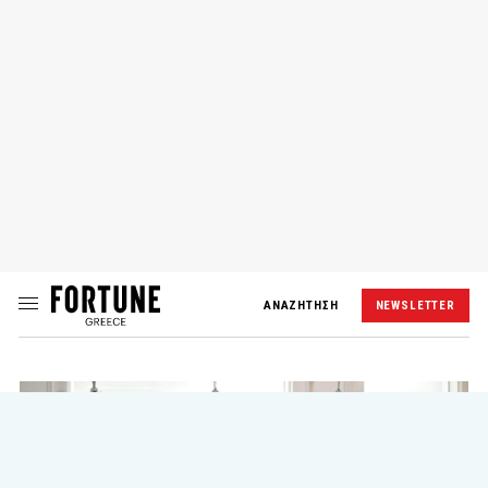
ΑΝΑΖΗΤΗΣΗ
NEWSLETTER