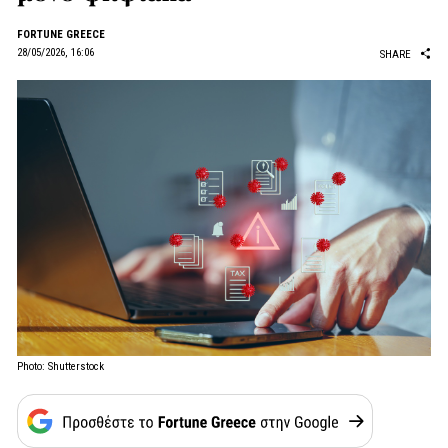
FORTUNE GREECE
28/05/2026, 16:06
SHARE
Photo: Shutterstock