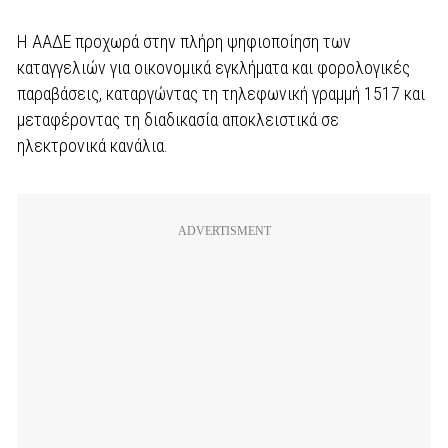
Η ΑΑΔΕ προχωρά στην πλήρη ψηφιοποίηση των
καταγγελιών για οικονομικά εγκλήματα και φορολογικές
παραβάσεις, καταργώντας τη τηλεφωνική γραμμή 1517 και
μεταφέροντας τη διαδικασία αποκλειστικά σε
ηλεκτρονικά κανάλια.