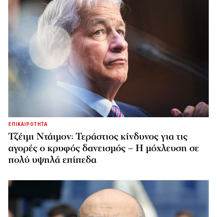
ΕΠΙΚΑΙΡΟΤΗΤΑ
Τζέιμι Ντάιμον: Τεράστιος κίνδυνος για τις
αγορές ο κρυφός δανεισμός – Η μόχλευση σε
πολύ υψηλά επίπεδα