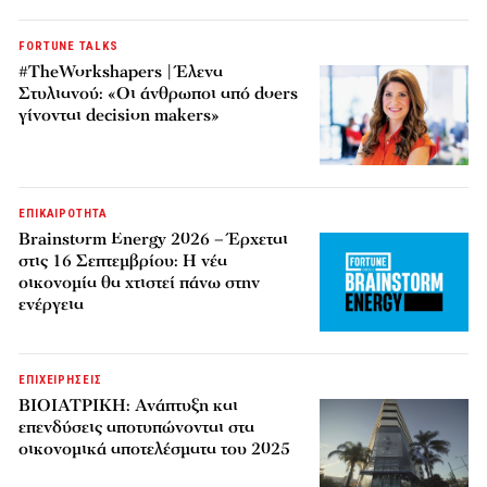
FORTUNE TALKS
#TheWorkshapers | Έλενα
Στυλιανού: «Οι άνθρωποι από doers
γίνονται decision makers»
ΕΠΙΚΑΙΡΟΤΗΤΑ
Brainstorm Energy 2026 – Έρχεται
στις 16 Σεπτεμβρίου: Η νέα
οικονομία θα χτιστεί πάνω στην
ενέργεια
ΕΠΙΧΕΙΡΗΣΕΙΣ
ΒΙΟΙΑΤΡΙΚΗ: Ανάπτυξη και
επενδύσεις αποτυπώνονται στα
οικονομικά αποτελέσματα του 2025