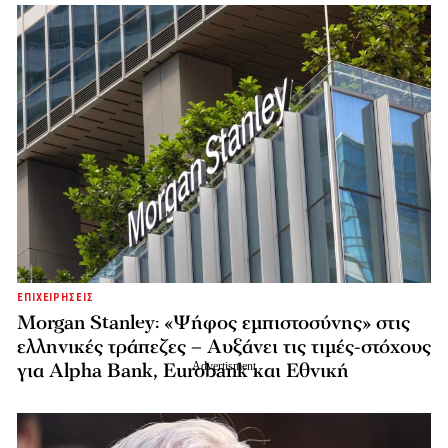
ΕΠΙΧΕΙΡΗΣΕΙΣ
Morgan Stanley: «Ψήφος εμπιστοσύνης» στις
ελληνικές τράπεζες – Αυξάνει τις τιμές-στόχους
για Alpha Bank, Eurobank και Εθνική