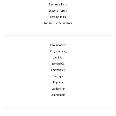
Business Lists
Leaders’ Forum
Fortune Talks
Fortune Greece Network
Επικαιρότητα
Επιχειρήσεις
Life & Art
Τεχνολογία
Επενδύσεις
Startups
Καριέρα
Leadership
Commentary