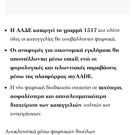
Η ΑΑΔΕ καταργεί τη γραμμή 1517
και πλέον
όλες οι καταγγελίες θα υποβάλλονται ψηφιακά.
Οι αναφορές για οικονομικά εγκλήματα θα
αποστέλλονται μέσω email, ενώ οι
φορολογικές και τελωνειακές παραβάσεις
μέσω της πλατφόρμας myAADE.
Η νέα ψηφιακή διαδικασία στοχεύει σε
ταχύτερη,
ασφαλέστερη και αποτελεσματικότερη
διαχείριση των καταγγελιών
πολιτών και
επιχειρήσεων.
Αποκλειστικά μέσω ψηφιακών διαύλων