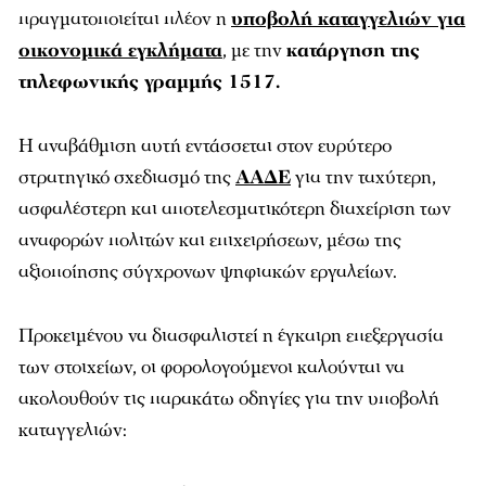
πραγματοποιείται πλέον η
υποβολή καταγγελιών για
οικονομικά εγκλήματα
, με την
κατάργηση της
τηλεφωνικής γραμμής 1517.
Η αναβάθμιση αυτή εντάσσεται στον ευρύτερο
στρατηγικό σχεδιασμό της
ΑΑΔΕ
για την ταχύτερη,
ασφαλέστερη και αποτελεσματικότερη διαχείριση των
αναφορών πολιτών και επιχειρήσεων, μέσω της
αξιοποίησης σύγχρονων ψηφιακών εργαλείων.
Προκειμένου να διασφαλιστεί η έγκαιρη επεξεργασία
των στοιχείων, οι φορολογούμενοι καλούνται να
ακολουθούν τις παρακάτω οδηγίες για την υποβολή
καταγγελιών: