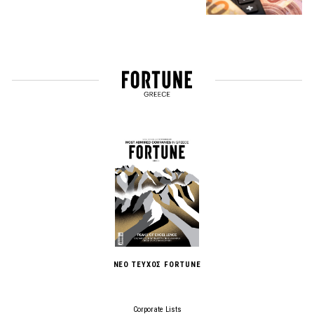
ΝΕΟ ΤΕΥΧΟΣ FORTUNE
Corporate Lists