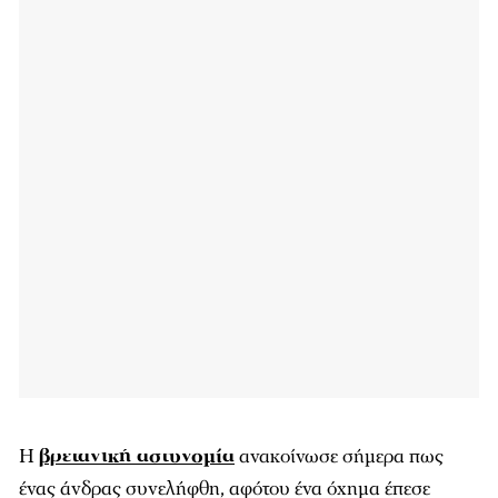
Η
βρετανική αστυνομία
ανακοίνωσε σήμερα πως
ένας άνδρας συνελήφθη, αφότου ένα όχημα έπεσε