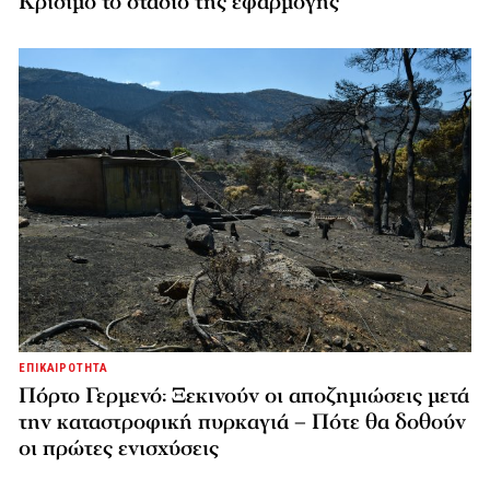
Κρίσιμο το στάδιο της εφαρμογής
ΕΠΙΚΑΙΡΟΤΗΤΑ
Πόρτο Γερμενό: Ξεκινούν οι αποζημιώσεις μετά
την καταστροφική πυρκαγιά – Πότε θα δοθούν
οι πρώτες ενισχύσεις