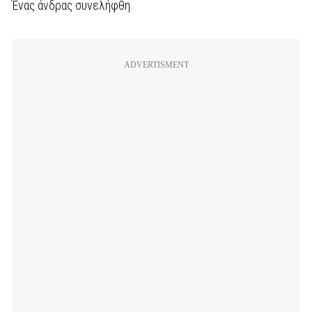
Ένας άνδρας συνελήφθη.