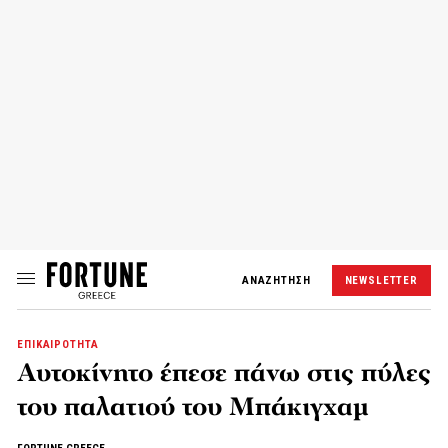
ΑΝΑΖΗΤΗΣΗ
NEWSLETTER
ΕΠΙΚΑΙΡΟΤΗΤΑ
Αυτοκίνητο έπεσε πάνω στις πύλες
του παλατιού του Μπάκιγχαμ