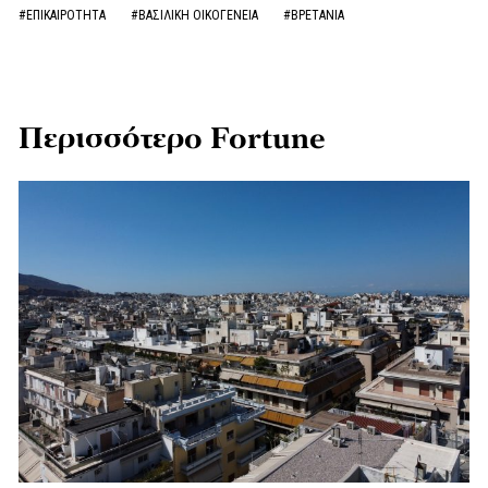
#ΕΠΙΚΑΙΡΟΤΗΤΑ
#ΒΑΣΙΛΙΚΗ ΟΙΚΟΓΕΝΕΙΑ
#ΒΡΕΤΑΝΙΑ
Περισσότερο Fortune