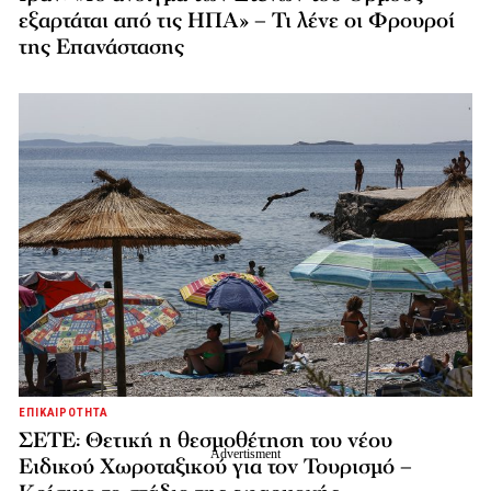
εξαρτάται από τις ΗΠΑ» – Τι λένε οι Φρουροί
της Επανάστασης
ΕΠΙΚΑΙΡΟΤΗΤΑ
ΣΕΤΕ: Θετική η θεσμοθέτηση του νέου
Ειδικού Χωροταξικού για τον Τουρισμό –