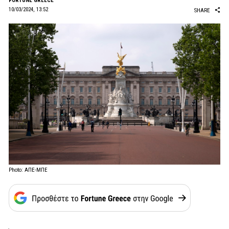
FORTUNE GREECE
10/03/2024, 13:52
SHARE
Photo: ΑΠΕ-ΜΠΕ