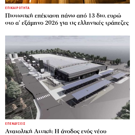
ΕΠΙΚΑΙΡΟΤΗΤΑ
Πιστωτική επέκταση πάνω από 13 δισ. ευρώ
στο α’ εξάμηνο 2026 για τις ελληνικές τράπεζες
ΕΠΕΝΔΥΣΕΙΣ
Ανατολική Αττική: Η άνοδος ενός νέου