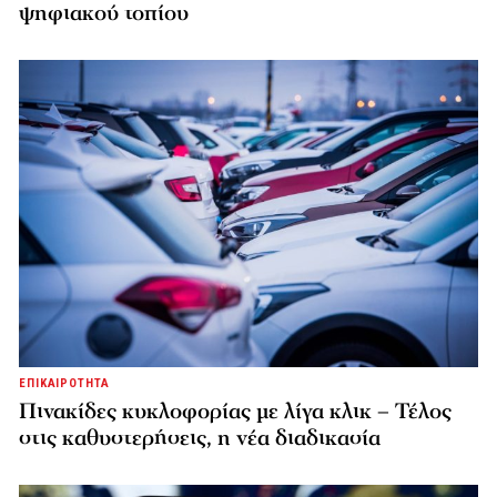
ψηφιακού τοπίου
ΕΠΙΚΑΙΡΟΤΗΤΑ
Πινακίδες κυκλοφορίας με λίγα κλικ – Τέλος
στις καθυστερήσεις, η νέα διαδικασία