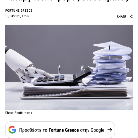
FORTUNE GREECE
13/03/2026, 18:32
SHARE
Photo: Shutterstock