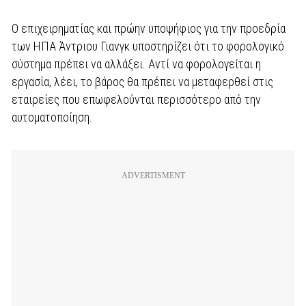
Ο επιχειρηματίας και πρώην υποψήφιος για την προεδρία
των ΗΠΑ Άντριου Γιανγκ υποστηρίζει ότι το φορολογικό
σύστημα πρέπει να αλλάξει. Αντί να φορολογείται η
εργασία, λέει, το βάρος θα πρέπει να μεταφερθεί στις
εταιρείες που επωφελούνται περισσότερο από την
αυτοματοποίηση.