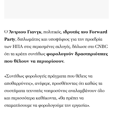
Ο
Άντριου Γιανγκ
, πολιτικός,
ιδρυτής του Forward
Party
, διπλωμάτης και υποψήφιος για την προεδρία
των ΗΠΑ στις περασμένες εκλογές, δήλωσε στο CNBC
ότι τα κράτη συνήθως
φορολογούν δραστηριότητες
που θέλουν να περιορίσουν.
«Συνήθως φορολογείς πράγματα που θέλεις να
αποθαρρύνεις», ανέφερε, προσθέτοντας ότι καθώς τα
συστήματα τεχνητής νοημοσύνης αναλαμβάνουν όλο
και περισσότερα καθήκοντα, «θα πρέπει να
σταματήσουμε να φορολογούμε την εργασία».