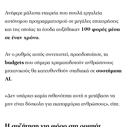
Ανέφερε μάλιστα εταιρεία που πουλά εργαλεία
αυτόνομου προγραμματισμού σε μεγάλες επιχειρήσεις
και της οποίας τα έσοδα αυξήθηκαν
100 φορές μέσα
σε έναν χρόνο
.
Αν ο ρυθμός αυτός συνεχιστεί, προειδοποίησε, τα
budgets
που σήμερα χρηματοδοτούν ανθρώπινους
μηχανικούς θα κατευθυνθούν σταδιακά σε
συστήματα
AI.
«Δεν υπάρχει καμία πιθανότητα αυτή η μετάβαση να
μην είναι δύσκολη για εκατομμύρια ανθρώπους», είπε.
Η συζήτηση για φόρο στα ρομπότ