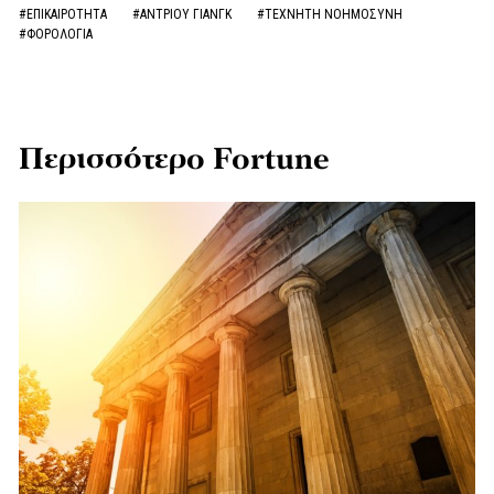
#ΕΠΙΚΑΙΡΟΤΗΤΑ
#ΑΝΤΡΙΟΥ ΓΙΑΝΓΚ
#ΤΕΧΝΗΤΗ ΝΟΗΜΟΣΥΝΗ
#ΦΟΡΟΛΟΓΙΑ
Περισσότερο Fortune