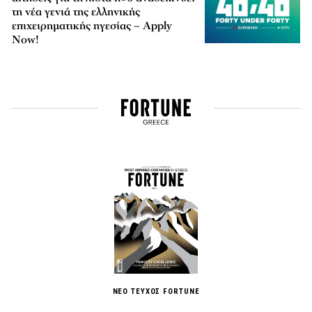
τη νέα γενιά της ελληνικής
επιχειρηματικής ηγεσίας – Apply
Now!
ΝΕΟ ΤΕΥΧΟΣ FORTUNE