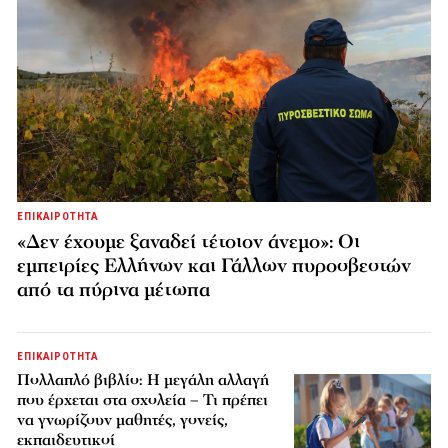
ΕΠΙΚΑΙΡΟΤΗΤΑ
«Δεν έχουμε ξαναδεί τέτοιον άνεμο»: Οι
εμπειρίες Ελλήνων και Γάλλων πυροσβεστών
από τα πύρινα μέτωπα
ΕΠΙΚΑΙΡΟΤΗΤΑ
Πολλαπλό βιβλίο: Η μεγάλη αλλαγή
που έρχεται στα σχολεία – Τι πρέπει
να γνωρίζουν μαθητές, γονείς,
εκπαιδευτικοί