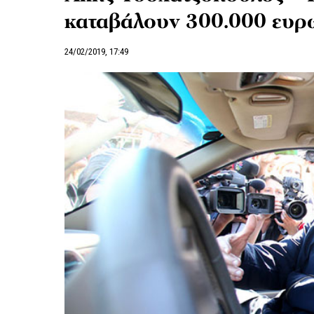
καταβάλουν 300.000 ευρώ
24/02/2019, 17:49