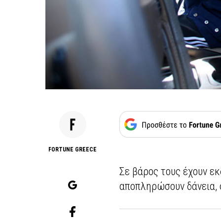
FORTUNE GREECE
Σε βάρος τους έχουν ε
αποπληρώσουν δάνεια, 