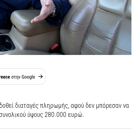
κδοθεί διαταγές πληρωμής, αφού δεν μπόρεσαν να
συνολικού ύψους 280.000 ευρώ.