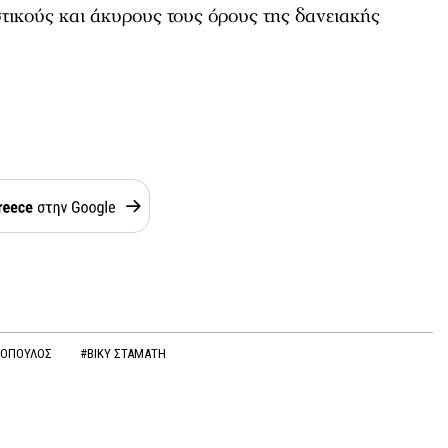
τικούς και άκυρους τους όρους της δανειακής
ΖΟΠΟΥΛΟΣ
#ΒΙΚΥ ΣΤΑΜΑΤΗ