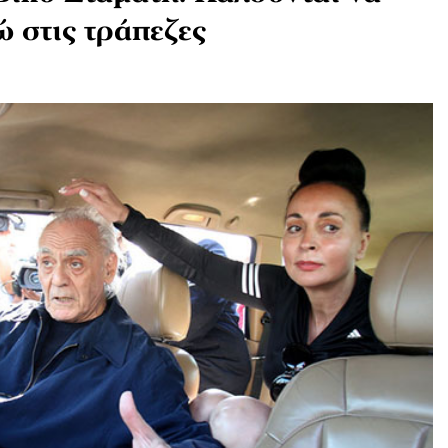
 στις τράπεζες