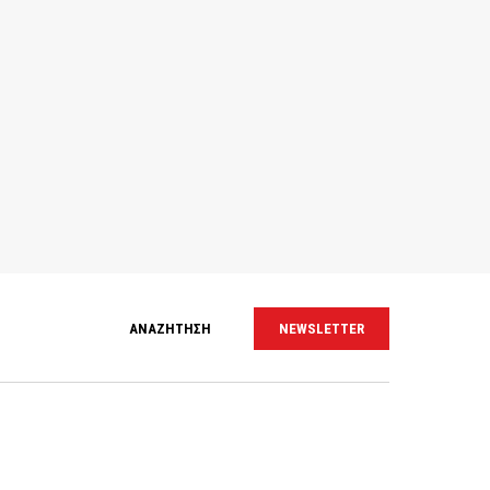
ΑΝΑΖΗΤΗΣΗ
NEWSLETTER