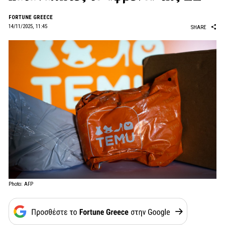
FORTUNE GREECE
14/11/2025, 11:45
SHARE
Photo: AFP