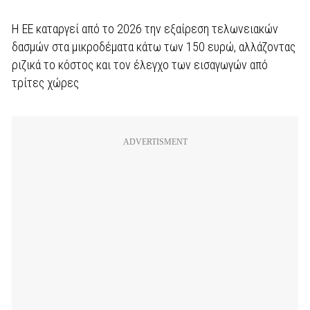
Η ΕΕ καταργεί από το 2026 την εξαίρεση τελωνειακών
δασμών στα μικροδέματα κάτω των 150 ευρώ, αλλάζοντας
ριζικά το κόστος και τον έλεγχο των εισαγωγών από
τρίτες χώρες