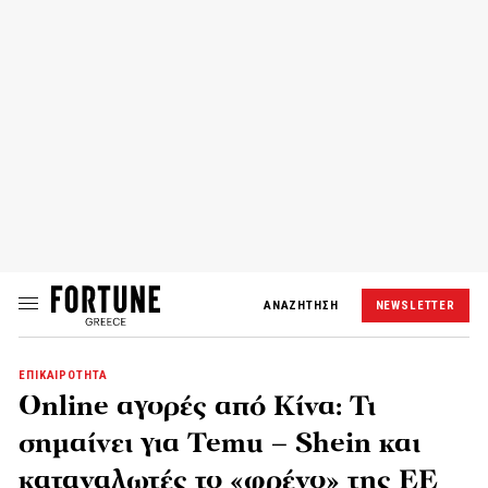
ΑΝΑΖΗΤΗΣΗ
NEWSLETTER
ΕΠΙΚΑΙΡΟΤΗΤΑ
Online αγορές από Κίνα: Τι
σημαίνει για Temu – Shein και
καταναλωτές το «φρένο» της ΕΕ