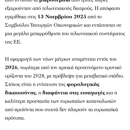
εξαιρούνταν από τελωνειακούς δασμούς. Η απόφαση
εγκρίθηκε στις
13 Νοεμβρίου 2025
από το
Συμβούλιο Υπουργών Οικονομικών και εντάσσεται σε
μια μεγάλη μεταρρύθμιση του τελωνειακού συστήματος
της ΕΕ.
Η εφαρμογή των νέων μέτρων αναμένεται εντός του
2026
, νωρίτερα από τον αρχικά προτεινόμενο χρονικό
ορίζοντα του 2028, με πρόβλεψη για μεταβατικό στάδιο.
Στόχος είναι η ενίσχυση της
φορολογικής
δικαιοσύνης
, η
διαφάνεια στις εισαγωγές
και η
καλύτερη προστασία των ευρωπαίων καταναλωτών
από προϊόντα που συχνά δεν πληρούν τα ευρωπαϊκά
πρότυπα.