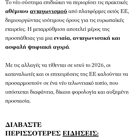
Το νέο σύστημα επιδιώκει να περιορίσει τις πρακτικές
αθέμιτου
ανταγωνισμού
από πλατφόρμες εκτός ΕΕ,
δημιουργώντας ισότιμους όρους για τις ευρωπαϊκές
εταιρείες. Η μεταρρύθμιση αποτελεί μέρος της
προσπάθειας για μια
ενιαία, ανταγωνιστική και
ασφαλή ψηφιακή αγορά
.
Με τις αλλαγές να τίθενται σε ισχύ το 2026, οι
καταναλωτές και οι επιχειρήσεις της ΕΕ καλούνται να
προσαρμοστούν σε ένα νέο τελωνειακό τοπίο, που
υπόσχεται διαφάνεια, δίκαιη φορολογία και αυξημένη
προστασία.
ΔΙΑΒΑΣΤΕ
ΠΕΡΙΣΣΟΤΕΡΕΣ
ΕΙΔΗΣΕΙΣ: