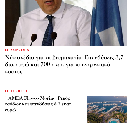
ΕΠΙΚΑΙΡΟΤΗΤΑ
Νέο σχέδιο για τη βιομηχανία: Επενδύσεις 3,7
δισ. ευρώ και 700 εκατ. για το ενεργειακό
κόστος
ΕΠΙΧΕΙΡΗΣΕΙΣ
LAMDA Flisvos Marina: Ρεκόρ
εσόδων και επενδύσεις 8,2 εκατ.
ευρώ