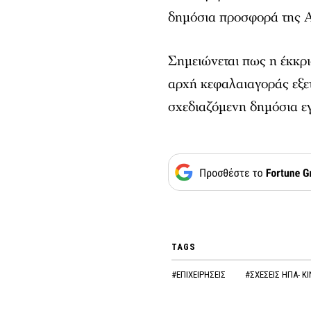
δημόσια προσφορά της 
Σημειώνεται πως η έκκρ
αρχή κεφαλαιαγοράς εξε
σχεδιαζόμενη δημόσια ε
TAGS
#ΕΠΙΧΕΙΡΗΣΕΙΣ
#ΣΧΕΣΕΙΣ ΗΠΑ- Κ