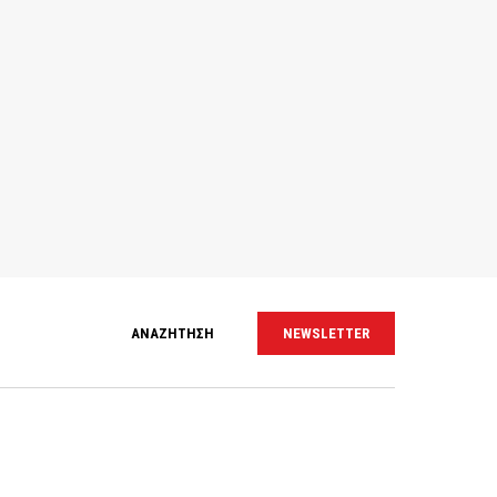
ΑΝΑΖΗΤΗΣΗ
NEWSLETTER