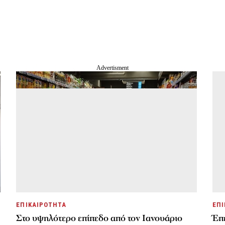
ΕΠΙΚΑΙΡΟΤΗΤΑ
ΕΠΙ
Στο υψηλότερο επίπεδο από τον Ιανουάριο
Έπε