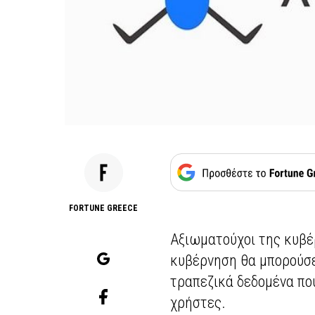
FORTUNE GREECE
Αξιωματούχοι της κυβέ
κυβέρνηση θα μπορούσε
τραπεζικά δεδομένα πο
χρήστες.