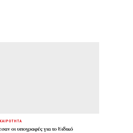
ΚΑΙΡΟΤΗΤΑ
σαν οι υπογραφές για το Ειδικό