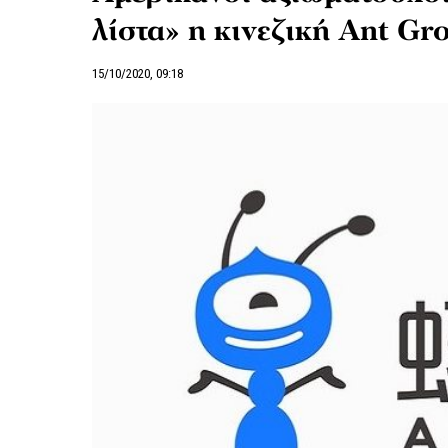
λίστα» η κινεζική Ant Gr
15/10/2020, 09:18