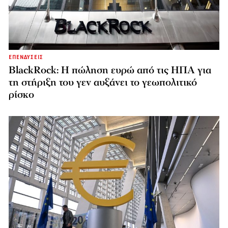
ΕΠΕΝΔΥΣΕΙΣ
BlackRock: Η πώληση ευρώ από τις ΗΠΑ για
τη στήριξη του γεν αυξάνει το γεωπολιτικό
ρίσκο