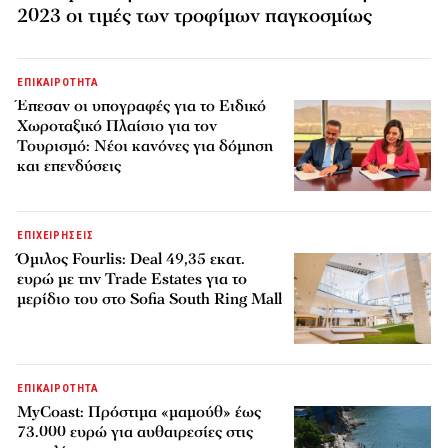
2023 οι τιμές των τροφίμων παγκοσμίως
ΕΠΙΚΑΙΡΟΤΗΤΑ
Έπεσαν οι υπογραφές για το Ειδικό
Χωροταξικό Πλαίσιο για τον
Τουρισμό: Νέοι κανόνες για δόμηση
και επενδύσεις
ΕΠΙΧΕΙΡΗΣΕΙΣ
Όμιλος Fourlis: Deal 49,35 εκατ.
ευρώ με την Trade Estates για το
μερίδιο του στο Sofia South Ring Mall
ΕΠΙΚΑΙΡΟΤΗΤΑ
MyCoast: Πρόστιμα «μαμούθ» έως
73.000 ευρώ για αυθαιρεσίες στις