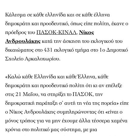
Κάλεσμα σε κάθε ελληνίδα και σε κάθε έλληνα
δημοκράτη και προοδευτικό, όπως είπε πολίτη, έκανε ο
πρόεδρος του
ΠΑΣΟΚ-ΚΙΝΑΛ
,
Νίκος
Ανδρουλάκης
κατά την άσκηση του εκλογικού του
δικαιώματος στο 431 εκλογικό τμήμα στο 1ο Δημοτικό
Σχολείο Αρκαλοχωρίου.
«Καλώ κάθε Ελληνίδα και κάθε Έλληνα, κάθε
δημοκράτη και προοδευτικό πολίτη ότι κι αν επέλεξε
στις 21 Μαΐου, να στηρίξει το ΠΑΣΟΚ, την
δημοκρατική παράταξη σ’ αυτή τη νέα της πορεία» είπε
ο Νίκος Ανδρουλάκης συμπληρώνοντας ότι «είναι ο
μόνος τρόπος για να μην έχουμε άλλα τέσσερα χαμένα
χρόνια στο πολιτικό μας σύστημα, με μια