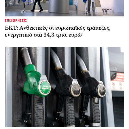
ΕΠΙΧΕΙΡΗΣΕΙΣ
ΕΚΤ: Ανθεκτικές οι ευρωπαϊκές τράπεζες,
ενεργητικό στα 34,3 τρισ. ευρώ