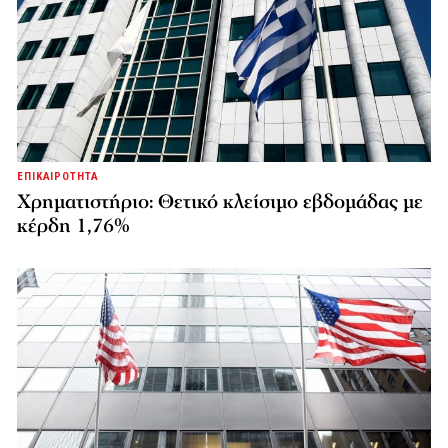
ΕΠΙΚΑΙΡΟΤΗΤΑ
Χρηματιστήριο: Θετικό κλείσιμο εβδομάδας με
κέρδη 1,76%