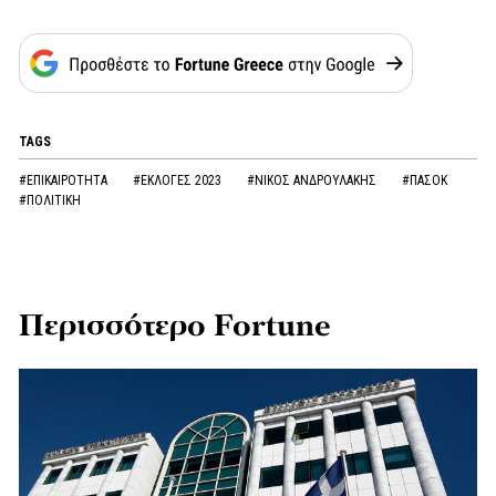
TAGS
#ΕΠΙΚΑΙΡΟΤΗΤΑ
#ΕΚΛΟΓΕΣ 2023
#ΝΙΚΟΣ ΑΝΔΡΟΥΛΑΚΗΣ
#ΠΑΣΟΚ
#ΠΟΛΙΤΙΚΗ
Περισσότερο Fortune