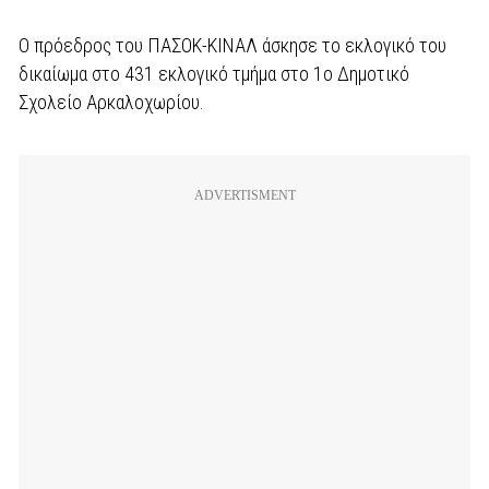
Ο πρόεδρος του ΠΑΣΟΚ-ΚΙΝΑΛ άσκησε το εκλογικό του
δικαίωμα στο 431 εκλογικό τμήμα στο 1ο Δημοτικό
Σχολείο Αρκαλοχωρίου.