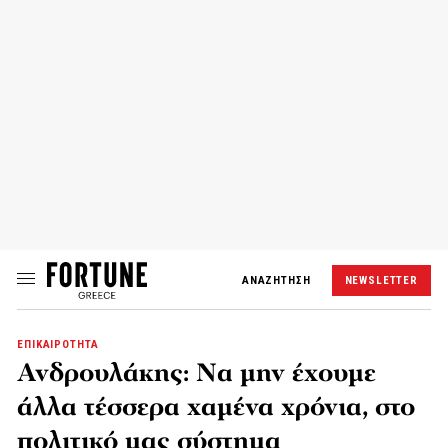
ΑΝΑΖΗΤΗΣΗ
NEWSLETTER
ΕΠΙΚΑΙΡΟΤΗΤΑ
Ανδρουλάκης: Να μην έχουμε
άλλα τέσσερα χαμένα χρόνια, στο
πολιτικό μας σύστημα