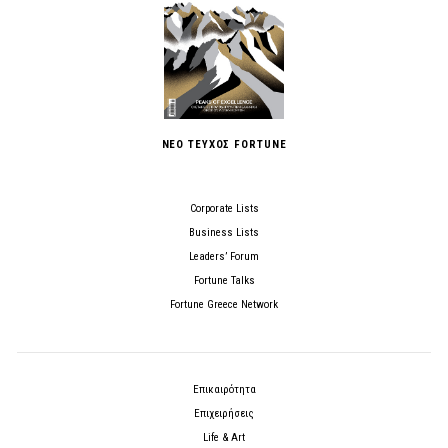
ΝΕΟ ΤΕΥΧΟΣ FORTUNE
Corporate Lists
Business Lists
Leaders’ Forum
Fortune Talks
Fortune Greece Network
Επικαιρότητα
Επιχειρήσεις
Life & Art