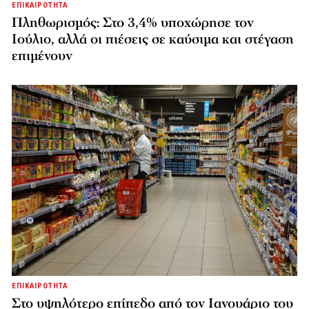
ΕΠΙΚΑΙΡΟΤΗΤΑ
Πληθωρισμός: Στο 3,4% υποχώρησε τον
Ιούλιο, αλλά οι πιέσεις σε καύσιμα και στέγαση
επιμένουν
ΕΠΙΚΑΙΡΟΤΗΤΑ
Στο υψηλότερο επίπεδο από τον Ιανουάριο του