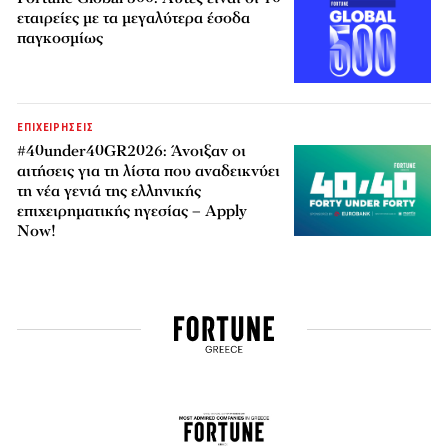
εταιρείες με τα μεγαλύτερα έσοδα
παγκοσμίως
ΕΠΙΧΕΙΡΗΣΕΙΣ
#40under40GR2026: Άνοιξαν οι
αιτήσεις για τη λίστα που αναδεικνύει
τη νέα γενιά της ελληνικής
επιχειρηματικής ηγεσίας – Apply
Now!