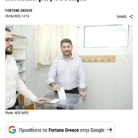
FORTUNE GREECE
25/06/2023, 12:16
SHARE
Photo: ΑΠΕ-ΜΠΕ