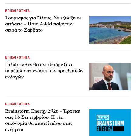
ΕΠΙΚΑΙΡΟΤΗΤΑ
Τουρισμός για Όλους: Σε εξέλιξη οι
αιτήσεις – Ποια ΑΦΜ παίρνουν
σειρά το Σάββατο
ΕΠΙΚΑΙΡΟΤΗΤΑ
Γαλλία: «Δεν θα ανεχθούμε ξένη
παρέμβαση» ενόψει των προεδρικών
εκλογών
ΕΠΙΚΑΙΡΟΤΗΤΑ
Brainstorm Energy 2026 – Έρχεται
στις 16 Σεπτεμβρίου: Η νέα
οικονομία θα χτιστεί πάνω στην
ενέργεια