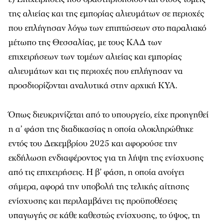
της αλιείας και της εμπορίας αλιευμάτων σε περιοχές
που επλήγησαν λόγω των επιπτώσεων στο παραλιακό
μέτωπο της Θεσσαλίας, με τους ΚΑΔ των
επιχειρήσεων των τομέων αλιείας και εμπορίας
αλιευμάτων και τις περιοχές που επλήγησαν να
προσδιορίζονται αναλυτικά στην αρχική ΚΥΑ.
Όπως διευκρινίζεται από το υπουργείο, είχε προηγηθεί
η α’ φάση της διαδικασίας η οποία ολοκληρώθηκε
εντός του Δεκεμβρίου 2025 και αφορούσε την
εκδήλωση ενδιαφέροντος για τη λήψη της ενίσχυσης
από τις επιχειρήσεις. Η β’ φάση, η οποία ανοίγει
σήμερα, αφορά την υποβολή της τελικής αίτησης
ενίσχυσης και περιλαμβάνει τις προϋποθέσεις
υπαγωγής σε κάθε καθεστώς ενίσχυσης, το ύψος, τη