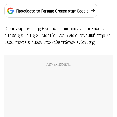
Οι επιχειρήσεις της Θεσσαλίας μπορούν να υποβάλουν
αιτήσεις έως τις 30 Μαρτίου 2026 για οικονομική στήριξη
μέσω πέντε ειδικών υπο-καθεστώτων ενίσχυσης