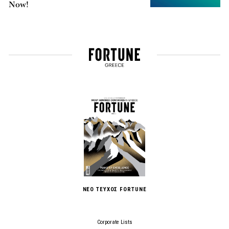
Now!
ΝΕΟ ΤΕΥΧΟΣ FORTUNE
Corporate Lists