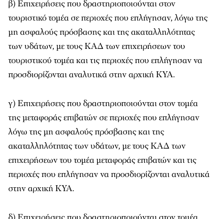
β) Επιχειρήσεις που δραστηριοποιούνται στον
τουριστικό τομέα σε περιοχές που επλήγησαν, λόγω της
μη ασφαλούς πρόσβασης και της ακαταλληλότητας
των υδάτων, με τους ΚΑΔ των επιχειρήσεων του
τουριστικού τομέα και τις περιοχές που επλήγησαν να
προσδιορίζονται αναλυτικά στην αρχική ΚΥΑ.
γ) Επιχειρήσεις που δραστηριοποιούνται στον τομέα
της μεταφοράς επιβατών σε περιοχές που επλήγησαν
λόγω της μη ασφαλούς πρόσβασης και της
ακαταλληλότητας των υδάτων, με τους ΚΑΔ των
επιχειρήσεων του τομέα μεταφοράς επιβατών και τις
περιοχές που επλήγησαν να προσδιορίζονται αναλυτικά
στην αρχική ΚΥΑ.
δ) Επιχειρήσεις που δραστηριοποιούνται στον τομέα