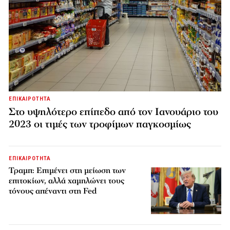
ΕΠΙΚΑΙΡΟΤΗΤΑ
Στο υψηλότερο επίπεδο από τον Ιανουάριο του
2023 οι τιμές των τροφίμων παγκοσμίως
ΕΠΙΚΑΙΡΟΤΗΤΑ
Τραμπ: Επιμένει στη μείωση των
επιτοκίων, αλλά χαμηλώνει τους
τόνους απέναντι στη Fed