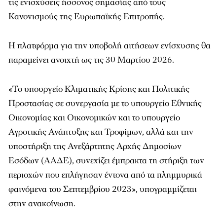
τις ενισχύσεις ήσσονος σημασίας από τους
Κανονισμούς της Ευρωπαϊκής Επιτροπής.
Η πλατφόρμα για την υποβολή αιτήσεων ενίσχυσης θα
παραμείνει ανοιχτή ως τις 30 Μαρτίου 2026.
«Το υπουργείο Κλιματικής Κρίσης και Πολιτικής
Προστασίας σε συνεργασία με το υπουργείο Εθνικής
Οικονομίας και Οικονομικών και το υπουργείο
Αγροτικής Ανάπτυξης και Τροφίμων, αλλά και την
υποστήριξη της Ανεξάρτητης Αρχής Δημοσίων
Εσόδων (ΑΑΔΕ), συνεχίζει έμπρακτα τη στήριξη των
περιοχών που επλήγησαν έντονα από τα πλημμυρικά
φαινόμενα του Σεπτεμβρίου 2023», υπογραμμίζεται
στην ανακοίνωση.