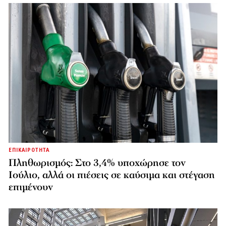
ΕΠΙΚΑΙΡΟΤΗΤΑ
Πληθωρισμός: Στο 3,4% υποχώρησε τον
Ιούλιο, αλλά οι πιέσεις σε καύσιμα και στέγαση
επιμένουν