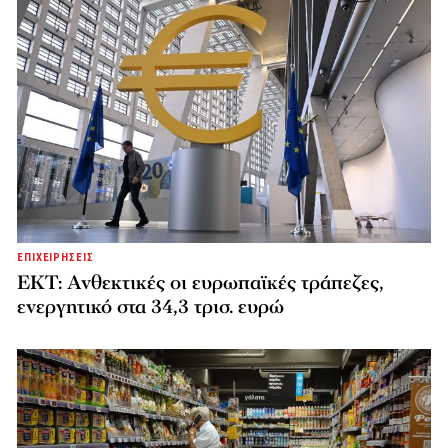
ΕΠΙΧΕΙΡΗΣΕΙΣ
ΕΚΤ: Ανθεκτικές οι ευρωπαϊκές τράπεζες,
ενεργητικό στα 34,3 τρισ. ευρώ