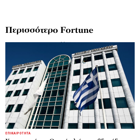
Περισσότερο Fortune
ΕΠΙΚΑΙΡΟΤΗΤΑ