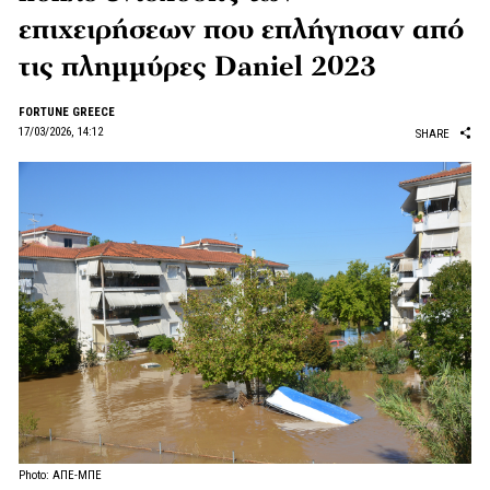
επιχειρήσεων που επλήγησαν από
τις πλημμύρες Daniel 2023
FORTUNE GREECE
17/03/2026, 14:12
SHARE
Photo: ΑΠΕ-ΜΠΕ