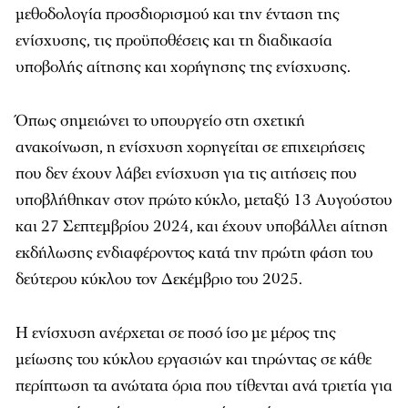
μεθοδολογία προσδιορισμού και την ένταση της
ενίσχυσης, τις προϋποθέσεις και τη διαδικασία
υποβολής αίτησης και χορήγησης της ενίσχυσης.
Όπως σημειώνει το υπουργείο στη σχετική
ανακοίνωση, η ενίσχυση χορηγείται σε επιχειρήσεις
που δεν έχουν λάβει ενίσχυση για τις αιτήσεις που
υποβλήθηκαν στον πρώτο κύκλο, μεταξύ 13 Αυγούστου
και 27 Σεπτεμβρίου 2024, και έχουν υποβάλλει αίτηση
εκδήλωσης ενδιαφέροντος κατά την πρώτη φάση του
δεύτερου κύκλου τον Δεκέμβριο του 2025.
Η ενίσχυση ανέρχεται σε ποσό ίσο με μέρος της
μείωσης του κύκλου εργασιών και τηρώντας σε κάθε
περίπτωση τα ανώτατα όρια που τίθενται ανά τριετία για