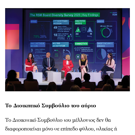
Το Διοικητικό Συμβούλιο του αύριο
Το Διοικητικό Συμβούλιο του μέλλοντος δεν θα
διαφοροποιείται μόνο σε επίπεδο φύλου, ηλικίας ή