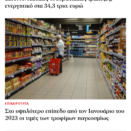
ενεργητικό στα 34,3 τρισ. ευρώ
ΕΠΙΚΑΙΡΟΤΗΤΑ
Στο υψηλότερο επίπεδο από τον Ιανουάριο του
2023 οι τιμές των τροφίμων παγκοσμίως