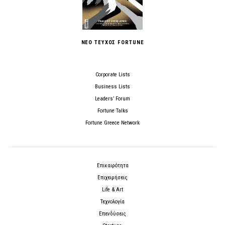
ΝΕΟ ΤΕΥΧΟΣ FORTUNE
Corporate Lists
Business Lists
Leaders’ Forum
Fortune Talks
Fortune Greece Network
Επικαιρότητα
Επιχειρήσεις
Life & Art
Τεχνολογία
Επενδύσεις