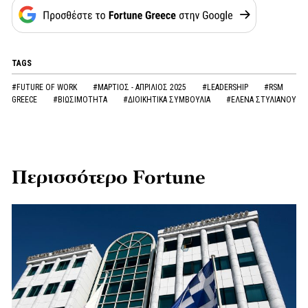
TAGS
#FUTURE OF WORK
#ΜΑΡΤΙΟΣ - ΑΠΡΙΛΙΟΣ 2025
#LEADERSHIP
#RSM
GREECE
#ΒΙΩΣΙΜΟΤΗΤΑ
#ΔΙΟΙΚΗΤΙΚΑ ΣΥΜΒΟΥΛΙΑ
#ΕΛΕΝΑ ΣΤΥΛΙΑΝΟΥ
Περισσότερο Fortune