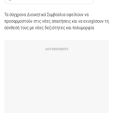
Τα σύγχρονα Διοικητικά Συμβούλια οφείλουν να
προσαρμοστούν στις νέες απαιτήσεις και να ενισχύσουν τη
σύνθεσή τους με νέες δεξιότητες και πολυμορφία.