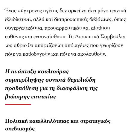
Ένας σύγχρονος ηγέτης δεν αρκεί να έχει μόνο τεχνική
εξειδίκευση, αλλά και διαπροσωπικές δεξιότητες, όπως
συνεργατικότητα, προσαρμοστικότητα, αίσθηση
ευθύνης και ενσυναίσθηση. Τα Διοικητικά Συμβούλια
του αύριο θα απαρτίζονται από ηγέτες που γνωρίζουν
πότε να καθοδηγούν και πότε να ακολουθούν.
Η ανάπτυξη κουλτούρας
συμπερίληψης συνιστά θεμελιώδη
προϋπόθεση για τη διασφάλιση της
βιώσιμης επιτυχίας
Πολιτική καταλληλότητας και στρατηγικός
σχεδιασμός