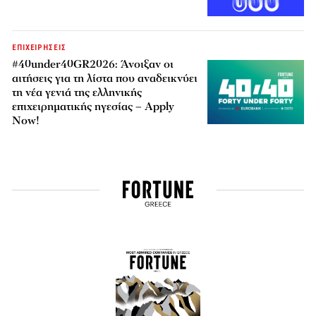
ΕΠΙΧΕΙΡΗΣΕΙΣ
#40under40GR2026: Άνοιξαν οι
αιτήσεις για τη λίστα που αναδεικνύει
τη νέα γενιά της ελληνικής
επιχειρηματικής ηγεσίας – Apply
Now!