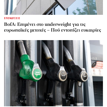
ΕΠΕΝΔΥΣΕΙΣ
BofA: Επιμένει στο underweight για τις
ευρωπαϊκές μετοχές – Πού εντοπίζει ευκαιρίες