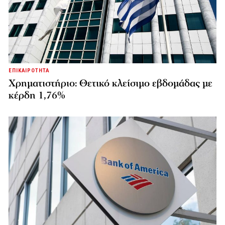
ΕΠΙΚΑΙΡΟΤΗΤΑ
Χρηματιστήριο: Θετικό κλείσιμο εβδομάδας με
κέρδη 1,76%