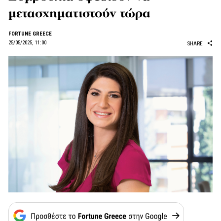
μετασχηματιστούν τώρα
FORTUNE GREECE
25/05/2025, 11:00
SHARE