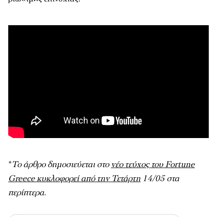
*
Το άρθρο δημοσιεύεται στο
νέο τεύχος του Fortune
Greece κυκλοφορεί από την Τετάρτη
14/05 στα
περίπτερα.