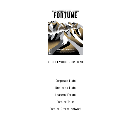
ΝΕΟ ΤΕΥΧΟΣ FORTUNE
Corporate Lists
Business Lists
Leaders’ Forum
Fortune Talks
Fortune Greece Network