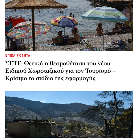
ΕΠΙΚΑΙΡΟΤΗΤΑ
ΣΕΤΕ: Θετική η θεσμοθέτηση του νέου
Ειδικού Χωροταξικού για τον Τουρισμό –
Κρίσιμο το στάδιο της εφαρμογής