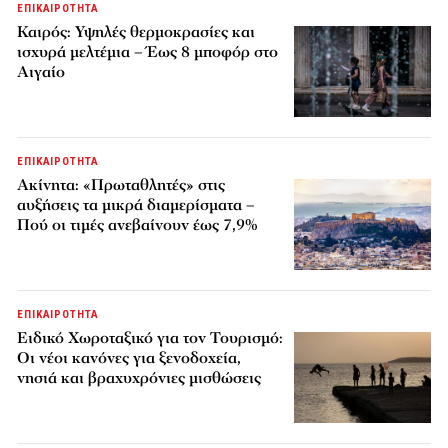
ΕΠΙΚΑΙΡΟΤΗΤΑ
Καιρός: Υψηλές θερμοκρασίες και
ισχυρά μελτέμια – Έως 8 μποφόρ στο
Αιγαίο
ΕΠΙΚΑΙΡΟΤΗΤΑ
Ακίνητα: «Πρωταθλητές» στις
αυξήσεις τα μικρά διαμερίσματα –
Πού οι τιμές ανεβαίνουν έως 7,9%
ΕΠΙΚΑΙΡΟΤΗΤΑ
Ειδικό Χωροταξικό για τον Τουρισμό:
Οι νέοι κανόνες για ξενοδοχεία,
νησιά και βραχυχρόνιες μισθώσεις