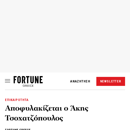
ΑΝΑΖΗΤΗΣΗ
NEWSLETTER
ΕΠΙΚΑΙΡΟΤΗΤΑ
Αποφυλακίζεται ο Άκης
Τσοχατζόπουλος