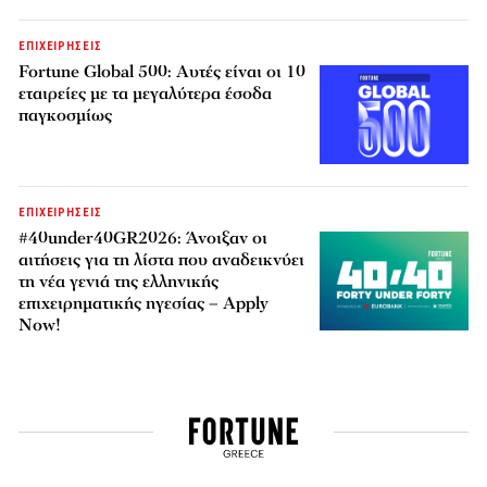
ΕΠΙΧΕΙΡΗΣΕΙΣ
Fortune Global 500: Αυτές είναι οι 10
εταιρείες με τα μεγαλύτερα έσοδα
παγκοσμίως
ΕΠΙΧΕΙΡΗΣΕΙΣ
#40under40GR2026: Άνοιξαν οι
αιτήσεις για τη λίστα που αναδεικνύει
τη νέα γενιά της ελληνικής
επιχειρηματικής ηγεσίας – Apply
Now!