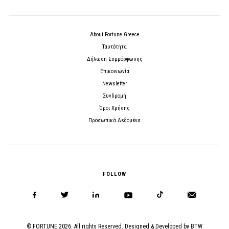
About Fortune Greece
Ταυτότητα
Δήλωση Συμμόρφωσης
Επικοινωνία
Newsletter
Συνδρομή
Όροι Χρήσης
Προσωπικά Δεδομένα
FOLLOW
© FORTUNE 2026. All rights Reserved. Designed & Developed by
BTW