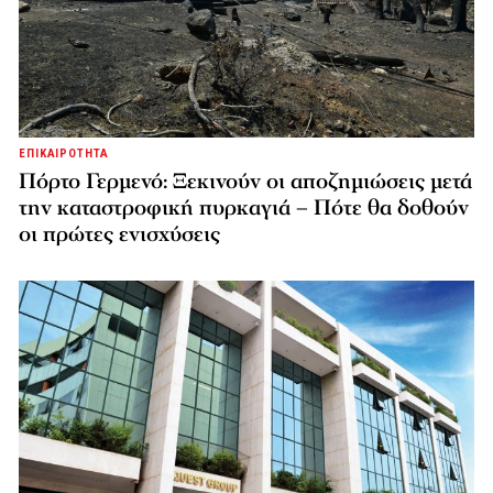
ΕΠΙΚΑΙΡΟΤΗΤΑ
Πόρτο Γερμενό: Ξεκινούν οι αποζημιώσεις μετά
την καταστροφική πυρκαγιά – Πότε θα δοθούν
οι πρώτες ενισχύσεις