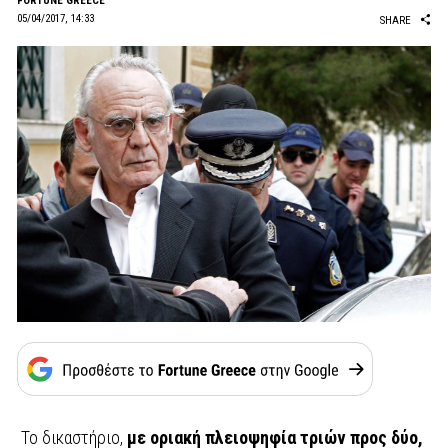
FORTUNE GREECE
05/04/2017, 14:33
SHARE
Το δικαστήριο,
με οριακή πλειοψηφία τριών προς δύο,