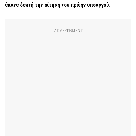
έκανε δεκτή την αίτηση του πρώην υπουργού.