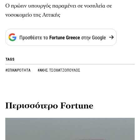
Ο πρώην υπουργός παραμένει σε νοσηλεία σε
νοσοκομείο της Αττικής
TAGS
#ΕΠΙΚΑΙΡΟΤΗΤΑ
#ΑΚΗΣ ΤΣΟΧΑΤΖΟΠΟΥΛΟΣ
Περισσότερο Fortune