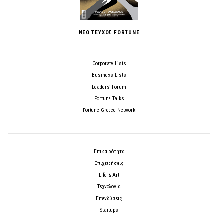
ΝΕΟ ΤΕΥΧΟΣ FORTUNE
Corporate Lists
Business Lists
Leaders’ Forum
Fortune Talks
Fortune Greece Network
Επικαιρότητα
Επιχειρήσεις
Life & Art
Τεχνολογία
Επενδύσεις
Startups