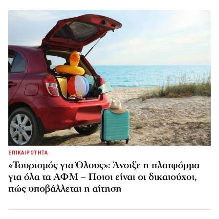
ΕΠΙΚΑΙΡΟΤΗΤΑ
«Τουρισμός για Όλους»: Άνοιξε η πλατφόρμα
για όλα τα ΑΦΜ – Ποιοι είναι οι δικαιούχοι,
πώς υποβάλλεται η αίτηση