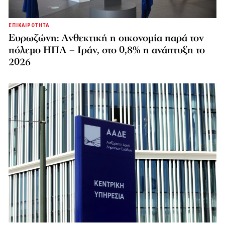
ΕΠΙΚΑΙΡΟΤΗΤΑ
Ευρωζώνη: Ανθεκτική η οικονομία παρά τον
πόλεμο ΗΠΑ – Ιράν, στο 0,8% η ανάπτυξη το
2026