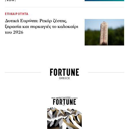
ΕΠΙΚΑΙΡΟΤΗΤΑ
Δυτική Ευρώπη: Ρεκόρ ζέστης,
ξηρασία και πυρκαγιές το καλοκαίρι
του 2026