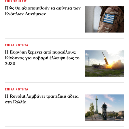
ΕΠΙΧΕΙΡΗΣΕΙΣ
Πώς θα αξιοποιηθούν τα ακίνητα των
Ενόπλων Δυνάμεων
ΕΠΙΚΑΙΡΟΤΗΤΑ
H Ευρώπη ξεμένει από πυραύλους:
Κίνδυνος για σοβαρή έλλειψη έως το
2030
ΕΠΙΚΑΙΡΟΤΗΤΑ
Η Revolut λαμβάνει τραπεζική άδεια
στη Γαλλία