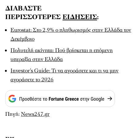
ΔΙΑΒΑΣΤΕ
ΠΕΡΙΣΣΟΤΕΡΕΣ
ΕΙΔΗΣΕΙΣ
:
Eurostat: Στο 2,9% ο πληθωρισμός στην Ελλάδα τον
Δεκέμβριο
Πολυτελή ακίνητα: Πού βρίσκεται η επόμενη
υπεραξία στην Ελλάδα
Investor’s Guide: Τι να αγοράσετε και τι να μην
αγοράσετε το 2026
Πηγή:
News247.gr