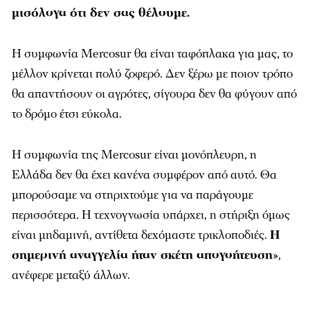
μισόλογα ότι δεν σας θέλουμε.
Η συμφωνία Mercosur θα είναι ταφόπλακα για μας, το
μέλλον κρίνεται πολύ ζοφερό. Δεν ξέρω με ποιον τρόπο
θα απαντήσουν οι αγρότες, σίγουρα δεν θα φύγουν από
το δρόμο έτσι εύκολα.
Η συμφωνία της Mercosur είναι μονόπλευρη, η
Ελλάδα δεν θα έχει κανένα συμφέρον από αυτό. Θα
μπορούσαμε να στηριχτούμε για να παράγουμε
περισσότερα. Η τεχνογνωσία υπάρχει, η στήριξη όμως
είναι μηδαμινή, αντίθετα δεχόμαστε τρικλοποδιές.
Η
σημερινή αναγγελία ήταν σκέτη απογοήτευση
»
,
ανέφερε μεταξύ άλλων.