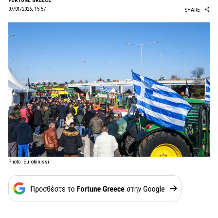
FORTUNE GREECE
07/01/2026, 15:57
SHARE
Photo: Eurokinissi