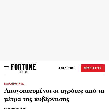
ΑΝΑΖΗΤΗΣΗ
NEWSLETTER
ΕΠΙΚΑΙΡΟΤΗΤΑ
Απογοητευμένοι οι αγρότες από τα
μέτρα της κυβέρνησης