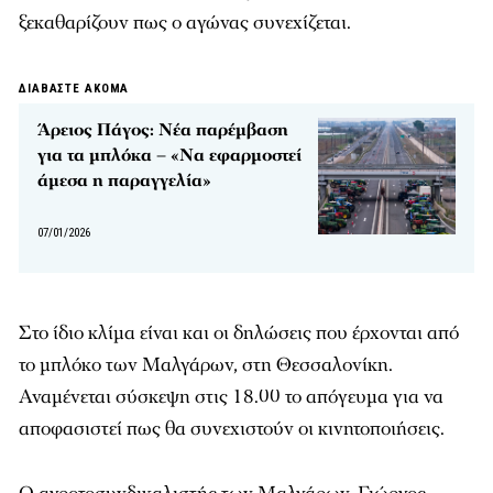
ξεκαθαρίζουν πως ο αγώνας συνεχίζεται.
ΔΙΑΒΑΣΤΕ ΑΚΟΜΑ
Άρειος Πάγος: Νέα παρέμβαση
για τα μπλόκα – «Να εφαρμοστεί
άμεσα η παραγγελία»
07/01/2026
Στο ίδιο κλίμα είναι και οι δηλώσεις που έρχονται από
το μπλόκο των Μαλγάρων, στη Θεσσαλονίκη.
Αναμένεται σύσκεψη στις 18.00 το απόγευμα για να
αποφασιστεί πως θα συνεχιστούν οι κινητοποιήσεις.