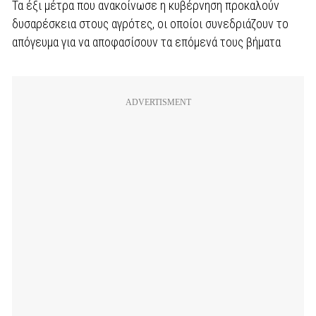
Τα έξι μέτρα που ανακοίνωσε η κυβέρνηση προκαλούν
δυσαρέσκεια στους αγρότες, οι οποίοι συνεδριάζουν το
απόγευμα για να αποφασίσουν τα επόμενά τους βήματα