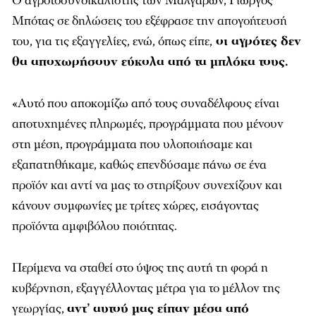
Ο αγροτοσυνδικαλιστής των Μαλγάρων, Γιώργος
Μπότας σε δηλώσεις του εξέφρασε την απογοήτευσή
του, για τις εξαγγελίες, ενώ, όπως είπε,
οι αγρότες δεν
θα αποχωρήσουν εύκολα από τα μπλόκα τους.
«Αυτό που αποκομίζω από τους συναδέλφους είναι
αποτυχημένες πληρωμές, προγράμματα που μένουν
στη μέση, προγράμματα που υλοποιήσαμε και
εξαπατηθήκαμε, καθώς επενδύσαμε πάνω σε ένα
προϊόν και αντί να μας το στηρίξουν συνεχίζουν και
κάνουν συμφωνίες με τρίτες χώρες, εισάγοντας
προϊόντα αμφιβόλου ποιότητας.
Περίμενα να σταθεί στο ύψος της αυτή τη φορά η
κυβέρνηση, εξαγγέλλοντας μέτρα για το μέλλον της
γεωργίας,
αντ’ αυτού μας είπαν μέσα από