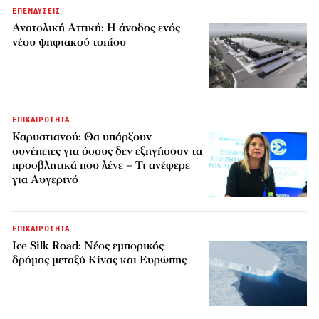
ΕΠΕΝΔΥΣΕΙΣ
Ανατολική Αττική: Η άνοδος ενός
νέου ψηφιακού τοπίου
ΕΠΙΚΑΙΡΟΤΗΤΑ
Καρυστιανού: Θα υπάρξουν
συνέπειες για όσους δεν εξηγήσουν τα
προσβλητικά που λένε – Τι ανέφερε
για Αυγερινό
ΕΠΙΚΑΙΡΟΤΗΤΑ
Ice Silk Road: Nέος εμπορικός
δρόμος μεταξύ Κίνας και Ευρώπης