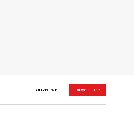
ΑΝΑΖΗΤΗΣΗ
NEWSLETTER