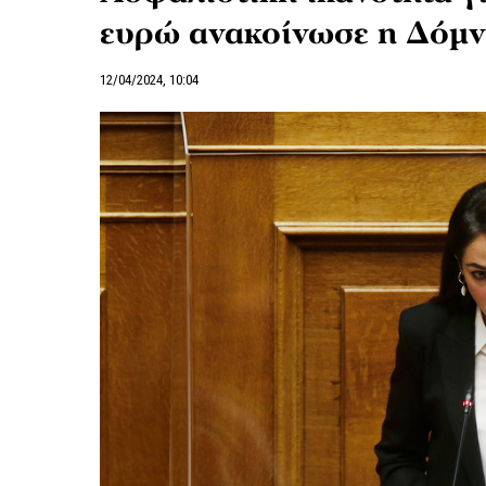
ευρώ ανακοίνωσε η Δόμ
12/04/2024, 10:04