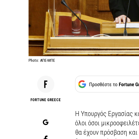
Photo: ΑΠΕ-ΜΠΕ
FORTUNE GREECE
Η Υπουργός Εργασίας κ
όλοι όσοι μικροοφειλέ
θα έχουν πρόσβαση και 