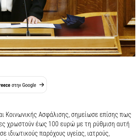
αι Κοινωνικής Ασφάλισης, σημείωσε επίσης πως
τες χρωστούν έως 100 ευρώ με τη ρύθμιση αυτή
σε ιδιωτικούς παρόχους υγείας, ιατρούς,