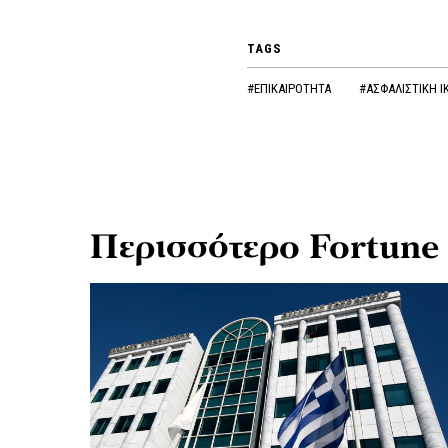
TAGS
#ΕΠΙΚΑΙΡΟΤΗΤΑ
#ΑΣΦΑΛΙΣΤΙΚΗ 
Περισσότερο Fortune