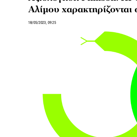
Αλίμου χαρακτηρίζονται ω
18/05/2023, 09:25