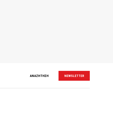
ΑΝΑΖΗΤΗΣΗ
NEWSLETTER