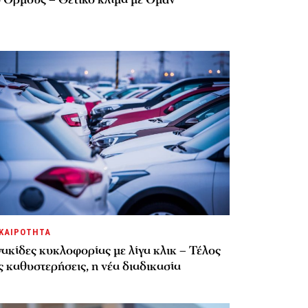
ΚΑΙΡΟΤΗΤΑ
ακίδες κυκλοφορίας με λίγα κλικ – Τέλος
ς καθυστερήσεις, η νέα διαδικασία