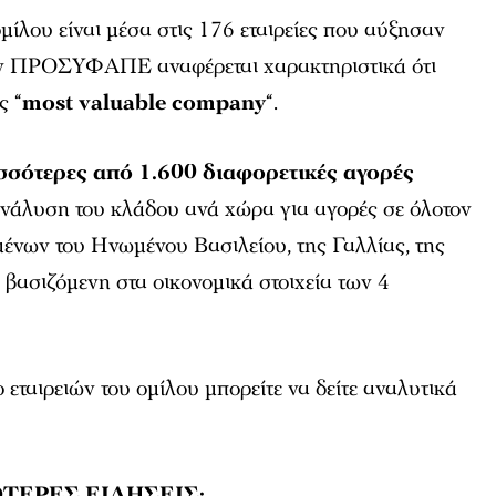
 ομίλου είναι μέσα στις 176 εταιρείες που αύξησαν
 τον ΠΡΟΣΥΦΑΠΕ αναφέρεται χαρακτηριστικά ότι
ς “
most valuable company
“.
σσότερες από 1.600 διαφορετικές αγορές
ανάλυση του κλάδου ανά χώρα για αγορές σε όλοτον
ένων του Ηνωμένου Βασιλείου, της Γαλλίας, της
, βασιζόμενη στα οικονομικά στοιχεία των 4
 εταιρειών του ομίλου μπορείτε να δείτε αναλυτικά
ΤΕΡΕΣ ΕΙΔΗΣΕΙΣ: