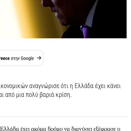
ικονομικών αναγνώρισε ότι η Ελλάδα έχει κάνει
ι από μια πολύ βαριά κρίση.
 Ελλάδα έχει ακόμα δρόμο να διανύσει εξέφρασε ο