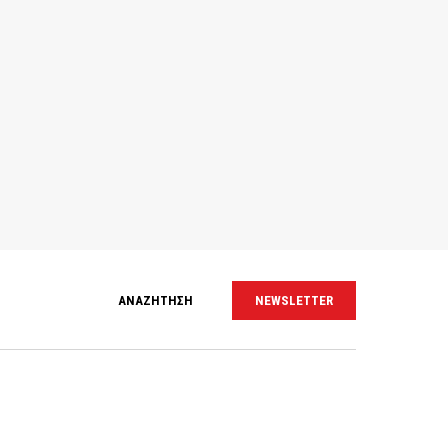
ΑΝΑΖΗΤΗΣΗ
NEWSLETTER