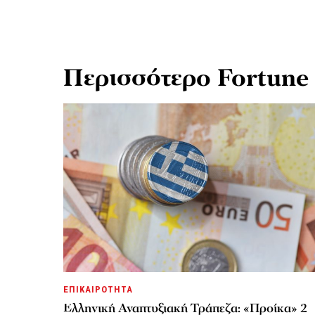
Περισσότερο Fortune
ΕΠΙΚΑΙΡΟΤΗΤΑ
Ελληνική Αναπτυξιακή Τράπεζα: «Προίκα» 2