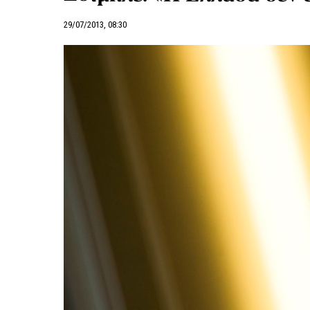
29/07/2013, 08:30