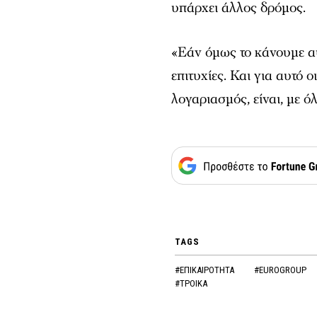
υπάρχει άλλος δρόμος.
«Εάν όμως το κάνουμε αυ
επιτυχίες. Και για αυτό ο
λογαριασμός, είναι, με ό
TAGS
#ΕΠΙΚΑΙΡΟΤΗΤΑ
#EUROGROUP
#ΤΡΟΙΚΑ