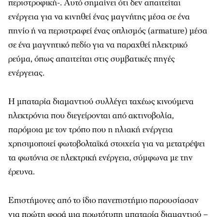
περιστροφική-. Αυτό σημαίνει ότι δεν απαιτείται
ενέργεια για να κινηθεί ένας μαγνήτης μέσα σε ένα
πηνίο ή να περιστραφεί ένας οπλισμός (armature) μέσα
σε ένα μαγνητικό πεδίο για να παραχθεί ηλεκτρικό
ρεύμα, όπως απαιτείται στις συμβατικές πηγές
ενέργειας.
Η μπαταρία διαμαντιού συλλέγει ταχέως κινούμενα
ηλεκτρόνια που διεγείρονται από ακτινοβολία,
παρόμοια με τον τρόπο που η ηλιακή ενέργεια
χρησιμοποιεί φωτοβολταϊκά στοιχεία για να μετατρέψει
τα φωτόνια σε ηλεκτρική ενέργεια, σύμφωνα με την
έρευνα.
Επιστήμονες από το ίδιο πανεπιστήμιο παρουσίασαν
για πρώτη φορά μια πρωτότυπη μπαταρία διαμαντιού –