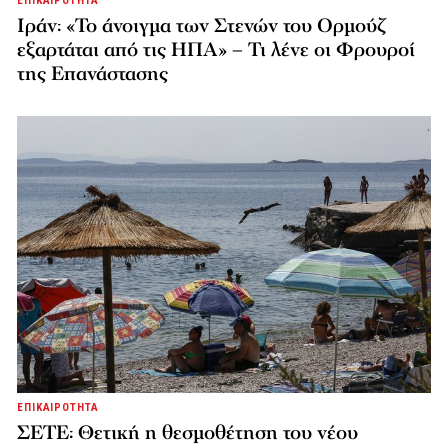
ΕΠΙΚΑΙΡΟΤΗΤΑ
Ιράν: «Το άνοιγμα των Στενών του Ορμούζ
εξαρτάται από τις ΗΠΑ» – Τι λένε οι Φρουροί
της Επανάστασης
ΕΠΙΚΑΙΡΟΤΗΤΑ
ΣΕΤΕ: Θετική η θεσμοθέτηση του νέου