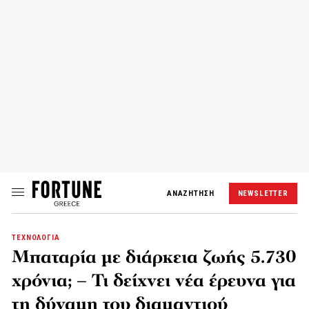
ΑΝΑΖΗΤΗΣΗ
NEWSLETTER
ΤΕΧΝΟΛΟΓΙΑ
Μπαταρία με διάρκεια ζωής 5.730
χρόνια; – Τι δείχνει νέα έρευνα για
τη δύναμη του διαμαντιού