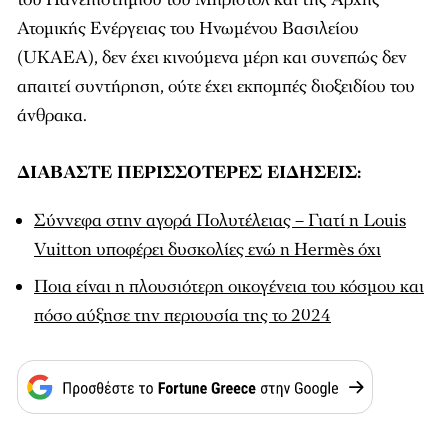
Ατομικής Ενέργειας του Ηνωμένου Βασιλείου
(UKAEA), δεν έχει κινούμενα μέρη και συνεπώς δεν
απαιτεί συντήρηση, ούτε έχει εκπομπές διοξειδίου του
άνθρακα.
ΔΙΑΒΑΣΤΕ ΠΕΡΙΣΣΟΤΕΡΕΣ ΕΙΔΗΣΕΙΣ:
Σύννεφα στην αγορά Πολυτέλειας – Γιατί η Louis
Vuitton υποφέρει δυσκολίες ενώ η Hermès όχι
Ποια είναι η πλουσιότερη οικογένεια του κόσμου και
πόσο αύξησε την περιουσία της το 2024