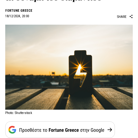
FORTUNE GREECE
18/12/2024, 20:00
SHARE
Photo: Shutterstock