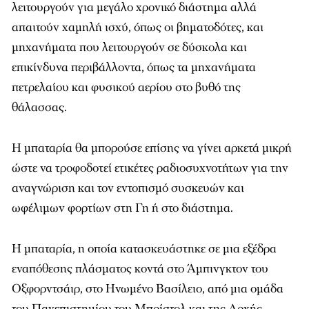
λειτουργούν για μεγάλο χρονικό διάστημα αλλά
απαιτούν χαμηλή ισχύ, όπως οι βηματοδότες, και
μηχανήματα που λειτουργούν σε δύσκολα και
επικίνδυνα περιβάλλοντα, όπως τα μηχανήματα
πετρελαίου και φυσικού αερίου στο βυθό της
θάλασσας.
Η μπαταρία θα μπορούσε επίσης να γίνει αρκετά μικρή
ώστε να τροφοδοτεί ετικέτες ραδιοσυχνοτήτων για την
αναγνώριση και τον εντοπισμό συσκευών και
ωφέλιμων φορτίων στη Γη ή στο διάστημα.
Η μπαταρία, η οποία κατασκευάστηκε σε μια εξέδρα
εναπόθεσης πλάσματος κοντά στο Άμπινγκτον του
Οξφορντσάιρ, στο Ηνωμένο Βασίλειο, από μια ομάδα
του Πανεπιστημίου του Μπρίστολ και της Αρχής