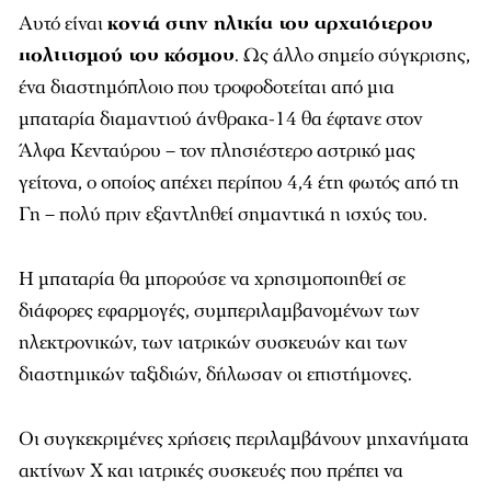
Αυτό είναι
κοντά στην ηλικία του αρχαιότερου
πολιτισμού του κόσμου
. Ως άλλο σημείο σύγκρισης,
ένα διαστημόπλοιο που τροφοδοτείται από μια
μπαταρία διαμαντιού άνθρακα-14 θα έφτανε στον
Άλφα Κενταύρου – τον πλησιέστερο αστρικό μας
γείτονα, ο οποίος απέχει περίπου 4,4 έτη φωτός από τη
Γη – πολύ πριν εξαντληθεί σημαντικά η ισχύς του.
Η μπαταρία θα μπορούσε να χρησιμοποιηθεί σε
διάφορες εφαρμογές, συμπεριλαμβανομένων των
ηλεκτρονικών, των ιατρικών συσκευών και των
διαστημικών ταξιδιών, δήλωσαν οι επιστήμονες.
Οι συγκεκριμένες χρήσεις περιλαμβάνουν μηχανήματα
ακτίνων Χ και ιατρικές συσκευές που πρέπει να