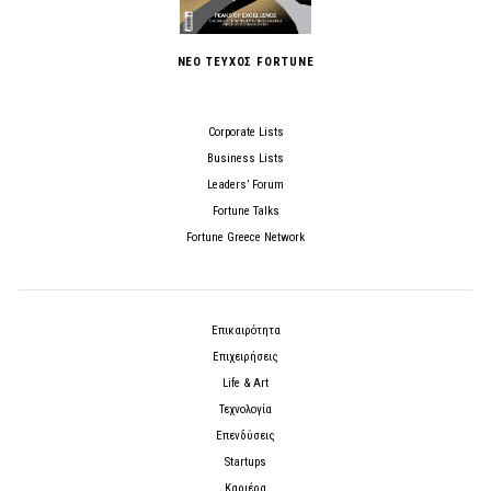
ΝΕΟ ΤΕΥΧΟΣ FORTUNE
Corporate Lists
Business Lists
Leaders’ Forum
Fortune Talks
Fortune Greece Network
Επικαιρότητα
Επιχειρήσεις
Life & Art
Τεχνολογία
Επενδύσεις
Startups
Καριέρα