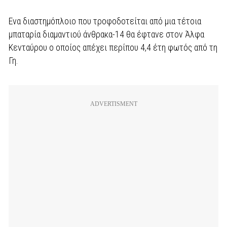
Ενα διαστημόπλοιο που τροφοδοτείται από μια τέτοια
μπαταρία διαμαντιού άνθρακα-14 θα έφτανε στον Άλφα
Κενταύρου ο οποίος απέχει περίπου 4,4 έτη φωτός από τη
Γη.