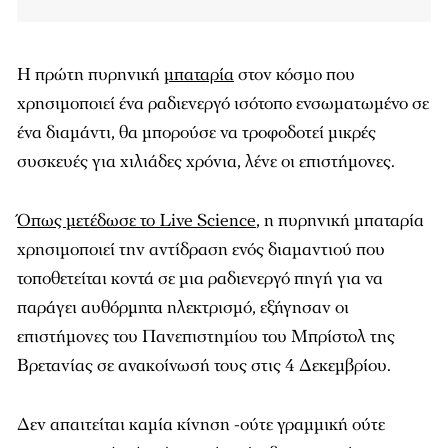
Η πρώτη πυρηνική
μπαταρία
στον κόσμο που
χρησιμοποιεί ένα ραδιενεργό ισότοπο ενσωματωμένο σε
ένα διαμάντι, θα μπορούσε να τροφοδοτεί μικρές
συσκευές για χιλιάδες χρόνια, λένε οι επιστήμονες.
Όπως μετέδωσε το Live Science
, η πυρηνική μπαταρία
χρησιμοποιεί την αντίδραση ενός διαμαντιού που
τοποθετείται κοντά σε μια ραδιενεργό πηγή για να
παράγει αυθόρμητα ηλεκτρισμό, εξήγησαν οι
επιστήμονες του Πανεπιστημίου του Μπρίστολ της
Βρετανίας σε ανακοίνωσή τους στις 4 Δεκεμβρίου.
Δεν απαιτείται καμία κίνηση -ούτε γραμμική ούτε