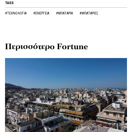
TAGS
#ΤΕΧΝΟΛΟΓΙΑ
#ΕΝΕΡΓΕΙΑ
#ΜΠΑΤΑΡΙΑ
#ΜΠΑΤΑΡΙΕΣ
Περισσότερο Fortune