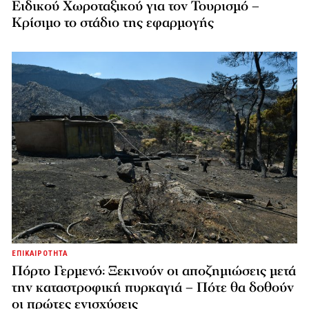
Ειδικού Χωροταξικού για τον Τουρισμό –
Κρίσιμο το στάδιο της εφαρμογής
ΕΠΙΚΑΙΡΟΤΗΤΑ
Πόρτο Γερμενό: Ξεκινούν οι αποζημιώσεις μετά
την καταστροφική πυρκαγιά – Πότε θα δοθούν
οι πρώτες ενισχύσεις