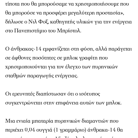
τίποτα που θα μπορούσαμε να χρησιμοποιήσουμε που
θα μπορούσε να προσφέρει μεγαλύτερη προστασία»,
δήλωσε ο Νιλ Φοξ, καθηγητής υλικών για την ενέργεια
στο Πανεπιστήμιο του Μπρίστολ.
Ο άνθρακας-14 εμφανίζεται στη φύση, αλλά παράγεται
σε άφθονες ποσότητες σε μπλοκ γραφίτη που
χρησιμοποιούνται για τον έλεγχο των πυρηνικών
σταθμών παραγωγής ενέργειας.
Οι ερευνητές διαπίστωσαν ότι ο ισότυπος
συγκεντρώνεται στην επιφάνεια αυτών των μπλοκ.
Μια ενιαία μπαταρία πυρηνικών διαμαντιών που
περιέχει 0,04 ουγγιά (1 γραμμάριο) άνθρακα-14 θα