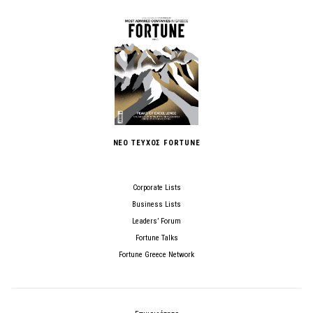
ΝΕΟ ΤΕΥΧΟΣ FORTUNE
Corporate Lists
Business Lists
Leaders’ Forum
Fortune Talks
Fortune Greece Network