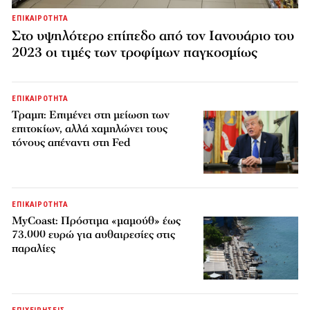
ΕΠΙΚΑΙΡΟΤΗΤΑ
Στο υψηλότερο επίπεδο από τον Ιανουάριο του
2023 οι τιμές των τροφίμων παγκοσμίως
ΕΠΙΚΑΙΡΟΤΗΤΑ
Τραμπ: Επιμένει στη μείωση των
επιτοκίων, αλλά χαμηλώνει τους
τόνους απέναντι στη Fed
ΕΠΙΚΑΙΡΟΤΗΤΑ
MyCoast: Πρόστιμα «μαμούθ» έως
73.000 ευρώ για αυθαιρεσίες στις
παραλίες