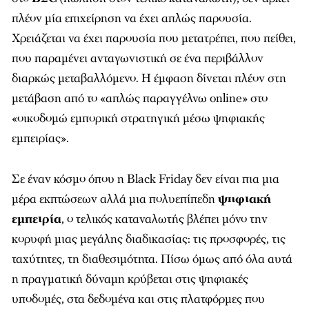
πλέον μία επιχείρηση να έχει απλώς παρουσία.
Χρειάζεται να έχει παρουσία που μετατρέπει, που πείθει,
που παραμένει ανταγωνιστική σε ένα περιβάλλον
διαρκώς μεταβαλλόμενο. Η έμφαση δίνεται πλέον στη
μετάβαση από το «απλώς παραγγέλνω online» στο
«οικοδομώ εμπορική στρατηγική μέσω ψηφιακής
εμπειρίας».
Σε έναν κόσμο όπου η Black Friday δεν είναι πια μια
μέρα εκπτώσεων αλλά μια πολυεπίπεδη
ψηφιακή
εμπειρία
, ο τελικός καταναλωτής βλέπει μόνο την
κορυφή μιας μεγάλης διαδικασίας: τις προσφορές, τις
ταχύτητες, τη διαθεσιμότητα. Πίσω όμως από όλα αυτά
η πραγματική δύναμη κρύβεται στις ψηφιακές
υποδομές, στα δεδομένα και στις πλατφόρμες που