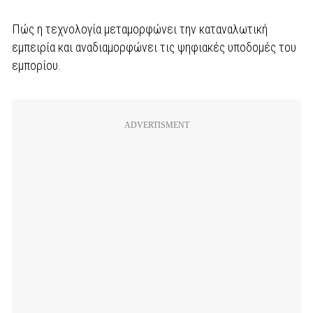
Πώς η τεχνολογία μεταμορφώνει την καταναλωτική
εμπειρία και αναδιαμορφώνει τις ψηφιακές υποδομές του
εμπορίου.