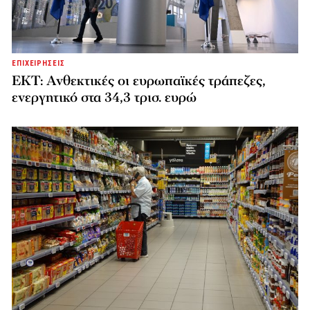
ΕΠΙΧΕΙΡΗΣΕΙΣ
ΕΚΤ: Ανθεκτικές οι ευρωπαϊκές τράπεζες,
ενεργητικό στα 34,3 τρισ. ευρώ