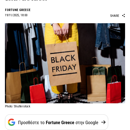
FORTUNE GREECE
19/11/2025, 18:00
SHARE
Photo: Shutterstock