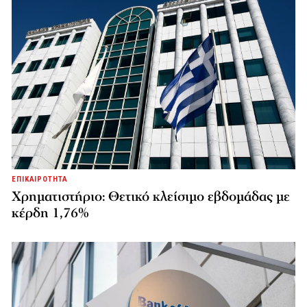
ΕΠΙΚΑΙΡΟΤΗΤΑ
Χρηματιστήριο: Θετικό κλείσιμο εβδομάδας με
κέρδη 1,76%