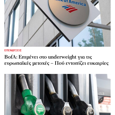
ΕΠΕΝΔΥΣΕΙΣ
BofA: Επιμένει στο underweight για τις
ευρωπαϊκές μετοχές – Πού εντοπίζει ευκαιρίες