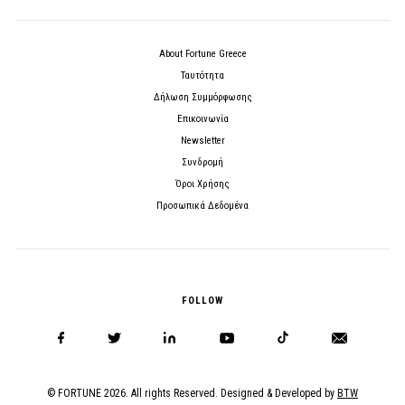
About Fortune Greece
Ταυτότητα
Δήλωση Συμμόρφωσης
Επικοινωνία
Newsletter
Συνδρομή
Όροι Χρήσης
Προσωπικά Δεδομένα
FOLLOW
© FORTUNE 2026. All rights Reserved. Designed & Developed by
BTW