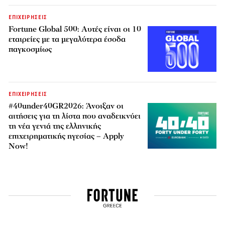
ΕΠΙΧΕΙΡΗΣΕΙΣ
Fortune Global 500: Αυτές είναι οι 10
εταιρείες με τα μεγαλύτερα έσοδα
παγκοσμίως
ΕΠΙΧΕΙΡΗΣΕΙΣ
#40under40GR2026: Άνοιξαν οι
αιτήσεις για τη λίστα που αναδεικνύει
τη νέα γενιά της ελληνικής
επιχειρηματικής ηγεσίας – Apply
Now!