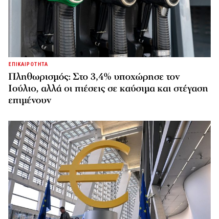
ΕΠΙΚΑΙΡΟΤΗΤΑ
Πληθωρισμός: Στο 3,4% υποχώρησε τον
Ιούλιο, αλλά οι πιέσεις σε καύσιμα και στέγαση
επιμένουν