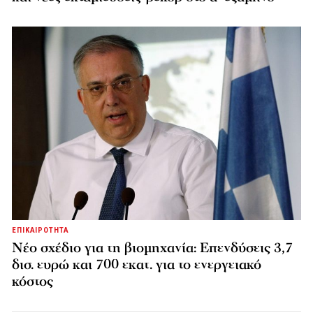
ΕΠΙΚΑΙΡΟΤΗΤΑ
Νέο σχέδιο για τη βιομηχανία: Επενδύσεις 3,7
δισ. ευρώ και 700 εκατ. για το ενεργειακό
κόστος