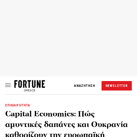
ΑΝΑΖΗΤΗΣΗ
NEWSLETTER
ΕΠΙΚΑΙΡΟΤΗΤΑ
Capital Economics: Πώς
αμυντικές δαπάνες και Ουκρανία
καθορίζουν την ευρωπαϊκή