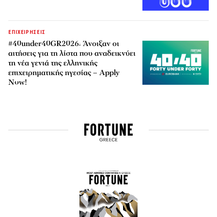
ΕΠΙΧΕΙΡΗΣΕΙΣ
#40under40GR2026: Άνοιξαν οι
αιτήσεις για τη λίστα που αναδεικνύει
τη νέα γενιά της ελληνικής
επιχειρηματικής ηγεσίας – Apply
Now!