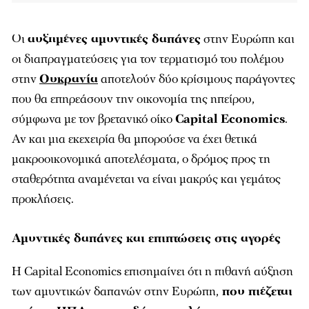
Οι
αυξημένες αμυντικές δαπάνες
στην Ευρώπη και
οι διαπραγματεύσεις για τον τερματισμό του πολέμου
στην
Ουκρανία
αποτελούν δύο κρίσιμους παράγοντες
που θα επηρεάσουν την οικονομία της ηπείρου,
σύμφωνα με τον βρετανικό οίκο
Capital Economics
.
Αν και μια εκεχειρία θα μπορούσε να έχει θετικά
μακροοικονομικά αποτελέσματα, ο δρόμος προς τη
σταθερότητα αναμένεται να είναι μακρύς και γεμάτος
προκλήσεις.
Αμυντικές δαπάνες και επιπτώσεις στις αγορές
Η Capital Economics επισημαίνει ότι η πιθανή αύξηση
των αμυντικών δαπανών στην Ευρώπη,
που πιέζεται