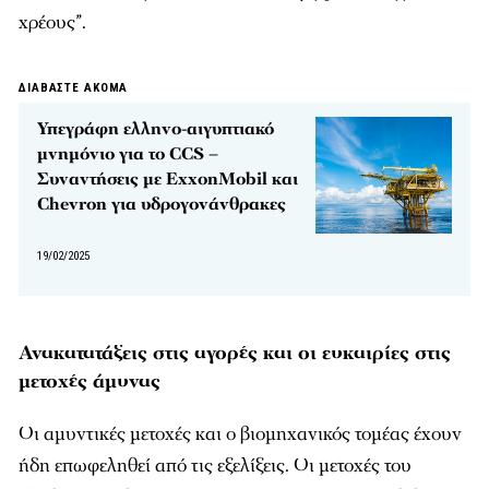
χρέους”.
ΔΙΑΒΑΣΤΕ ΑΚΟΜΑ
Υπεγράφη ελληνο-αιγυπτιακό
μνημόνιο για το CCS –
Συναντήσεις με ExxonMobil και
Chevron για υδρογονάνθρακες
19/02/2025
Ανακατατάξεις στις αγορές και οι ευκαιρίες στις
μετοχές άμυνας
Οι αμυντικές μετοχές και ο βιομηχανικός τομέας έχουν
ήδη επωφεληθεί από τις εξελίξεις. Οι μετοχές του