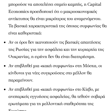
μπορούσε να αποτελέσει σημείο καμπής, η Capital
Economics προειδοποιεί ότι ο μακροοικονομικός
αντίκτυπος θα είναι μικρότερος του αναμενόμενου.
Τα βασικά χαρακτηριστικά της όποιας συμφωνίας θα
είναι καθοριστικά:
Αν οι όροι δεν ικανοποιούν τις βασικές απαιτήσεις
της Ρωσίας για την ασφάλεια και την κυριαρχία της
Ουκρανίας, η ειρήνη δεν θα είναι διατηρήσιμη.
Αν επιβληθεί μια «κακή συμφωνία» στη Μόσχα, οι
κίνδυνοι για νέες συγκρούσεις στο μέλλον θα
παραμείνουν.
Αν επιβληθεί μια «κακή συμφωνία» στο Κίεβο, με
ανεπαρκείς εγγυήσεις ασφαλείας, θα τεθούν σοβαρά
ερωτήματα για τη μελλοντική σταθερότητα της
Ευρώπης.