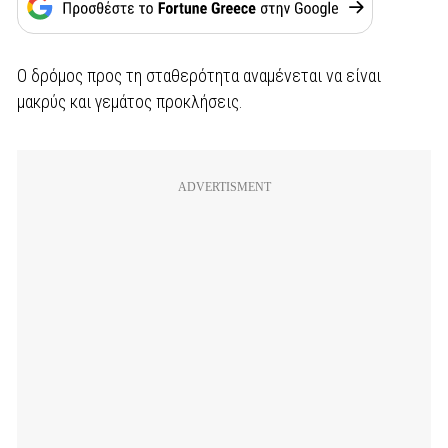
Ο δρόμος προς τη σταθερότητα αναμένεται να είναι
μακρύς και γεμάτος προκλήσεις.