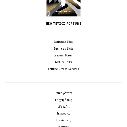
ΝΕΟ ΤΕΥΧΟΣ FORTUNE
Corporate Lists
Business Lists
Leaders’ Forum
Fortune Talks
Fortune Greece Network
Επικαιρότητα
Επιχειρήσεις
Life & Art
Τεχνολογία
Επενδύσεις