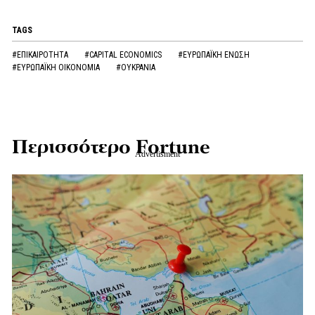
TAGS
#ΕΠΙΚΑΙΡΟΤΗΤΑ
#CAPITAL ECONOMICS
#ΕΥΡΩΠΑΪΚΗ ΕΝΩΣΗ
#ΕΥΡΩΠΑΪΚΗ ΟΙΚΟΝΟΜΙΑ
#ΟΥΚΡΑΝΙΑ
Περισσότερο Fortune