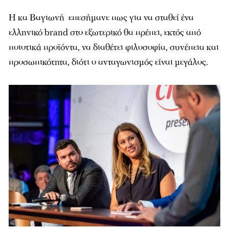
Η κα Βαγιωνή επεσήμανε πως για να σταθεί ένα
ελληνικό brand στο εξωτερικό θα πρέπει, εκτός από
ποιοτικά προϊόντα, να διαθέτει φιλοσοφία, συνέπεια και
προσωπικότητα, διότι ο ανταγωνισμός είναι μεγάλος.