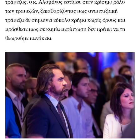
τράπεζας, ο κ. Αλαμάνος εστίασε στον κρίσιμο ρόλο
των τραπεζών, ξεκαθαρίζοντας πως αναπτυξιακή
τράπεζα δε σημαίνει εύκολο χρήμα χωρίς όρους και
πρόσθεσε πως σε καμία περίπτωση δεν πρέπει να τη
θεωρούμε πανάκεια.