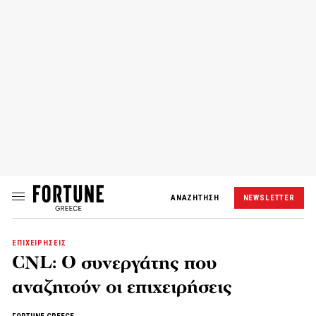
ΑΝΑΖΗΤΗΣΗ
NEWSLETTER
ΕΠΙΧΕΙΡΗΣΕΙΣ
CNL: Ο συνεργάτης που
αναζητούν οι επιχειρήσεις