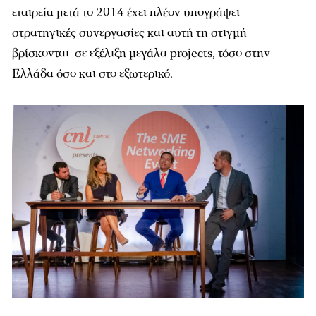
εταιρεία μετά το 2014 έχει πλέον υπογράψει
στρατηγικές συνεργασίες και αυτή τη στιγμή
βρίσκονται σε εξέλιξη μεγάλα projects, τόσο στην
Ελλάδα όσο και στο εξωτερικό.