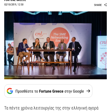
FORTUNE GREECE
02/10/2019, 12:50
SHARE
Τα πέντε χρόνια λειτουργίας της στην ελληνική αγορά