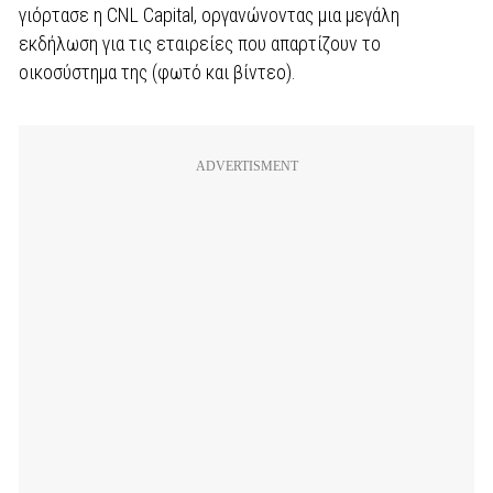
γιόρτασε η CNL Capital, οργανώνοντας μια μεγάλη
εκδήλωση για τις εταιρείες που απαρτίζουν το
οικοσύστημα της (φωτό και βίντεο).