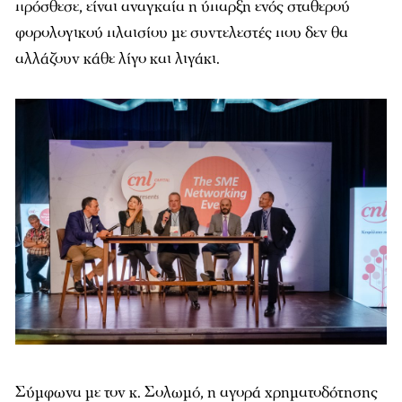
πρόσθεσε, είναι αναγκαία η ύπαρξη ενός σταθερού
φορολογικού πλαισίου με συντελεστές που δεν θα
αλλάζουν κάθε λίγο και λιγάκι.
Σύμφωνα με τον κ. Σολωμό, η αγορά χρηματοδότησης