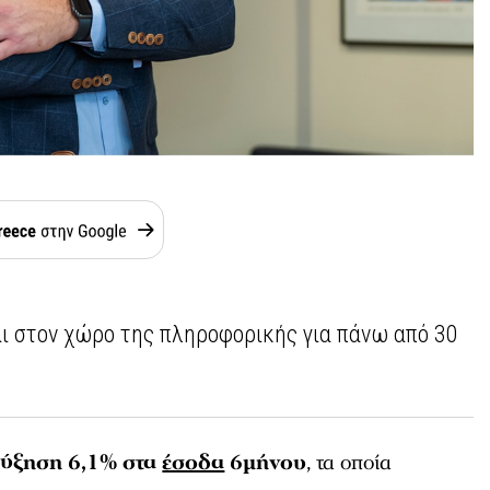
αι στον χώρο της πληροφορικής για πάνω από 30
ύξηση 6,1% στα
έσοδα
6μήνου
, τα οποία