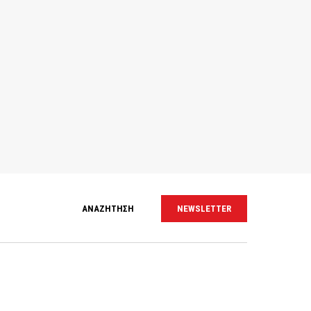
ΑΝΑΖΗΤΗΣΗ
NEWSLETTER