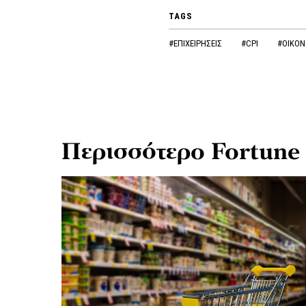
TAGS
#ΕΠΙΧΕΙΡΗΣΕΙΣ
#CPI
#ΟΙΚΟΝ
Περισσότερο Fortune