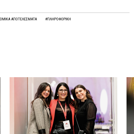
ΟΜΙΚΑ ΑΠΟΤΕΛΕΣΜΑΤΑ
#ΠΛΗΡΟΦΟΡΙΚΗ