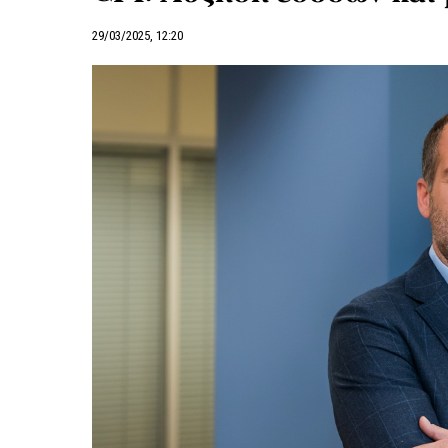
29/03/2025, 12:20