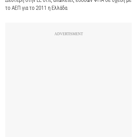
το ΑΕΠ για το 2011 η Ελλάδα.