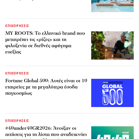
ΕΠΙΧΕΙΡΗΣΕΙΣ
MY ROOTS: Το ελληνικό brand που
μετατρέπει τις «ρίζες» και τη
φιλοξενία σε διεθνές αφήγημα
ευεξίας
ΕΠΙΧΕΙΡΗΣΕΙΣ
Fortune Global 500: Αυτές είναι οι 10
εταιρείες με τα μεγαλύτερα έσοδα
παγκοσμίως
ΕΠΙΧΕΙΡΗΣΕΙΣ
#40under40GR2026: Άνοιξαν οι
αιτήσεις για τη λίστα που αναδεικνύει