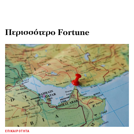
Περισσότερο Fortune
ΕΠΙΚΑΙΡΟΤΗΤΑ