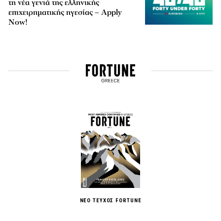
τη νέα γενιά της ελληνικής
επιχειρηματικής ηγεσίας – Apply
Now!
ΝΕΟ ΤΕΥΧΟΣ FORTUNE