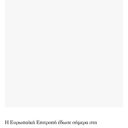
Η Ευρωπαϊκή Επιτροπή έδωσε σήμερα στη