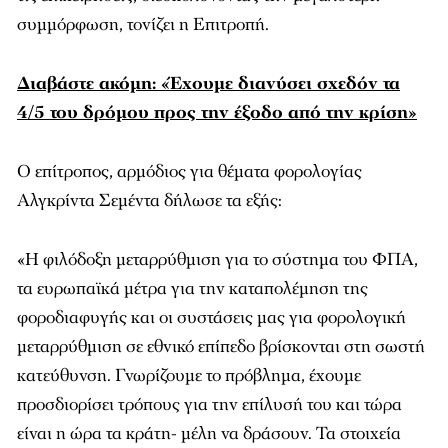
συμμόρφωση, τονίζει η Επιτροπή.
Διαβάστε ακόμη: «Έχουμε διανύσει σχεδόν τα
4/5 του δρόμου προς την έξοδο από την κρίση»
Ο επίτροπος, αρμόδιος για θέματα φορολογίας
Αλγκρίντα Σεμέντα δήλωσε τα εξής:
«Η φιλόδοξη μεταρρύθμιση για το σύστημα του ΦΠΑ,
τα ευρωπαϊκά μέτρα για την καταπολέμηση της
φοροδιαφυγής και οι συστάσεις μας για φορολογική
μεταρρύθμιση σε εθνικό επίπεδο βρίσκονται στη σωστή
κατεύθυνση. Γνωρίζουμε το πρόβλημα, έχουμε
προσδιορίσει τρόπους για την επίλυσή του και τώρα
είναι η ώρα τα κράτη- μέλη να δράσουν. Τα στοιχεία