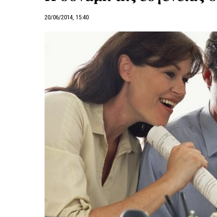
20/06/2014, 15:40