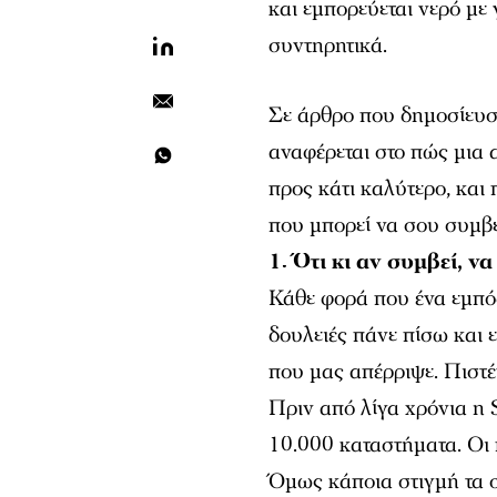
και εμπορεύεται νερό με
συντηρητικά.
Σε άρθρο που δημοσίευσ
αναφέρεται στο πώς μια 
προς κάτι καλύτερο, και 
που μπορεί να σου συμβε
1. Ότι κι αν συμβεί, να
Κάθε φορά που ένα εμπό
δουλειές πάνε πίσω και 
που μας απέρριψε. Πιστέψ
Πριν από λίγα χρόνια η 
10.000 καταστήματα. Οι
Όμως κάποια στιγμή τα 