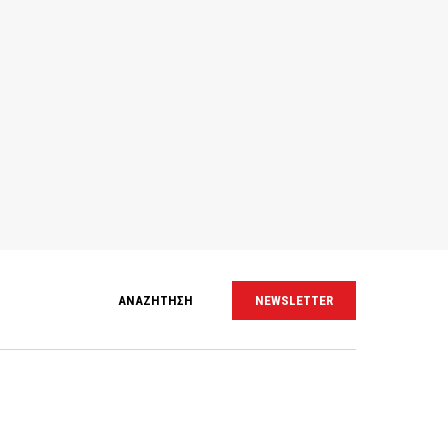
ΑΝΑΖΗΤΗΣΗ
NEWSLETTER