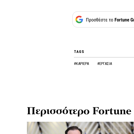
TAGS
#ΚΑΡΙΕΡΑ
#ΕΡΓΑΣΙΑ
Περισσότερο Fortune