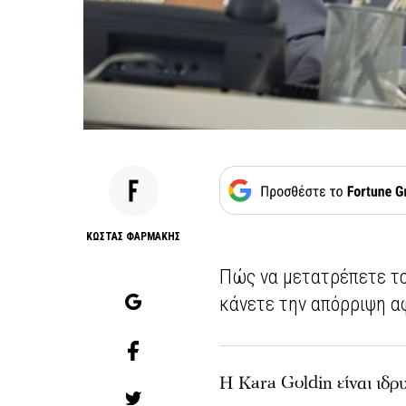
ΚΩΣΤΑΣ ΦΑΡΜΑΚΗΣ
Πώς να μετατρέπετε το 
κάνετε την απόρριψη αφ
H Kara Goldin είναι ιδρ