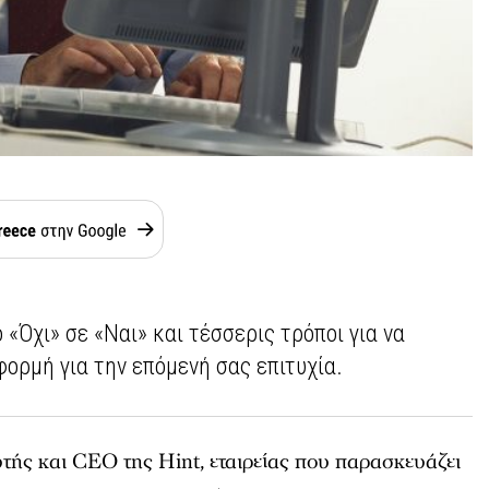
«Όχι» σε «Ναι» και τέσσερις τρόποι για να
ορμή για την επόμενή σας επιτυχία.
υτής και CEO της Hint, εταιρείας που παρασκευάζει