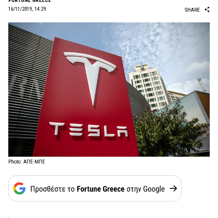
FORTUNE GREECE
16/11/2019, 14:29
SHARE
Photo: ΑΠΕ-ΜΠΕ