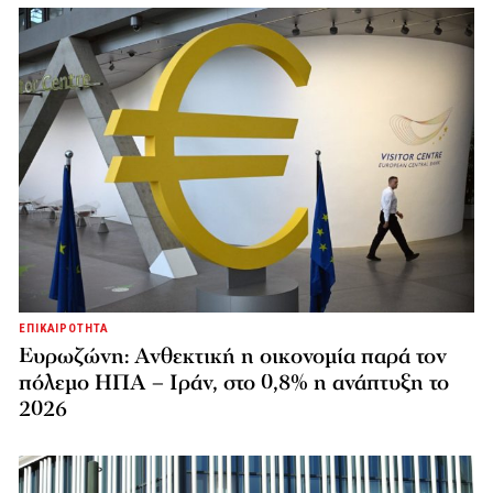
ΕΠΙΚΑΙΡΟΤΗΤΑ
Ευρωζώνη: Ανθεκτική η οικονομία παρά τον
πόλεμο ΗΠΑ – Ιράν, στο 0,8% η ανάπτυξη το
2026