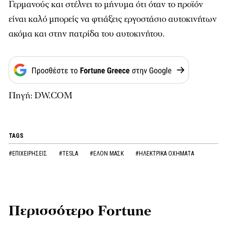
Γερμανούς και στέλνει το μήνυμα ότι όταν το προϊόν
είναι καλό μπορείς να φτιάξεις εργοστάσιο αυτοκινήτων
ακόμα και στην πατρίδα του αυτοκινήτου.
Πηγή: DW.COM
TAGS
#ΕΠΙΧΕΙΡΗΣΕΙΣ
#TESLA
#ΕΛΟΝ ΜΑΣΚ
#ΗΛΕΚΤΡΙΚΑ ΟΧΗΜΑΤΑ
Περισσότερο Fortune