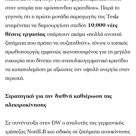
στην ιστορία του ομόσπονδου κρατιδίου». Παρά το
γεγονός ότι η πρώτη μονάδα παραγωγής της Tesla
αναμένεται να δημιουργήσει σχεδόν
10.000 νέες
θέσεις εργασίας
υπάρχουν ακόμα «πολλά ανοιχτά
ζητήματα που πρέπει να συζητηθούν», τόνισε ο τοπικός
πρωθυπουργός εμφανώς ικανοποιημένος για τη μεγάλη
ευκαιρία που δίνεται στο ανατολικογερμανικό κρατίδιο
να καταπολεμήσει με αξιώσεις την υψηλή ανεργία στην
περιοχή.
Στρατηγική για την διεθνή καθιέρωση της
ηλεκτροκίνησης
Σε συνέντευξη στην
DW
o αναλυτής της γερμανικής
τράπεζας NordLB και ειδικός σε ζητήματα αυτοκίνησης