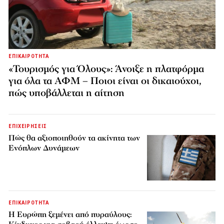
ΕΠΙΚΑΙΡΟΤΗΤΑ
«Τουρισμός για Όλους»: Άνοιξε η πλατφόρμα
για όλα τα ΑΦΜ – Ποιοι είναι οι δικαιούχοι,
πώς υποβάλλεται η αίτηση
ΕΠΙΧΕΙΡΗΣΕΙΣ
Πώς θα αξιοποιηθούν τα ακίνητα των
Ενόπλων Δυνάμεων
ΕΠΙΚΑΙΡΟΤΗΤΑ
H Ευρώπη ξεμένει από πυραύλους: