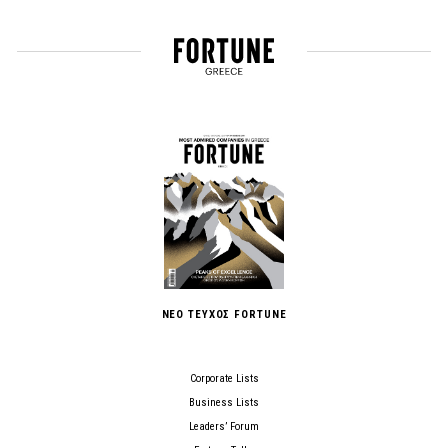
ΝΕΟ ΤΕΥΧΟΣ FORTUNE
Corporate Lists
Business Lists
Leaders’ Forum