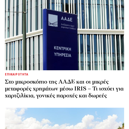
ΕΠΙΚΑΙΡΟΤΗΤΑ
Στο μικροσκόπιο της ΑΑΔΕ και οι μικρές
μεταφορές χρημάτων μέσω IRIS – Τι ισχύει για
χαρτζιλίκια, γονικές παροχές και δωρεές