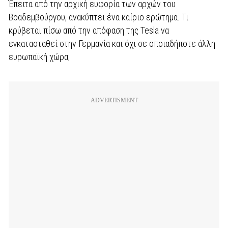
Έπειτα από την αρχική ευφορία των αρχών του
Βραδεμβούργου, ανακύπτει ένα καίριο ερώτημα. Τι
κρύβεται πίσω από την απόφαση της Tesla να
εγκατασταθεί στην Γερμανία και όχι σε οποιαδήποτε άλλη
ευρωπαϊκή χώρα;