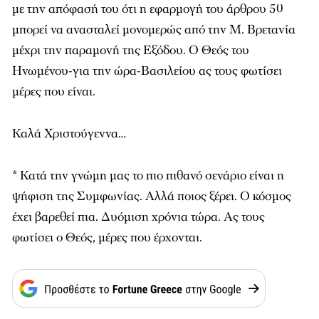
με την απόφασή του ότι η εφαρμογή του άρθρου 50
μπορεί να ανασταλεί μονομερώς από την Μ. Βρετανία
μέχρι την παραμονή της Εξόδου. Ο Θεός του
Ηνωμένου-για την ώρα-Βασιλείου ας τους φωτίσει
μέρες που είναι.
Καλά Χριστούγεννα…
* Κατά την γνώμη μας το πιο πιθανό σενάριο είναι η
ψήφιση της Συμφωνίας. Αλλά ποιος ξέρει. Ο κόσμος
έχει βαρεθεί πια. Δυόμιση χρόνια τώρα. Ας τους
φωτίσει ο Θεός, μέρες που έρχονται.