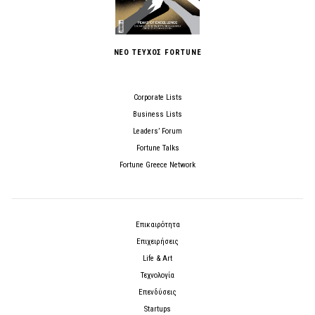
ΝΕΟ ΤΕΥΧΟΣ FORTUNE
Corporate Lists
Business Lists
Leaders’ Forum
Fortune Talks
Fortune Greece Network
Επικαιρότητα
Επιχειρήσεις
Life & Art
Τεχνολογία
Επενδύσεις
Startups