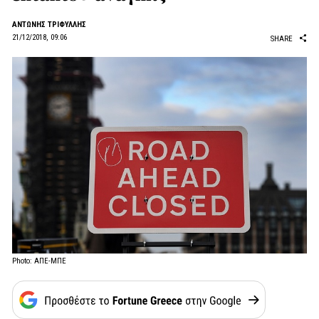
ΑΝΤΩΝΗΣ ΤΡΙΦΥΛΛΗΣ
21/12/2018, 09:06
SHARE
Photo: ΑΠΕ-ΜΠΕ