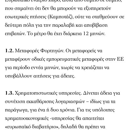
που σημαίνει ότι δεν θα μπορούν να εξυπηρετούν
εσωτερικές πτήσεις (Καμποτάζ), ούτε να σταθμεύουν σε
δεύτερη πόλη για την παραλαβή και αποβίβαση
επιβατών. Το μέτρο θα έχει διάρκεια 12 μηνών.
1.2.
Μεταφορές Φορτηγών. Οι μεταφορείς να
μεταφέρουν οδικές εμπορευματικές μεταφορές στην ΕΕ
για περίοδο εννέα μηνών, χωρίς να χρειάζεται να
υποβάλλουν αιτήσεις για άδειες.
1.3.
Χρηματοπιστωτικές υπηρεσίες. Δίνεται άδεια για
συνέχιση εκκαθάρισης λογαριασμών – ιδίως για τα
παράγωγα, για ένα ή δυο χρόνια. Για τις υπόλοιπες
χρηματοοικονομικές -υπηρεσίας θα απαιτείται
«ευρωπαϊκό διαβατήριο», δηλαδή θα πρέπει να