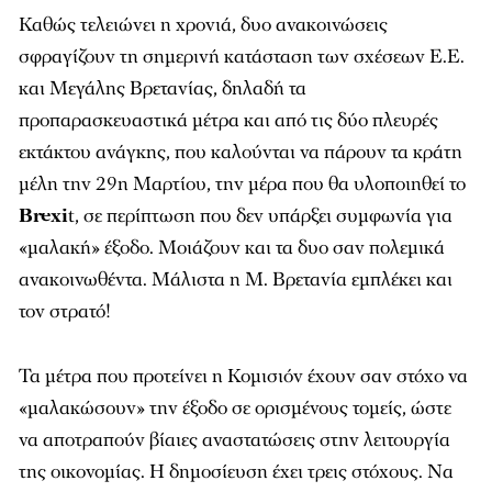
Καθώς τελειώνει η χρονιά, δυο ανακοινώσεις
σφραγίζουν τη σημερινή κατάσταση των σχέσεων E.E.
και Μεγάλης Βρετανίας, δηλαδή τα
προπαρασκευαστικά μέτρα και από τις δύο πλευρές
εκτάκτου ανάγκης, που καλούνται να πάρουν τα κράτη
μέλη την 29η Μαρτίου, την μέρα που θα υλοποιηθεί το
Brexi
t, σε περίπτωση που δεν υπάρξει συμφωνία για
«μαλακή» έξοδο. Μοιάζουν και τα δυο σαν πολεμικά
ανακοινωθέντα. Μάλιστα η Μ. Βρετανία εμπλέκει και
τον στρατό!
Τα μέτρα που προτείνει η Κομισιόν έχουν σαν στόχο να
«μαλακώσουν» την έξοδο σε ορισμένους τομείς, ώστε
να αποτραπούν βίαιες αναστατώσεις στην λειτουργία
της οικονομίας. Η δημοσίευση έχει τρεις στόχους. Να