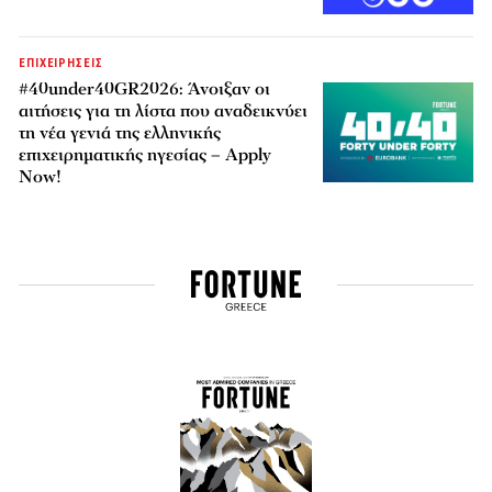
ΕΠΙΧΕΙΡΗΣΕΙΣ
#40under40GR2026: Άνοιξαν οι
αιτήσεις για τη λίστα που αναδεικνύει
τη νέα γενιά της ελληνικής
επιχειρηματικής ηγεσίας – Apply
Now!