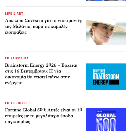
LIFE & ART
Amazon: Συνέχεια για το ντοκιμαντέρ
της Μελάνια, παρά τις χαμηλές
εισπράξεις
ΕΠΙΚΑΙΡΟΤΗΤΑ
Brainstorm Energy 2026 – Έρχεται
στις 16 Σεπτεμβρίου: Η νέα
οικονομία θα χτιστεί πάνω στην
ενέργεια
ΕΠΙΧΕΙΡΗΣΕΙΣ
Fortune Global 500: Αυτές είναι οι 10
εταιρείες με τα μεγαλύτερα έσοδα
παγκοσμίως