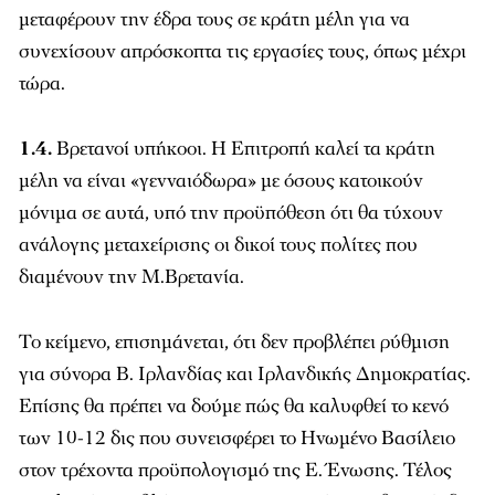
μεταφέρουν την έδρα τους σε κράτη μέλη για να
συνεχίσουν απρόσκοπτα τις εργασίες τους, όπως μέχρι
τώρα.
1.4.
Βρετανοί υπήκοοι. Η Επιτροπή καλεί τα κράτη
μέλη να είναι «γενναιόδωρα» με όσους κατοικούν
μόνιμα σε αυτά, υπό την προϋπόθεση ότι θα τύχουν
ανάλογης μεταχείρισης οι δικοί τους πολίτες που
διαμένουν την Μ.Βρετανία.
Το κείμενο, επισημάνεται, ότι δεν προβλέπει ρύθμιση
για σύνορα Β. Ιρλανδίας και Ιρλανδικής Δημοκρατίας.
Επίσης θα πρέπει να δούμε πώς θα καλυφθεί το κενό
των 10-12 δις που συνεισφέρει το Ηνωμένο Βασίλειο
στον τρέχοντα προϋπολογισμό της Ε. Ένωσης. Τέλος