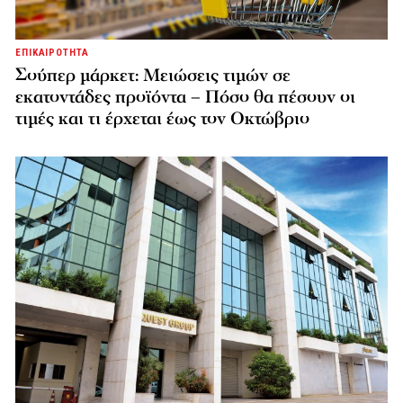
ΕΠΙΚΑΙΡΟΤΗΤΑ
Σούπερ μάρκετ: Μειώσεις τιμών σε
εκατοντάδες προϊόντα – Πόσο θα πέσουν οι
τιμές και τι έρχεται έως τον Οκτώβριο