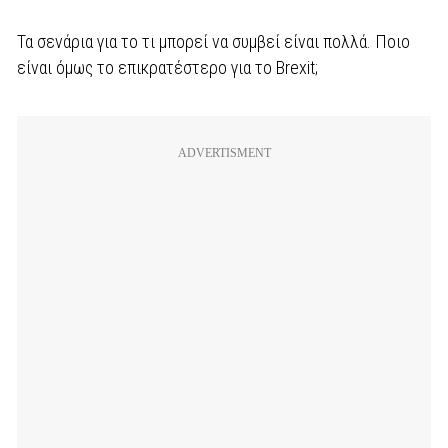
Τα σενάρια για το τι μπορεί να συμβεί είναι πολλά. Ποιο
είναι όμως το επικρατέστερο για το Brexit;