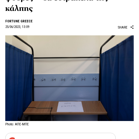
κάλπης
FORTUNE GREECE
25/06/2023, 13:09
SHARE
Photo: ΑΠΕ-ΜΠΕ