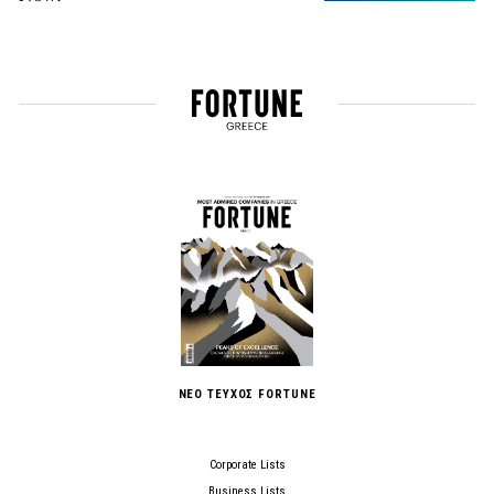
ΝΕΟ ΤΕΥΧΟΣ FORTUNE
Corporate Lists
Business Lists