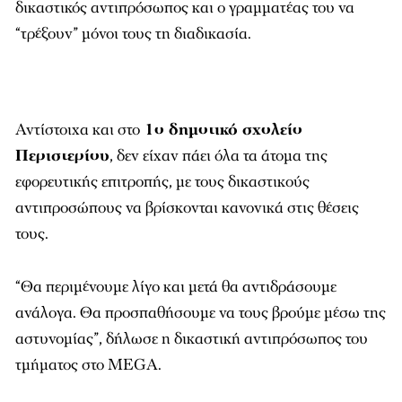
δικαστικός αντιπρόσωπος και ο γραμματέας του να
“τρέξουν” μόνοι τους τη διαδικασία.
Αντίστοιχα και στο
1ο δημοτικό σχολείο
Περιστερίου
, δεν είχαν πάει όλα τα άτομα της
εφορευτικής επιτροπής, με τους δικαστικούς
αντιπροσώπους να βρίσκονται κανονικά στις θέσεις
τους.
“Θα περιμένουμε λίγο και μετά θα αντιδράσουμε
ανάλογα. Θα προσπαθήσουμε να τους βρούμε μέσω της
αστυνομίας”, δήλωσε η δικαστική αντιπρόσωπος του
τμήματος στο MEGA.