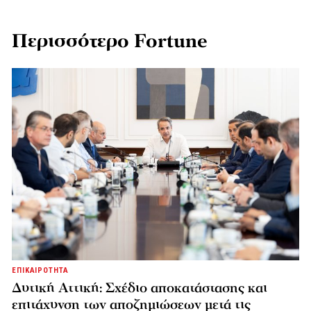
Περισσότερο Fortune
ΕΠΙΚΑΙΡΟΤΗΤΑ
Δυτική Αττική: Σχέδιο αποκατάστασης και
επιτάχυνση των αποζημιώσεων μετά τις