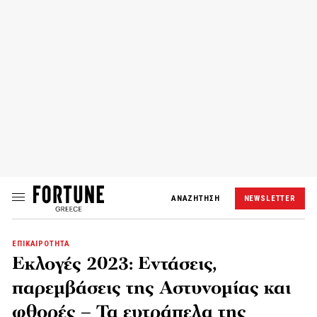
ΑΝΑΖΗΤΗΣΗ
NEWSLETTER
ΕΠΙΚΑΙΡΟΤΗΤΑ
Εκλογές 2023: Εντάσεις,
παρεμβάσεις της Αστυνομίας και
φθορές – Τα ευτράπελα της