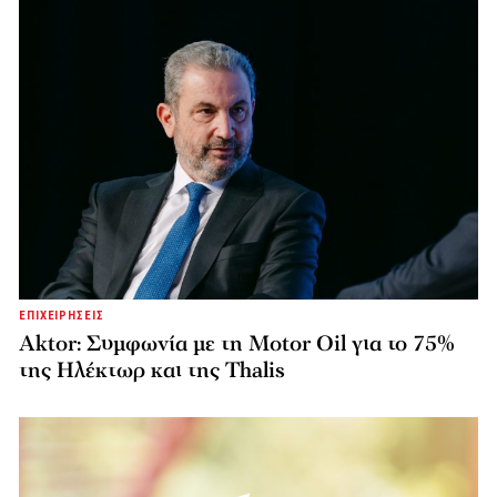
ΕΠΙΧΕΙΡΗΣΕΙΣ
Aktor: Συμφωνία με τη Motor Oil για το 75%
της Ηλέκτωρ και της Thalis