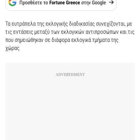
Τα ευτράπελα της εκλογικής διαδικασίας συνεχίζονται, με
τις εντάσεις μεταξύ των εκλογικών αντιπροσώπων και τις
που σημειώθηκαν σε διάφορα εκλογικά τμήματα της
χώρας.