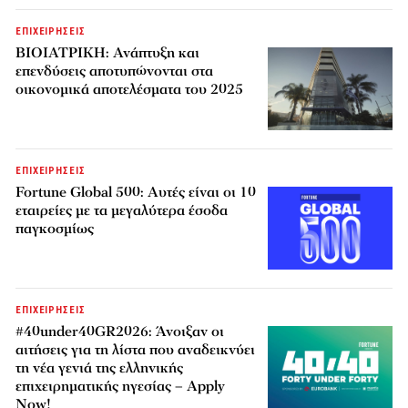
ΕΠΙΧΕΙΡΗΣΕΙΣ
ΒΙΟΙΑΤΡΙΚΗ: Ανάπτυξη και
επενδύσεις αποτυπώνονται στα
οικονομικά αποτελέσματα του 2025
ΕΠΙΧΕΙΡΗΣΕΙΣ
Fortune Global 500: Αυτές είναι οι 10
εταιρείες με τα μεγαλύτερα έσοδα
παγκοσμίως
ΕΠΙΧΕΙΡΗΣΕΙΣ
#40under40GR2026: Άνοιξαν οι
αιτήσεις για τη λίστα που αναδεικνύει
τη νέα γενιά της ελληνικής
επιχειρηματικής ηγεσίας – Apply
Now!