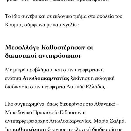
Το ίδιο συνέβη και σε εκλογικό τμήμα στα σχολεία του
Κουμπέ, σύμφωνα με καταγγελίες.
Μεσολλόγι: Καθυστέρησαν οι
δικαστικοί αντιπρόσωποι
Με μικρά προβλήματα και στην περιφερειακή
ενότητα
Αιτωλοακαρνανίας
ξεκίνησε η εκλογική
διαδικασία στην περιφέρεια Δυτικής Ελλάδας.
Πιο συγκεκριμένα, όπως διευκρίνισε στο Αθηναϊκό –
Μακεδονικό Πρακτορείο Ειδήσεων η
αντιπεριφερειάρχης Αιτωλοακαρνανίας, Μαρία Σαλμά,
“με
καθυστέρηση
ξεκίνησε η εκλογική διαδικασία σε