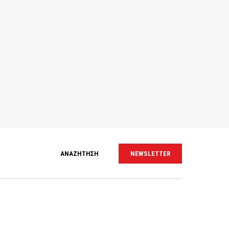
ΑΝΑΖΗΤΗΣΗ
NEWSLETTER