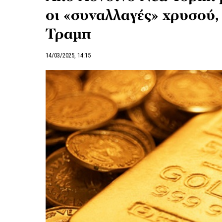
οι «συναλλαγές» χρυσού,
Τραμπ
14/03/2025, 14:15