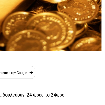
ια δουλεύουν 24 ώρες το 24ωρο