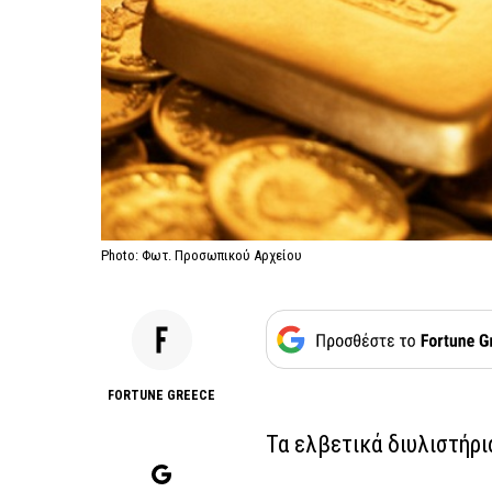
Photo: Φωτ. Προσωπικού Αρχείου
FORTUNE GREECE
Τα ελβετικά διυλιστήρ