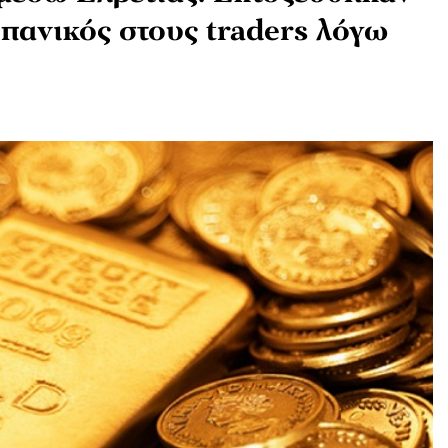
 πανικός στους traders λόγω