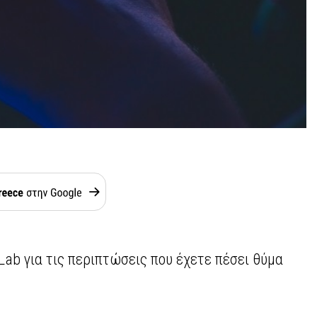
Lab για τις περιπτώσεις που έχετε πέσει θύμα