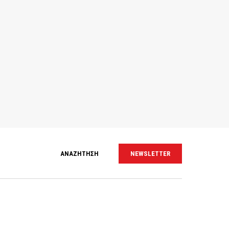
ΑΝΑΖΗΤΗΣΗ
NEWSLETTER