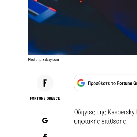
Photo: pixabay.com
FORTUNE GREECE
Οδηγίες της Kaspersky 
ψηφιακής επίθεσης.