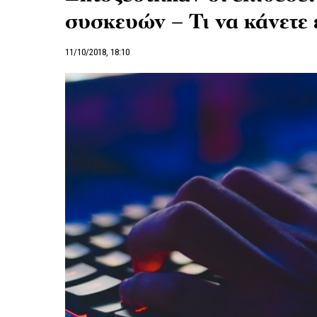
συσκευών – Τι να κάνετε 
11/10/2018, 18:10