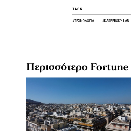
TAGS
#ΤΕΧΝΟΛΟΓΙΑ
#KASPERSKY LAB
Περισσότερο Fortune