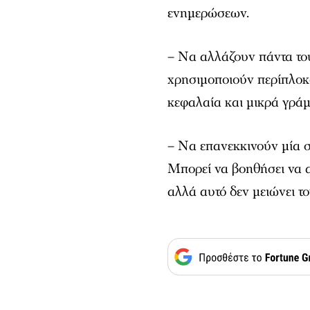
ενημερώσεων.
– Να αλλάζουν πάντα το
χρησιμοποιούν περίπλο
κεφαλαία και μικρά γράμ
– Να επανεκκινούν μία σ
Μπορεί να βοηθήσει να 
αλλά αυτό δεν μειώνει τ