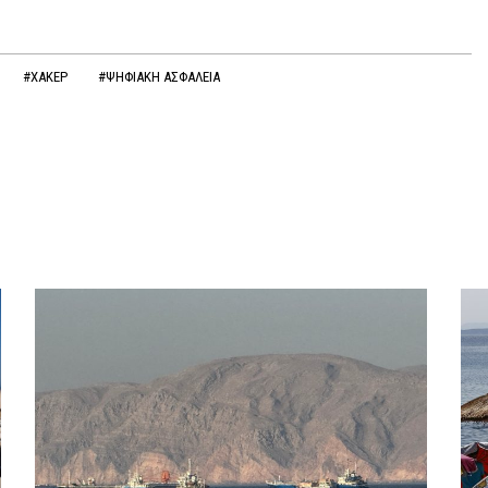
#ΧΑΚΕΡ
#ΨΗΦΙΑΚΗ ΑΣΦΑΛΕΙΑ