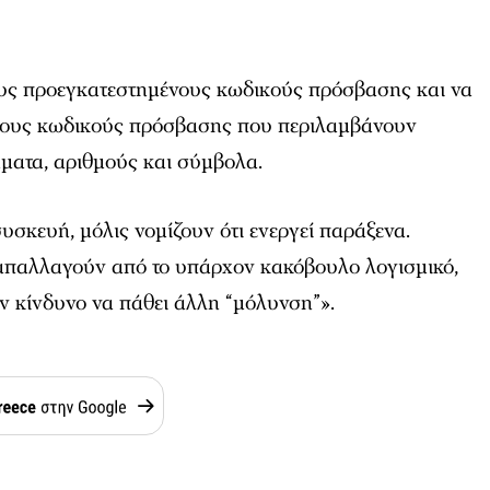
υς προεγκατεστημένους κωδικούς πρόσβασης και να
κους κωδικούς πρόσβασης που περιλαμβάνουν
ματα, αριθμούς και σύμβολα.
υσκευή, μόλις νομίζουν ότι ενεργεί παράξενα.
απαλλαγούν από το υπάρχον κακόβουλο λογισμικό,
ον κίνδυνο να πάθει άλλη “μόλυνση”».