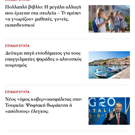
Πολλαπλό βιβλίο: Η μεγάλη αλλαγή
που έρχεται στα σχολεία – Τι πρέπει
να γνωρίζουν μαθητές, γονείς,
εκπαιδευτικοί
ΕΠΙΚΑΙΡΟΤΗΤΑ
Δεύτερη πηγή εισοδήματος για τους
επαγγελματίες ψαράδες ο αλιευτικός
τουρισμός
ΕΠΙΚΑΙΡΟΤΗΤΑ
Νέος νόμος κυβερνοασφάλειας στην
Τουρκία: Ψηφιακή θωράκιση ή
«απόλυτος» έλεγχος;