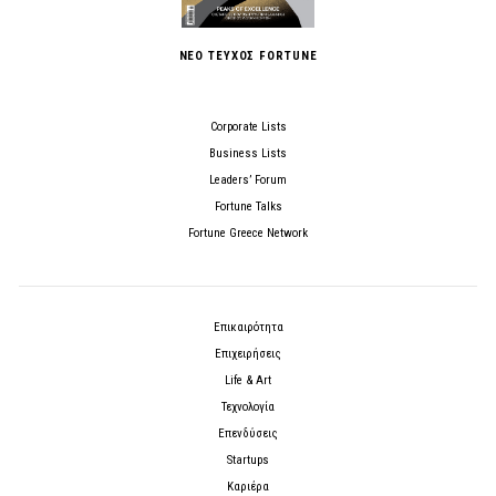
ΝΕΟ ΤΕΥΧΟΣ FORTUNE
Corporate Lists
Business Lists
Leaders’ Forum
Fortune Talks
Fortune Greece Network
Επικαιρότητα
Επιχειρήσεις
Life & Art
Τεχνολογία
Επενδύσεις
Startups
Καριέρα