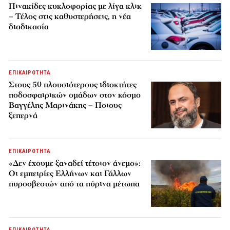
Πινακίδες κυκλοφορίας με λίγα κλικ
– Τέλος στις καθυστερήσεις, η νέα
διαδικασία
ΕΠΙΚΑΙΡΟΤΗΤΑ
Στους 50 πλουσιότερους ιδιοκτήτες
ποδοσφαιρικών ομάδων στον κόσμο
Βαγγέλης Μαρινάκης – Ποιους
ξεπερνά
ΕΠΙΚΑΙΡΟΤΗΤΑ
«Δεν έχουμε ξαναδεί τέτοιον άνεμο»:
Οι εμπειρίες Ελλήνων και Γάλλων
πυροσβεστών από τα πύρινα μέτωπα
ΕΠΙΚΑΙΡΟΤΗΤΑ