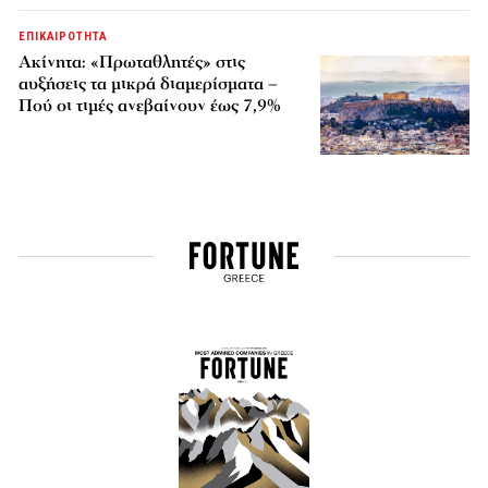
ΕΠΙΚΑΙΡΟΤΗΤΑ
Ακίνητα: «Πρωταθλητές» στις
αυξήσεις τα μικρά διαμερίσματα –
Πού οι τιμές ανεβαίνουν έως 7,9%