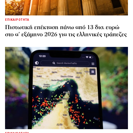
ΕΠΙΚΑΙΡΟΤΗΤΑ
Πιστωτική επέκταση πάνω από 13 δισ. ευρώ
στο α’ εξάμηνο 2026 για τις ελληνικές τράπεζες