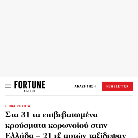
ΑΝΑΖΗΤΗΣΗ
NEWSLETTER
ΕΠΙΚΑΙΡΟΤΗΤΑ
Στα 31 τα επιβεβαιωμένα
κρούσματα κορωνοϊού στην
Ελλάδα – 21 εξ αυτών ταξίδεψαν