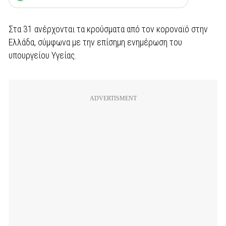
Στα 31 ανέρχονται τα κρούσματα από τον κοροναϊό στην
Ελλάδα, σύμφωνα με την επίσημη ενημέρωση του
υπουργείου Υγείας.