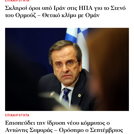
ΕΠΙΚΑΙΡΟΤΗΤΑ
Σκληροί όροι από Ιράν στις ΗΠΑ για το Στενό
του Ορμούζ – Θετικό κλίμα με Ομάν
ΕΠΙΚΑΙΡΟΤΗΤΑ
Επισπεύδει την ίδρυση νέου κόμματος o
Αντώνης Σαμαράς – Ορόσημο ο Σεπτέμβριος