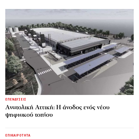
ΕΠΕΝΔΥΣΕΙΣ
Ανατολική Αττική: Η άνοδος ενός νέου
ψηφιακού τοπίου
ΕΠΙΚΑΙΡΟΤΗΤΑ