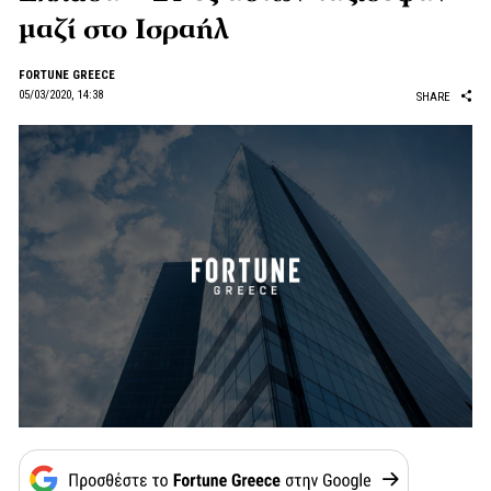
μαζί στο Ισραήλ
FORTUNE GREECE
05/03/2020, 14:38
SHARE