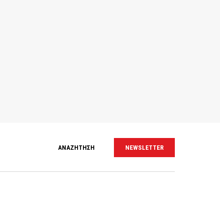
ΑΝΑΖΗΤΗΣΗ
NEWSLETTER