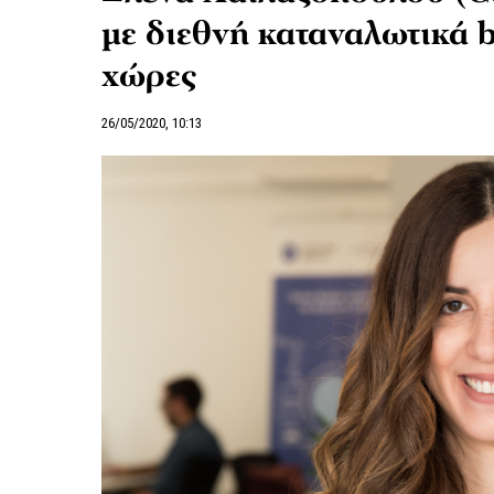
με διεθνή καταναλωτικά b
χώρες
26/05/2020, 10:13