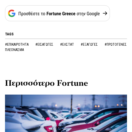
TAGS
#ΕΠΙΚΑΙΡΟΤΗΤΑ
#ΕΙΣΑΓΩΓΕΣ
#ΕΛΣΤΑΤ
#ΕΞΑΓΩΓΕΣ
#ΠΡΩΤΟΓΕΝΕΣ
ΠΛΕΟΝΑΣΜΑ
Περισσότερο Fortune