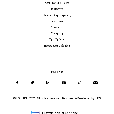
About Fortune Greece
Ταυτότητα
Δήλωση Συμμόρφωσης
Επικοινωνία
Newsletter
Συνδρομή
Όροι Χρήσης
Προσωπικά Δεδομένα
FOLLOW
© FORTUNE 2026. All rights Reserved. Designed & Developed by
BTW
Πιστοποίηση Επιχείρησης