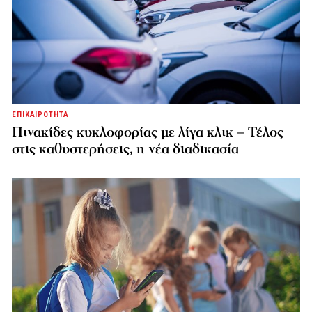
ΕΠΙΚΑΙΡΟΤΗΤΑ
Πινακίδες κυκλοφορίας με λίγα κλικ – Τέλος
στις καθυστερήσεις, η νέα διαδικασία