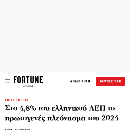
ΑΝΑΖΗΤΗΣΗ
NEWSLETTER
ΕΠΙΚΑΙΡΟΤΗΤΑ
Στο 4,8% του ελληνικού ΑΕΠ το
πρωτογενές πλεόνασμα του 2024