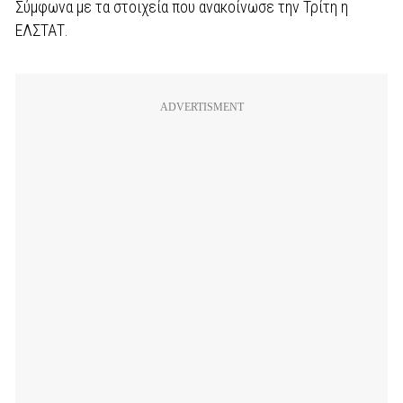
Σύμφωνα με τα στοιχεία που ανακοίνωσε την Τρίτη η
ΕΛΣΤΑΤ.