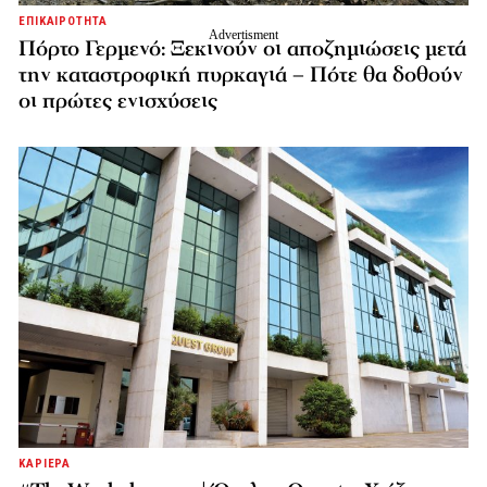
ΕΠΙΚΑΙΡΟΤΗΤΑ
Πόρτο Γερμενό: Ξεκινούν οι αποζημιώσεις μετά
την καταστροφική πυρκαγιά – Πότε θα δοθούν
οι πρώτες ενισχύσεις
ΚΑΡΙΕΡΑ