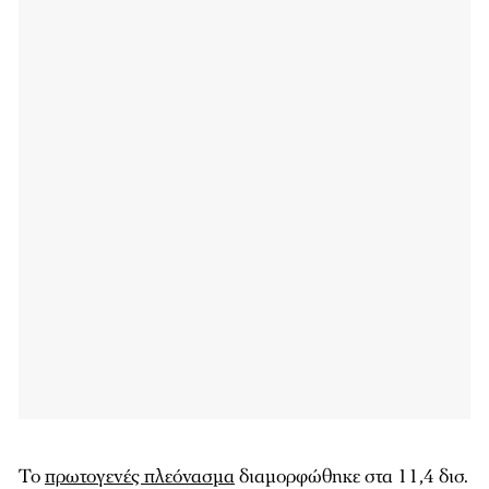
Το
πρωτογενές πλεόνασμα
διαμορφώθηκε στα 11,4 δισ.