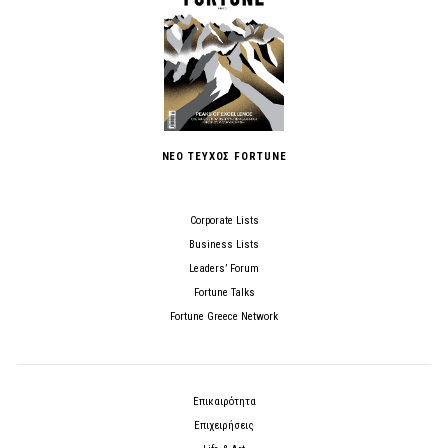
ΝΕΟ ΤΕΥΧΟΣ FORTUNE
Corporate Lists
Business Lists
Leaders’ Forum
Fortune Talks
Fortune Greece Network
Επικαιρότητα
Επιχειρήσεις