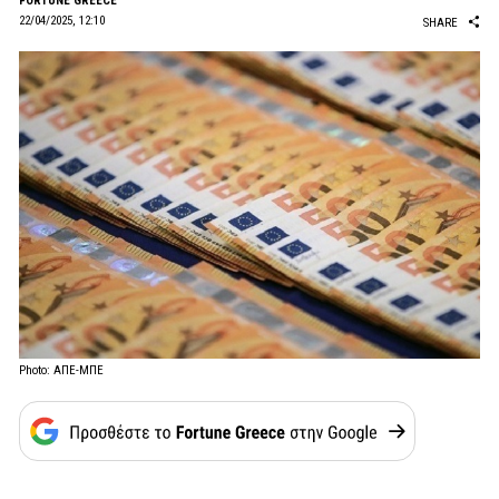
FORTUNE GREECE
22/04/2025, 12:10
SHARE
Photo: ΑΠΕ-ΜΠΕ