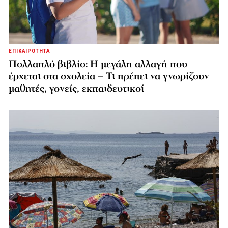
ΕΠΙΚΑΙΡΟΤΗΤΑ
Πολλαπλό βιβλίο: Η μεγάλη αλλαγή που
έρχεται στα σχολεία – Τι πρέπει να γνωρίζουν
μαθητές, γονείς, εκπαιδευτικοί