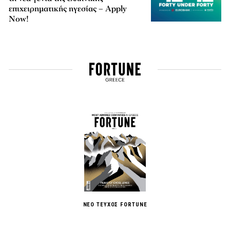
επιχειρηματικής ηγεσίας – Apply
Now!
ΝΕΟ ΤΕΥΧΟΣ FORTUNE