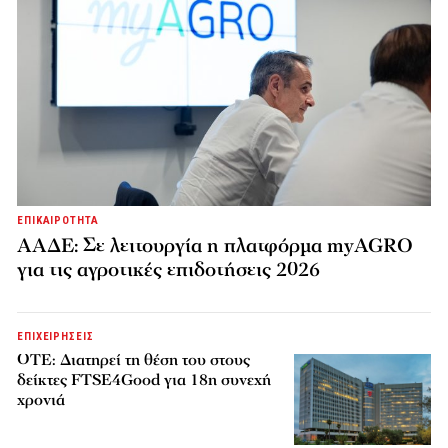
ΕΠΙΚΑΙΡΟΤΗΤΑ
ΑΑΔΕ: Σε λειτουργία η πλατφόρμα myAGRO
για τις αγροτικές επιδοτήσεις 2026
ΕΠΙΧΕΙΡΗΣΕΙΣ
ΟΤΕ: Διατηρεί τη θέση του στους
δείκτες FTSE4Good για 18η συνεχή
χρονιά