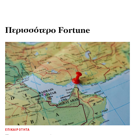
Περισσότερο Fortune
ΕΠΙΚΑΙΡΟΤΗΤΑ