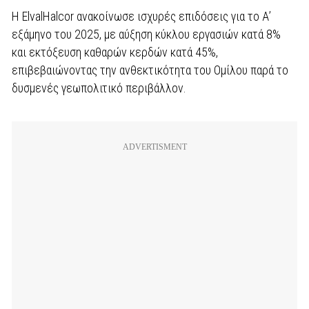
Η ElvalHalcor ανακοίνωσε ισχυρές επιδόσεις για το Α’
εξάμηνο του 2025, με αύξηση κύκλου εργασιών κατά 8%
και εκτόξευση καθαρών κερδών κατά 45%,
επιβεβαιώνοντας την ανθεκτικότητα του Ομίλου παρά το
δυσμενές γεωπολιτικό περιβάλλον.