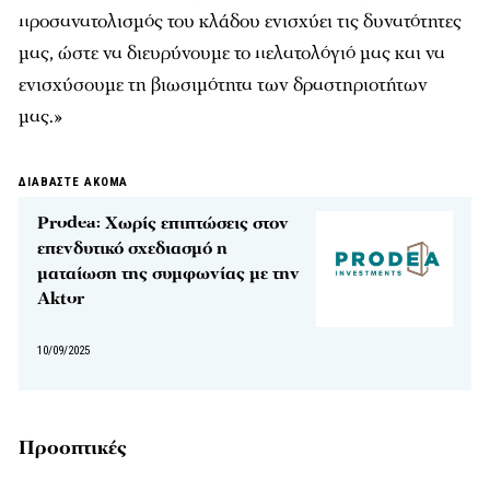
προσανατολισμός του κλάδου ενισχύει τις δυνατότητες
μας, ώστε να διευρύνουμε το πελατολόγιό μας και να
ενισχύσουμε τη βιωσιμότητα των δραστηριοτήτων
μας.»
ΔΙΑΒΑΣΤΕ ΑΚΟΜΑ
Prodea: Χωρίς επιπτώσεις στον
επενδυτικό σχεδιασμό η
ματαίωση της συμφωνίας με την
Aktor
10/09/2025
Προοπτικές