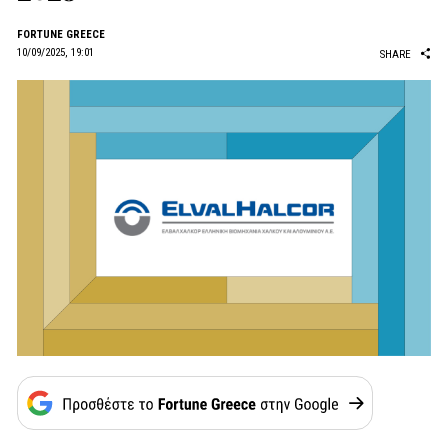
FORTUNE GREECE
10/09/2025, 19:01
SHARE