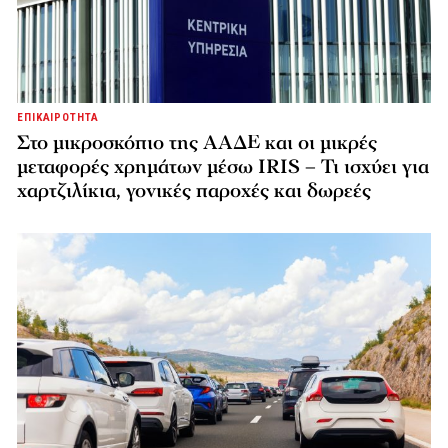
ΕΠΙΚΑΙΡΟΤΗΤΑ
Στο μικροσκόπιο της ΑΑΔΕ και οι μικρές
μεταφορές χρημάτων μέσω IRIS – Τι ισχύει για
χαρτζιλίκια, γονικές παροχές και δωρεές