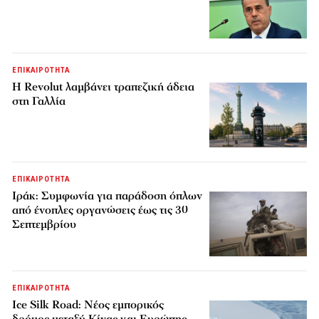
ΕΠΙΚΑΙΡΟΤΗΤΑ
Η Revolut λαμβάνει τραπεζική άδεια
στη Γαλλία
ΕΠΙΚΑΙΡΟΤΗΤΑ
Ιράκ: Συμφωνία για παράδοση όπλων
από ένοπλες οργανώσεις έως τις 30
Σεπτεμβρίου
ΕΠΙΚΑΙΡΟΤΗΤΑ
Ice Silk Road: Nέος εμπορικός