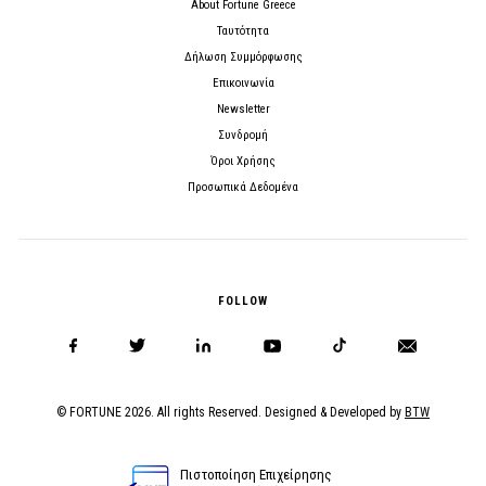
About Fortune Greece
Ταυτότητα
Δήλωση Συμμόρφωσης
Επικοινωνία
Newsletter
Συνδρομή
Όροι Χρήσης
Προσωπικά Δεδομένα
FOLLOW
© FORTUNE 2026. All rights Reserved. Designed & Developed by
BTW
Πιστοποίηση Επιχείρησης