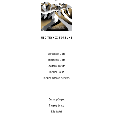
ΝΕΟ ΤΕΥΧΟΣ FORTUNE
Corporate Lists
Business Lists
Leaders’ Forum
Fortune Talks
Fortune Greece Network
Επικαιρότητα
Επιχειρήσεις
Life & Art