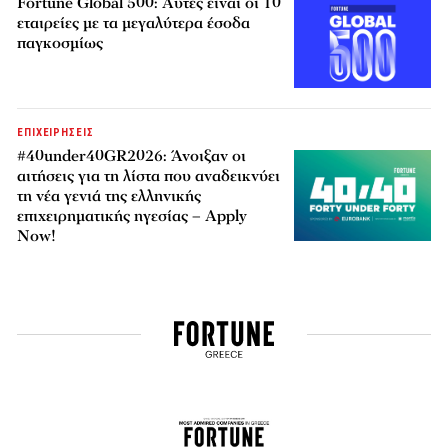
Fortune Global 500: Αυτές είναι οι 10
εταιρείες με τα μεγαλύτερα έσοδα
παγκοσμίως
ΕΠΙΧΕΙΡΗΣΕΙΣ
#40under40GR2026: Άνοιξαν οι
αιτήσεις για τη λίστα που αναδεικνύει
τη νέα γενιά της ελληνικής
επιχειρηματικής ηγεσίας – Apply
Now!