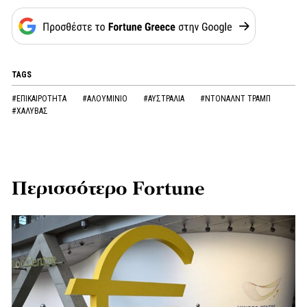
TAGS
#ΕΠΙΚΑΙΡΟΤΗΤΑ
#ΑΛΟΥΜΙΝΙΟ
#ΑΥΣΤΡΑΛΙΑ
#ΝΤΟΝΑΛΝΤ ΤΡΑΜΠ
#ΧΑΛΥΒΑΣ
Περισσότερο Fortune