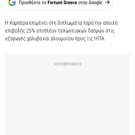
Η Καμπέρα επιμένει στη διπλωματία παρά την απειλή
επιβολής 25% επιπλέον τελωνειακών δασμών στις
εξαγωγές χάλυβα και αλουμινίου προς τις ΗΠΑ.