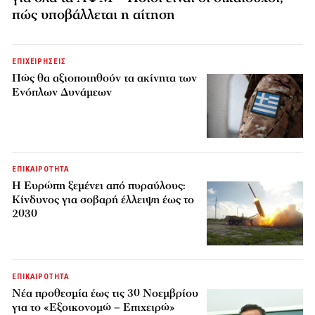
πώς υποβάλλεται η αίτηση
ΕΠΙΧΕΙΡΗΣΕΙΣ
Πώς θα αξιοποιηθούν τα ακίνητα των
Ενόπλων Δυνάμεων
ΕΠΙΚΑΙΡΟΤΗΤΑ
H Ευρώπη ξεμένει από πυραύλους:
Κίνδυνος για σοβαρή έλλειψη έως το
2030
ΕΠΙΚΑΙΡΟΤΗΤΑ
Νέα προθεσμία έως τις 30 Νοεμβρίου
για το «Εξοικονομώ – Επιχειρώ»