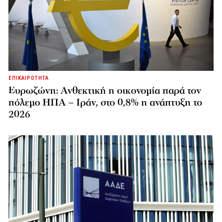
ΕΠΙΚΑΙΡΟΤΗΤΑ
Ευρωζώνη: Ανθεκτική η οικονομία παρά τον
πόλεμο ΗΠΑ – Ιράν, στο 0,8% η ανάπτυξη το
2026