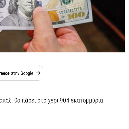
άπαξ, θα πάρει στο χέρι 904 εκατομμύρια