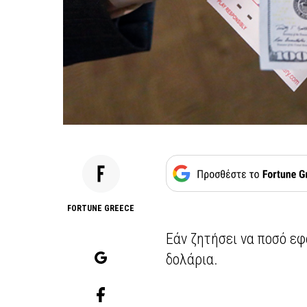
FORTUNE GREECE
Εάν ζητήσει να ποσό εφ
δολάρια.