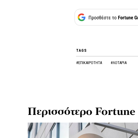
TAGS
#ΕΠΙΚΑΙΡΟΤΗΤΑ
#ΛΟΤΑΡΙΑ
Περισσότερο Fortune