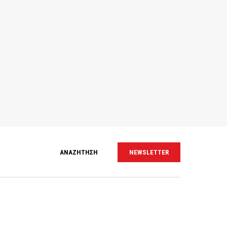
ΑΝΑΖΗΤΗΣΗ
NEWSLETTER