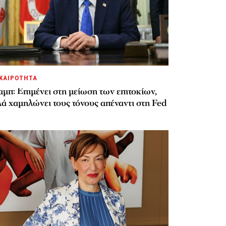
ΚΑΙΡΟΤΗΤΑ
μπ: Επιμένει στη μείωση των επιτοκίων,
ά χαμηλώνει τους τόνους απέναντι στη Fed