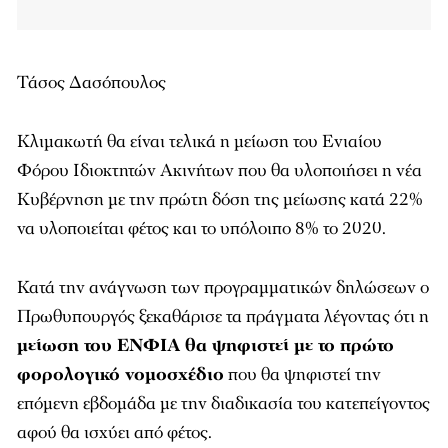
Τάσος Δασόπουλος
Κλιμακωτή θα είναι τελικά η μείωση του Ενιαίου
Φόρου Ιδιοκτητών Ακινήτων που θα υλοποιήσει η νέα
Κυβέρνηση με την πρώτη δόση της μείωσης κατά 22%
να υλοποιείται φέτος και το υπόλοιπο 8% το 2020.
Κατά την ανάγνωση των προγραμματικών δηλώσεων ο
Πρωθυπουργός ξεκαθάρισε τα πράγματα λέγοντας ότι η
μείωση του ΕΝΦΙΑ θα ψηφιστεί με το πρώτο
φορολογικό νομοσχέδιο
που θα ψηφιστεί την
επόμενη εβδομάδα με την διαδικασία του κατεπείγοντος
αφού θα ισχύει από φέτος.