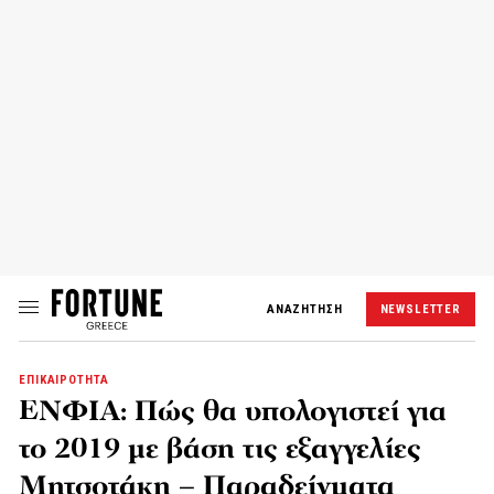
ΑΝΑΖΗΤΗΣΗ
NEWSLETTER
ΕΠΙΚΑΙΡΟΤΗΤΑ
ΕΝΦΙΑ: Πώς θα υπολογιστεί για
το 2019 με βάση τις εξαγγελίες
Μητσοτάκη – Παραδείγματα