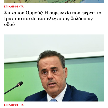
ΕΠΙΚΑΙΡΟΤΗΤΑ
Στενά του Ορμούζ: Η συμφωνία που φέρνει το
Ιράν πιο κοντά στον έλεγχο της θαλάσσιας
οδού
ΕΠΙΚΑΙΡΟΤΗΤΑ