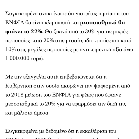
Συγκεκριμένα ανακοίνωσε ότι για φέτος η μείωση του
ΕΝΦΙΑ θα είναι κλιμακωτή και
μεσοσταθμικά θα
φτάνει το 22%.
Θα ξεκινά από το 30% για τις μικρές
περιουσίες κατά 20% στις μεσαίες ιδιοκτησίες και κατά
10% στις μεγάλες περιουσίες με αντικειμενική αξία άνω
1.000.000 ευρώ.
Με την εξαγγελία αυτή επιβεβαιώνεται ότι η
Κυβέρνηση στην ουσία ακυρώνει την ψηφισμένη από
το 2018 μείωση του ΕΝΦΙΑ για φέτος που έφτανε
μεσοσταθμικά το 20% για να εφαρμόσει την δική της
και μάλιστα άμεσα.
Συγκεκριμένα με δεδομένο ότι η εκκαθάριση του