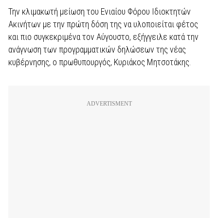
Την κλιμακωτή μείωση του Ενιαίου Φόρου Ιδιοκτητών
Ακινήτων με την πρώτη δόση της να υλοποιείται φέτος
και πιο συγκεκριμένα τον Αύγουστο, εξήγγειλε κατά την
ανάγνωση των προγραμματικών δηλώσεων της νέας
κυβέρνησης, ο πρωθυπουργός, Κυριάκος Μητσοτάκης.