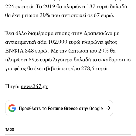
224 εκ ευρώ. Το 2019 θα πληρώνει 137 ευρώ δηλαδή
θα έχει μείωση 30% που αντιστοιχεί σε 67 ευρώ.
Ένα άλλο διαμέρισμα επίσης στην Δραπετσώνα με
αντικειμενική αξία 102.000 ευρώ πληρώνει φέτος
ΕΝΦΙΑ 348 ευρώ . Με την έκπτωση του 20% θα
πληρώσει 69,6 ευρώ λιγότερα δηλαδή το εκκαθαριστικό
για φέτος θα έχει εβεβοώσει φόρο 278,4 ευρώ.
Πηγή:
news247.gr
TAGS