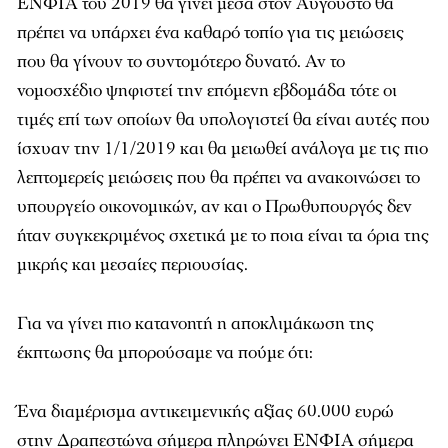
ΕΝΦΙΑ του 2019 θα γίνει μέσα στον Αύγουστο θα
πρέπει να υπάρχει ένα καθαρό τοπίο για τις μειώσεις
που θα γίνουν το συντομότερο δυνατό. Αν το
νομοσχέδιο ψηφιστεί την επόμενη εβδομάδα τότε οι
τιμές επί των οποίων θα υπολογιστεί θα είναι αυτές που
ίσχυαν την 1/1/2019 και θα μειωθεί ανάλογα με τις πιο
λεπτομερείς μειώσεις που θα πρέπει να ανακοινώσει το
υπουργείο οικονομικών, αν και ο Πρωθυπουργός δεν
ήταν συγκεκριμένος σχετικά με το ποια είναι τα όρια της
μικρής και μεσαίες περιουσίας.
Για να γίνει πιο κατανοητή η αποκλιμάκωση της
έκπτωσης θα μπορούσαμε να πούμε ότι:
Ένα διαμέρισμα αντικειμενικής αξίας 60.000 ευρώ
στην Δραπεστώνα σήμερα πληρώνει ΕΝΦΙΑ σήμερα