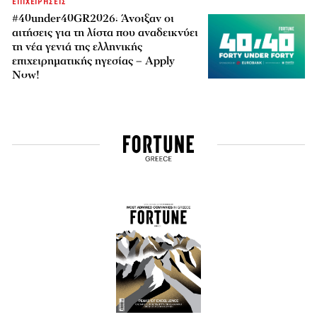
ΕΠΙΧΕΙΡΗΣΕΙΣ
#40under40GR2026: Άνοιξαν οι
αιτήσεις για τη λίστα που αναδεικνύει
τη νέα γενιά της ελληνικής
επιχειρηματικής ηγεσίας – Apply
Now!