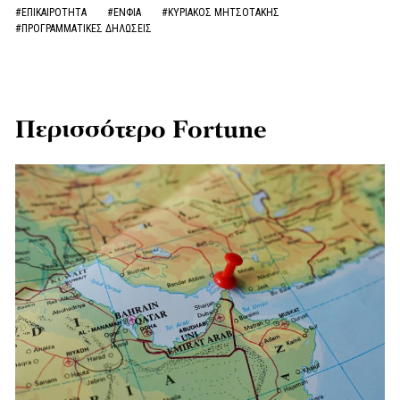
#ΕΠΙΚΑΙΡΟΤΗΤΑ
#ΕΝΦΙΑ
#ΚΥΡΙΑΚΟΣ ΜΗΤΣΟΤΑΚΗΣ
#ΠΡΟΓΡΑΜΜΑΤΙΚΕΣ ΔΗΛΩΣΕΙΣ
Περισσότερο Fortune