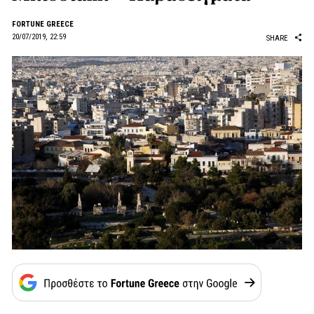
FORTUNE GREECE
20/07/2019, 22:59
SHARE