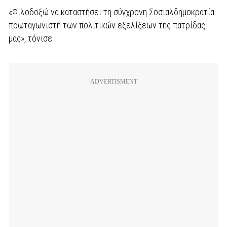
«Φιλοδοξώ να καταστήσει τη σύγχρονη Σοσιαλδημοκρατία
πρωταγωνιστή των πολιτικών εξελίξεων της πατρίδας
μας», τόνισε.