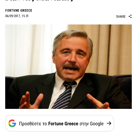
FORTUNE GREECE
06/09/2017, 15:31
SHARE