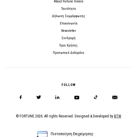
About Fortune Greece
Ταυτότητα
Δήλωση Συμμόρφωσης
Επικοινωνία
Newsletter
Συνδρομή
Όροι Χρήσης
Προσωπικά Δεδομένα
FOLLOW
© FORTUNE 2026. All rights Reserved. Designed & Developed by
BTW
Πιστοποίηση Επιχείρησης