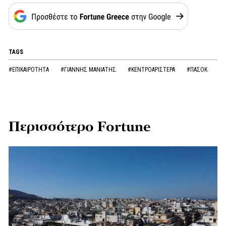
TAGS
#ΕΠΙΚΑΙΡΟΤΗΤΑ
#ΓΙΑΝΝΗΣ ΜΑΝΙΑΤΗΣ
#ΚΕΝΤΡΟΑΡΙΣΤΕΡΑ
#ΠΑΣΟΚ
Περισσότερο Fortune