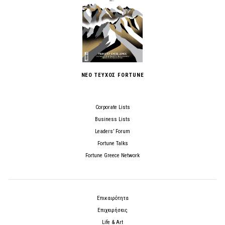
ΝΕΟ ΤΕΥΧΟΣ FORTUNE
Corporate Lists
Business Lists
Leaders’ Forum
Fortune Talks
Fortune Greece Network
Επικαιρότητα
Επιχειρήσεις
Life & Art