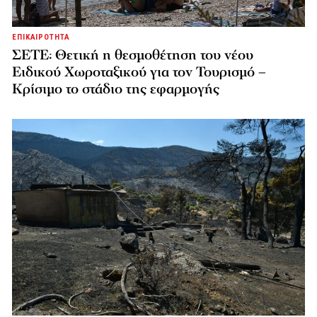
ΕΠΙΚΑΙΡΟΤΗΤΑ
ΣΕΤΕ: Θετική η θεσμοθέτηση του νέου
Ειδικού Χωροταξικού για τον Τουρισμό –
Κρίσιμο το στάδιο της εφαρμογής